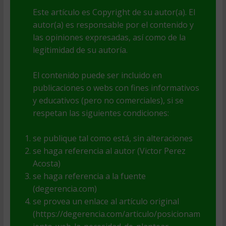
Este artículo es Copyright de su autor(a). El
autor(a) es responsable por el contenido y
las opiniones expresadas, así como de la
legitimidad de su autoría.
El contenido puede ser incluido en
publicaciones o webs con fines informativos
y educativos (pero no comerciales), si se
respetan las siguientes condiciones:
se publique tal como está, sin alteraciones
se haga referencia al autor (Victor Perez
Acosta)
se haga referencia a la fuente
(degerencia.com)
se provea un enlace al artículo original
(https://degerencia.com/articulo/posicionam