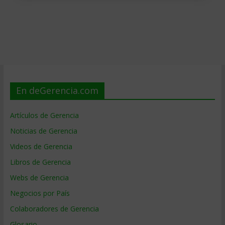
En deGerencia.com
Artículos de Gerencia
Noticias de Gerencia
Videos de Gerencia
Libros de Gerencia
Webs de Gerencia
Negocios por País
Colaboradores de Gerencia
Glosario