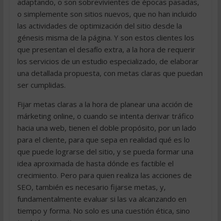
adaptando, o son sobrevivientes de épocas pasadas,
o simplemente son sitios nuevos, que no han incluido
las actividades de optimización del sitio desde la
génesis misma de la página. Y son estos clientes los
que presentan el desafío extra, a la hora de requerir
los servicios de un estudio especializado, de elaborar
una detallada propuesta, con metas claras que puedan
ser cumplidas.
Fijar metas claras a la hora de planear una acción de
márketing online, o cuando se intenta derivar tráfico
hacia una web, tienen el doble propósito, por un lado
para el cliente, para que sepa en realidad qué es lo
que puede lograrse del sitio, y se pueda formar una
idea aproximada de hasta dónde es factible el
crecimiento. Pero para quien realiza las acciones de
SEO, también es necesario fijarse metas, y,
fundamentalmente evaluar si las va alcanzando en
tiempo y forma. No solo es una cuestión ética, sino