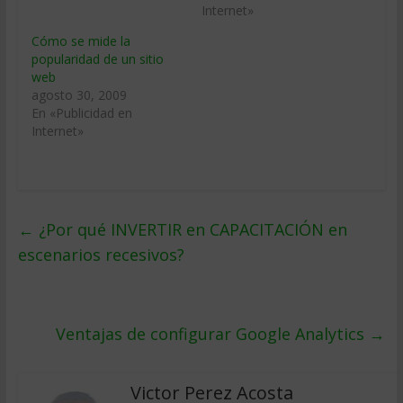
Internet»
Cómo se mide la
popularidad de un sitio
web
agosto 30, 2009
En «Publicidad en
Internet»
←
¿Por qué INVERTIR en CAPACITACIÓN en
escenarios recesivos?
Ventajas de configurar Google Analytics
→
Victor Perez Acosta