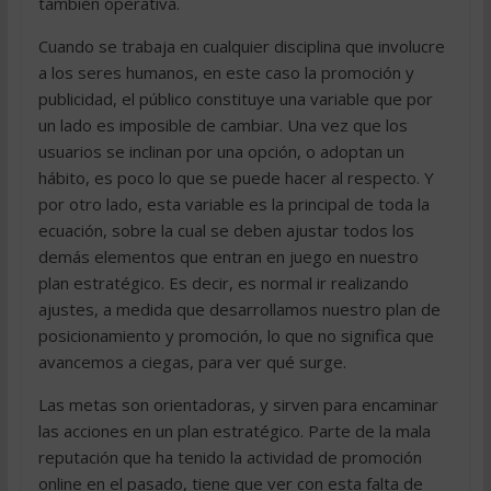
también operativa.
Cuando se trabaja en cualquier disciplina que involucre
a los seres humanos, en este caso la promoción y
publicidad, el público constituye una variable que por
un lado es imposible de cambiar. Una vez que los
usuarios se inclinan por una opción, o adoptan un
hábito, es poco lo que se puede hacer al respecto. Y
por otro lado, esta variable es la principal de toda la
ecuación, sobre la cual se deben ajustar todos los
demás elementos que entran en juego en nuestro
plan estratégico. Es decir, es normal ir realizando
ajustes, a medida que desarrollamos nuestro plan de
posicionamiento y promoción, lo que no significa que
avancemos a ciegas, para ver qué surge.
Las metas son orientadoras, y sirven para encaminar
las acciones en un plan estratégico. Parte de la mala
reputación que ha tenido la actividad de promoción
online en el pasado, tiene que ver con esta falta de