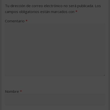
Tu dirección de correo electrónico no será publicada.
Los
campos obligatorios están marcados con
*
Comentario
*
Nombre
*