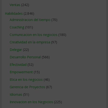
Ventas
(242)
Habilidades
(2.846)
Administracion del tiempo
(70)
Coaching
(101)
Comunicacion en los negocios
(180)
Creatividad en la empresa
(97)
Delegar
(22)
Desarrollo Personal
(566)
Efectividad
(52)
Empowerment
(15)
Etica en los negocios
(46)
Gerencia de Proyectos
(67)
Idiomas
(51)
Innovacion en los Negocios
(225)