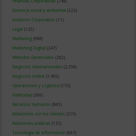
Finanzas Corporativas
(748)
Gerencia social y ambiental
(223)
Gobierno Corporativo
(11)
Legal
(125)
Marketing
(988)
Marketing Digital
(247)
Métodos Gerenciales
(282)
Negocios Internacionales
(2.258)
Negocios Online
(1.405)
Operaciones y Logística
(172)
Publicidad
(306)
Recursos Humanos
(865)
Relaciones con los clientes
(219)
Relaciones publicas
(132)
Tecnologia de Informacion
(667)