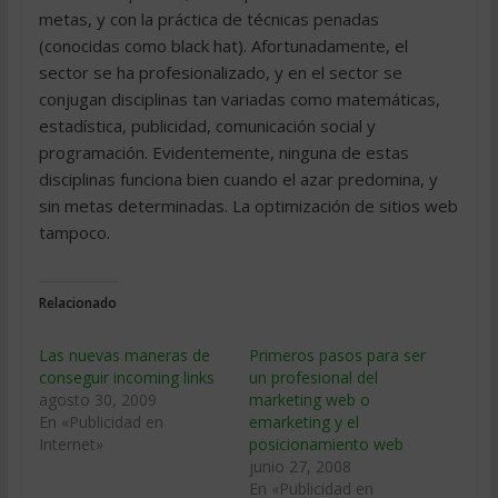
metas, y con la práctica de técnicas penadas
(conocidas como black hat). Afortunadamente, el
sector se ha profesionalizado, y en el sector se
conjugan disciplinas tan variadas como matemáticas,
estadística, publicidad, comunicación social y
programación. Evidentemente, ninguna de estas
disciplinas funciona bien cuando el azar predomina, y
sin metas determinadas. La optimización de sitios web
tampoco.
Relacionado
Las nuevas maneras de
Primeros pasos para ser
conseguir incoming links
un profesional del
agosto 30, 2009
marketing web o
En «Publicidad en
emarketing y el
Internet»
posicionamiento web
junio 27, 2008
En «Publicidad en