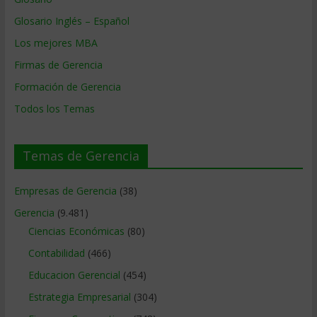
Glosario Inglés – Español
Los mejores MBA
Firmas de Gerencia
Formación de Gerencia
Todos los Temas
Temas de Gerencia
Empresas de Gerencia
(38)
Gerencia
(9.481)
Ciencias Económicas
(80)
Contabilidad
(466)
Educacion Gerencial
(454)
Estrategia Empresarial
(304)