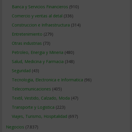
Banca y Servicios Financieros
(910)
Comercio y ventas al detal
(336)
Construccion e Infraestructura
(314)
Entretenimiento
(279)
Otras industrias
(73)
Petroleo, Energia y Mineria
(480)
Salud, Medicina y Farmacia
(348)
Seguridad
(43)
Tecnologia, Electronica e Informatica
(96)
Telecomunicaciones
(405)
Textil, Vestido, Calzado, Moda
(47)
Transporte y Logistica
(223)
Viajes, Turismo, Hospitalidad
(697)
Negocios
(7.837)