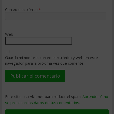
Correo electrónico
*
Web
Guarda mi nombre, correo electrónico y web en este
navegador para la próxima vez que comente.
Este sitio usa Akismet para reducir el spam.
Aprende cómo
se procesan los datos de tus comentarios
.