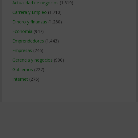
Actualidad de negocios
(1.519)
Carrera y Empleo
(1.710)
Dinero y finanzas
(1.260)
Economía
(947)
Emprendedores
(1.443)
Empresas
(246)
Gerencia y negocios
(900)
Gobiernos
(227)
Internet
(276)