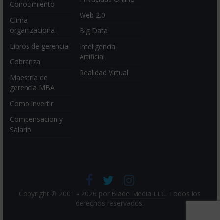
Conocimiento
Web 2.0
Clima
organizacional
Big Data
Libros de gerencia
Inteligencia
Artificial
Cobranza
Realidad Virtual
Maestría de
gerencia MBA
Como invertir
Compensacion y
Salario
Copyright © 2001 - 2026 por
Blade Media LLC
. Todos los
derechos reservados.