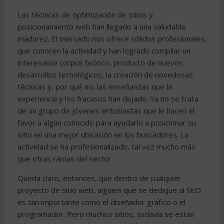
Las técnicas de optimización de sitios y
posicionamiento web han llegado a una saludable
madurez. El mercado nos ofrece sólidos profesionales,
que conocen la actividad y han logrado compilar un
interesante corpus teórico, producto de nuevos
desarrollos tecnológicos, la creación de novedosas
técnicas y, por qué no, las enseñanzas que la
experiencia y los fracasos han dejado. Ya no se trata
de un grupo de jóvenes entusiastas que le hacen el
favor a algún conocido para ayudarlo a posicionar su
sitio en una mejor ubicación en los buscadores. La
actividad se ha profesionalizado, tal vez mucho más
que otras ramas del sector.
Queda claro, entonces, que dentro de cualquier
proyecto de sitio web, alguien que se dedique al SEO
es tan importante como el diseñador gráfico o el
programador. Pero muchos sitios, todavía se están