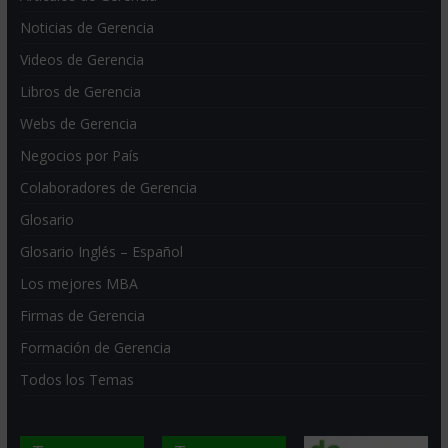
Noticias de Gerencia
Videos de Gerencia
Libros de Gerencia
Webs de Gerencia
Negocios por País
Colaboradores de Gerencia
Glosario
Glosario Inglés – Español
Los mejores MBA
Firmas de Gerencia
Formación de Gerencia
Todos los Temas