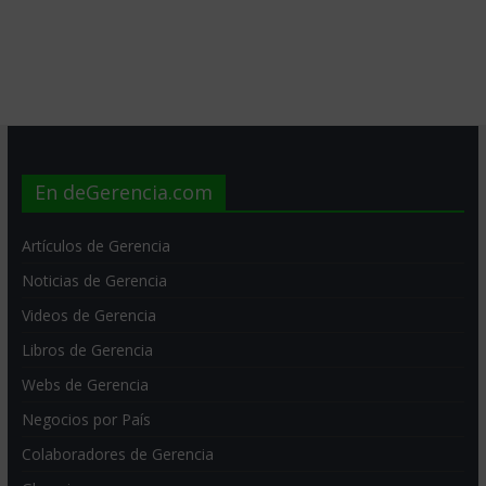
En deGerencia.com
Artículos de Gerencia
Noticias de Gerencia
Videos de Gerencia
Libros de Gerencia
Webs de Gerencia
Negocios por País
Colaboradores de Gerencia