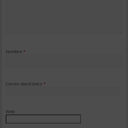
Nombre
*
Correo electrónico
*
Web