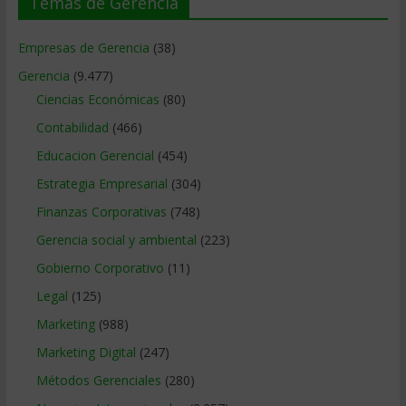
Temas de Gerencia
Empresas de Gerencia
(38)
Gerencia
(9.477)
Ciencias Económicas
(80)
Contabilidad
(466)
Educacion Gerencial
(454)
Estrategia Empresarial
(304)
Finanzas Corporativas
(748)
Gerencia social y ambiental
(223)
Gobierno Corporativo
(11)
Legal
(125)
Marketing
(988)
Marketing Digital
(247)
Métodos Gerenciales
(280)