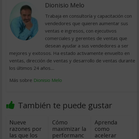
Dionisio Melo
Trabaja en consultoría y capacitación con
vendedores que quieren aumentar sus
ventas e ingresos, con ejecutivos
comerciales y gerentes de ventas que
desean ayudar a sus vendedores a ser
mejores y exitosos. Ha estado activamente envuelto en
ventas, dirección de ventas y desarrollo de ventas durante
los últimos 24 años....
Más sobre
Dionisio Melo
También te puede gustar
Nueve
Cómo
Aprenda
razones por
maximizar la
como
las que los
performanc
acelerar