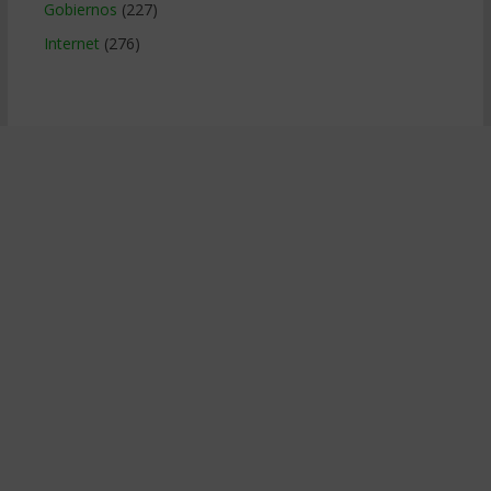
Gobiernos
(227)
Internet
(276)