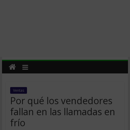
Ventas
Por qué los vendedores
fallan en las llamadas en
frío