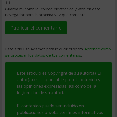
Guarda mi nombre, correo electrónico y web en este
navegador para la próxima vez que comente.
Este sitio usa Akismet para reducir el spam.
Aprende cómo
se procesan los datos de tus comentarios
.
Este artículo es Copyright de su autor(a). El
autor(a) es responsable por el contenido y
las opiniones expresadas, así como de la
legitimidad de su autoría.
El contenido puede ser incluido en
publicaciones o webs con fines informativos