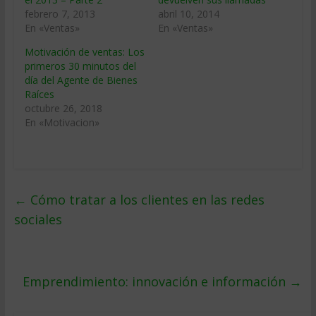
febrero 7, 2013
abril 10, 2014
En «Ventas»
En «Ventas»
Motivación de ventas: Los
primeros 30 minutos del
día del Agente de Bienes
Raíces
octubre 26, 2018
En «Motivacion»
←
Cómo tratar a los clientes en las redes
sociales
Emprendimiento: innovación e información
→