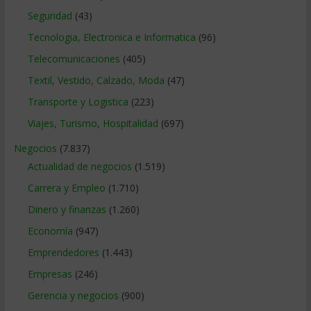
Seguridad
(43)
Tecnologia, Electronica e Informatica
(96)
Telecomunicaciones
(405)
Textil, Vestido, Calzado, Moda
(47)
Transporte y Logistica
(223)
Viajes, Turismo, Hospitalidad
(697)
Negocios
(7.837)
Actualidad de negocios
(1.519)
Carrera y Empleo
(1.710)
Dinero y finanzas
(1.260)
Economía
(947)
Emprendedores
(1.443)
Empresas
(246)
Gerencia y negocios
(900)