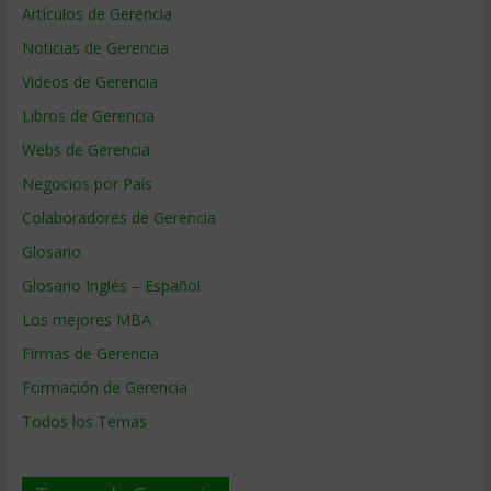
Artículos de Gerencia
Noticias de Gerencia
Videos de Gerencia
Libros de Gerencia
Webs de Gerencia
Negocios por País
Colaboradores de Gerencia
Glosario
Glosario Inglés – Español
Los mejores MBA
Firmas de Gerencia
Formación de Gerencia
Todos los Temas