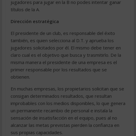
jugadores para jugar en la B no podes intentar ganar
títulos de la A.
Dirección estratégica
El presidente de un club, es responsable del éxito
también, es quien selecciona al D.T. y aprueba los
jugadores solicitados por él. El mismo debe tener en
claro cual es el objetivo que busca y trasmitirlo. De la
misma manera el presidente de una empresa es el
primer responsable por los resultados que se
obtienen.
En muchas empresas, los propietarios solicitan que se
consigan determinados resultados, que resultan
improbables con los medios disponibles, lo que genera
un permanente recambio de personal e instala la
sensación de insatisfacción en el equipo, pues al no
alcanzar las metas previstas pierden la confianza en
sus propias capacidades.