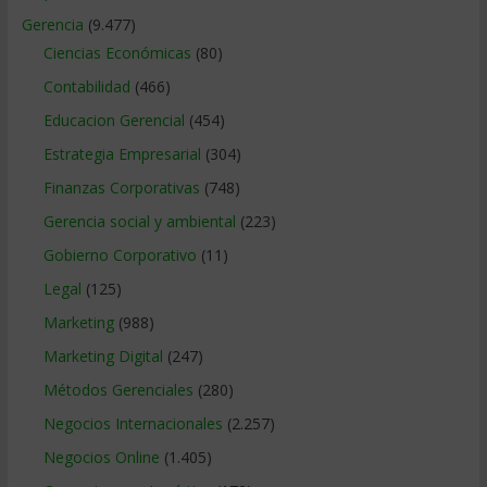
Gerencia
(9.477)
Ciencias Económicas
(80)
Contabilidad
(466)
Educacion Gerencial
(454)
Estrategia Empresarial
(304)
Finanzas Corporativas
(748)
Gerencia social y ambiental
(223)
Gobierno Corporativo
(11)
Legal
(125)
Marketing
(988)
Marketing Digital
(247)
Métodos Gerenciales
(280)
Negocios Internacionales
(2.257)
Negocios Online
(1.405)