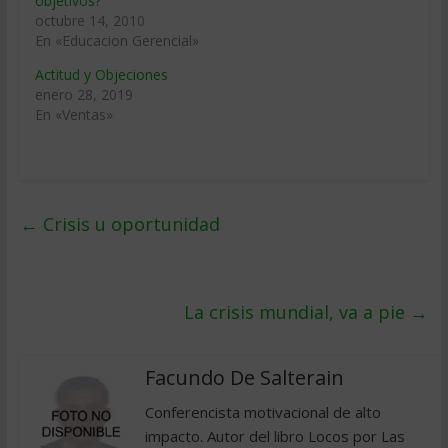
objetivos?
octubre 14, 2010
En «Educacion Gerencial»
Actitud y Objeciones
enero 28, 2019
En «Ventas»
←
Crisis u oportunidad
La crisis mundial, va a pie
→
Facundo De Salterain
Conferencista motivacional de alto
impacto. Autor del libro Locos por Las