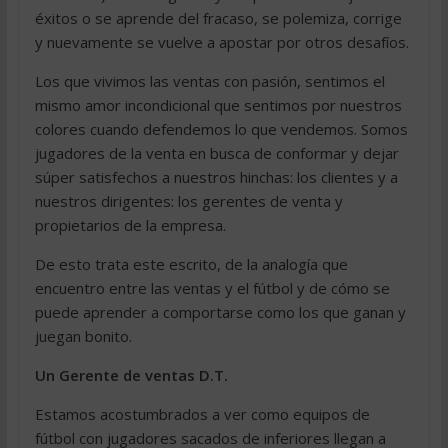
éxitos o se aprende del fracaso, se polemiza, corrige
y nuevamente se vuelve a apostar por otros desafíos.
Los que vivimos las ventas con pasión, sentimos el
mismo amor incondicional que sentimos por nuestros
colores cuando defendemos lo que vendemos. Somos
jugadores de la venta en busca de conformar y dejar
súper satisfechos a nuestros hinchas: los clientes y a
nuestros dirigentes: los gerentes de venta y
propietarios de la empresa.
De esto trata este escrito, de la analogía que
encuentro entre las ventas y el fútbol y de cómo se
puede aprender a comportarse como los que ganan y
juegan bonito.
Un Gerente de ventas D.T.
Estamos acostumbrados a ver como equipos de
fútbol con jugadores sacados de inferiores llegan a