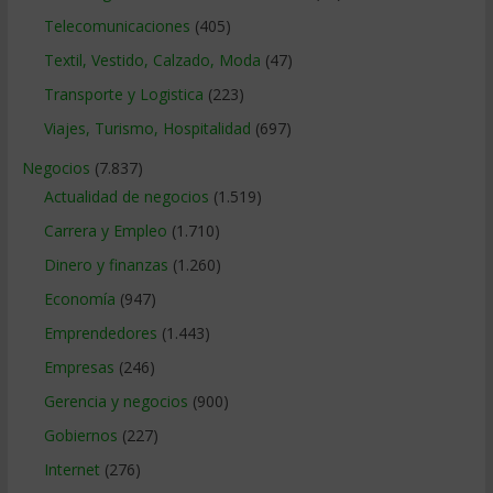
Telecomunicaciones
(405)
Textil, Vestido, Calzado, Moda
(47)
Transporte y Logistica
(223)
Viajes, Turismo, Hospitalidad
(697)
Negocios
(7.837)
Actualidad de negocios
(1.519)
Carrera y Empleo
(1.710)
Dinero y finanzas
(1.260)
Economía
(947)
Emprendedores
(1.443)
Empresas
(246)
Gerencia y negocios
(900)
Gobiernos
(227)
Internet
(276)