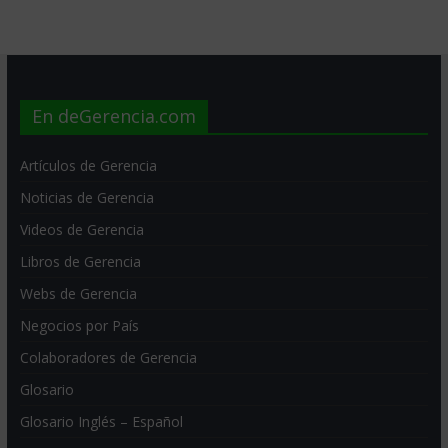
En deGerencia.com
Artículos de Gerencia
Noticias de Gerencia
Videos de Gerencia
Libros de Gerencia
Webs de Gerencia
Negocios por País
Colaboradores de Gerencia
Glosario
Glosario Inglés – Español