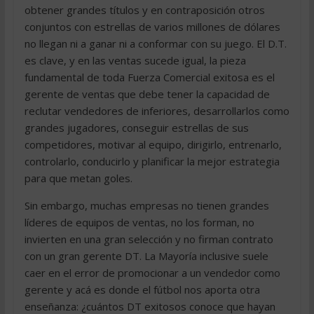
obtener grandes títulos y en contraposición otros
conjuntos con estrellas de varios millones de dólares
no llegan ni a ganar ni a conformar con su juego. El D.T.
es clave, y en las ventas sucede igual, la pieza
fundamental de toda Fuerza Comercial exitosa es el
gerente de ventas que debe tener la capacidad de
reclutar vendedores de inferiores, desarrollarlos como
grandes jugadores, conseguir estrellas de sus
competidores, motivar al equipo, dirigirlo, entrenarlo,
controlarlo, conducirlo y planificar la mejor estrategia
para que metan goles.
Sin embargo, muchas empresas no tienen grandes
líderes de equipos de ventas, no los forman, no
invierten en una gran selección y no firman contrato
con un gran gerente DT. La Mayoría inclusive suele
caer en el error de promocionar a un vendedor como
gerente y acá es donde el fútbol nos aporta otra
enseñanza: ¿cuántos DT exitosos conoce que hayan