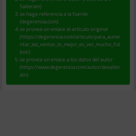
Salterain)
se haga referencia a la fuente
(degerencia.com)
se provea un enlace al artículo original
(https://degerencia.com/articulo/para_aume
ntar_las_ventas_lo_mejor_es_ver_mucho_fut
bol/)
se provea un enlace a los datos del autor
(https://www.degerencia.com/autor/desalter
ain)