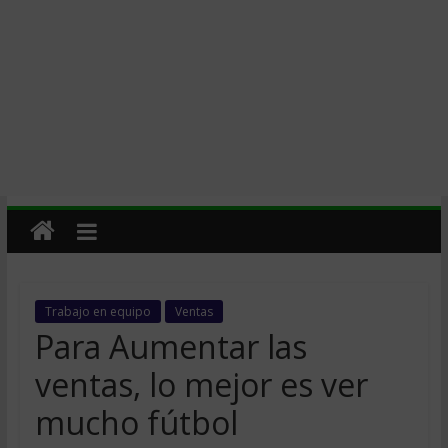
Trabajo en equipo
Ventas
Para Aumentar las
ventas, lo mejor es ver
mucho fútbol