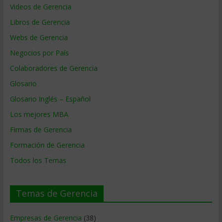
Videos de Gerencia
Libros de Gerencia
Webs de Gerencia
Negocios por País
Colaboradores de Gerencia
Glosario
Glosario Inglés – Español
Los mejores MBA
Firmas de Gerencia
Formación de Gerencia
Todos los Temas
Temas de Gerencia
Empresas de Gerencia
(38)