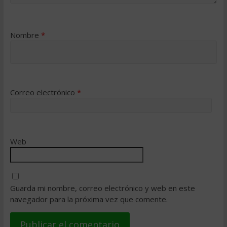
Nombre
*
Correo electrónico
*
Web
Guarda mi nombre, correo electrónico y web en este
navegador para la próxima vez que comente.