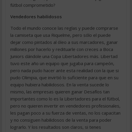
fútbol comprometido?
Vendedores habilidosos
Todo el mundo conoce las reglas y puede comprarse
la camiseta que usa Riquelme, pero sólo el puede
dejar como pintados al óleo a sus marcadores, ganar
millones por hacerlo y redituarle con creces a Boca
Juniors dándole una Copa Libertadores más. Libertad
tuvo este año un equipo que jugaba para campeón,
pero nada pudo hacer ante esta realidad con la que si
pudo Olimpia, que invirtió lo suficiente para que en su
equipo hubiera habilidosos. En la venta sucede lo
mismo, las empresas quieren ganar Desafíos tan
importantes como lo es la Libertadores para el fútbol,
pero no quieren invertir en vendedores profesionales,
les pagan poco a su fuerza de ventas, no los capacitan
y no consiguen habilidosos de la venta para poder
lograrlo. Y los resultados son claros, si tenes