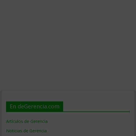
En deGerencia.com
Artículos de Gerencia
Noticias de Gerencia