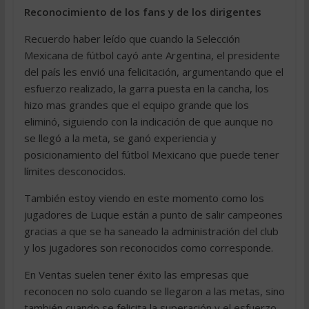
Reconocimiento de los fans y de los dirigentes
Recuerdo haber leído que cuando la Selección
Mexicana de fútbol cayó ante Argentina, el presidente
del país les envió una felicitación, argumentando que el
esfuerzo realizado, la garra puesta en la cancha, los
hizo mas grandes que el equipo grande que los
eliminó, siguiendo con la indicación de que aunque no
se llegó a la meta, se ganó experiencia y
posicionamiento del fútbol Mexicano que puede tener
límites desconocidos.
También estoy viendo en este momento como los
jugadores de Luque están a punto de salir campeones
gracias a que se ha saneado la administración del club
y los jugadores son reconocidos como corresponde.
En Ventas suelen tener éxito las empresas que
reconocen no solo cuando se llegaron a las metas, sino
también cuando se felicita la superación y el esfuerzo.