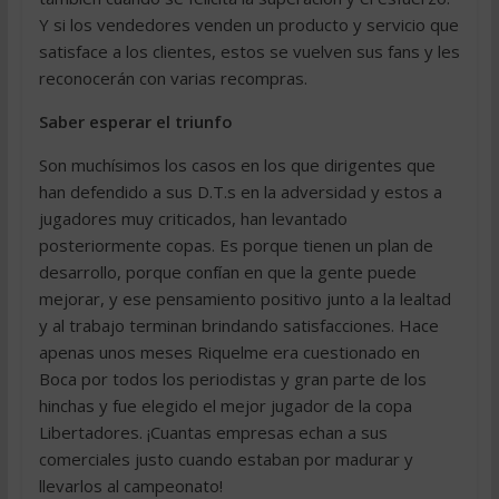
Y si los vendedores venden un producto y servicio que
satisface a los clientes, estos se vuelven sus fans y les
reconocerán con varias recompras.
Saber esperar el triunfo
Son muchísimos los casos en los que dirigentes que
han defendido a sus D.T.s en la adversidad y estos a
jugadores muy criticados, han levantado
posteriormente copas. Es porque tienen un plan de
desarrollo, porque confían en que la gente puede
mejorar, y ese pensamiento positivo junto a la lealtad
y al trabajo terminan brindando satisfacciones. Hace
apenas unos meses Riquelme era cuestionado en
Boca por todos los periodistas y gran parte de los
hinchas y fue elegido el mejor jugador de la copa
Libertadores. ¡Cuantas empresas echan a sus
comerciales justo cuando estaban por madurar y
llevarlos al campeonato!