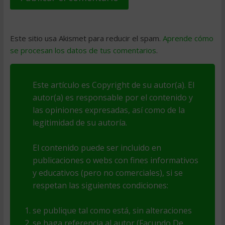
Este sitio usa Akismet para reducir el spam.
Aprende cómo
se procesan los datos de tus comentarios
.
Este artículo es Copyright de su autor(a). El
autor(a) es responsable por el contenido y
las opiniones expresadas, así como de la
legitimidad de su autoría.
El contenido puede ser incluido en
publicaciones o webs con fines informativos
y educativos (pero no comerciales), si se
respetan las siguientes condiciones:
se publique tal como está, sin alteraciones
se haga referencia al autor (Facundo De