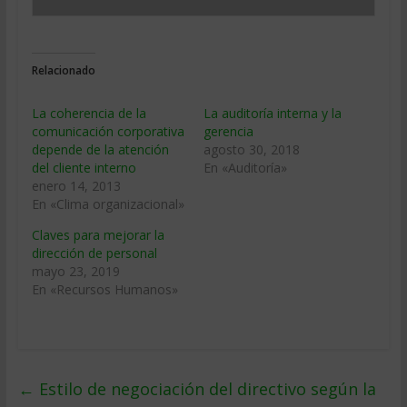
Relacionado
La coherencia de la
La auditoría interna y la
comunicación corporativa
gerencia
depende de la atención
agosto 30, 2018
del cliente interno
En «Auditoría»
enero 14, 2013
En «Clima organizacional»
Claves para mejorar la
dirección de personal
mayo 23, 2019
En «Recursos Humanos»
←
Estilo de negociación del directivo según la