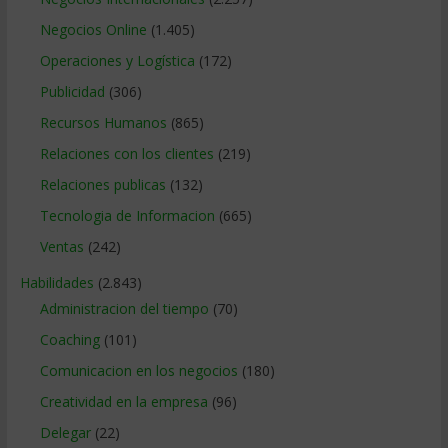
Negocios Online
(1.405)
Operaciones y Logística
(172)
Publicidad
(306)
Recursos Humanos
(865)
Relaciones con los clientes
(219)
Relaciones publicas
(132)
Tecnologia de Informacion
(665)
Ventas
(242)
Habilidades
(2.843)
Administracion del tiempo
(70)
Coaching
(101)
Comunicacion en los negocios
(180)
Creatividad en la empresa
(96)
Delegar
(22)