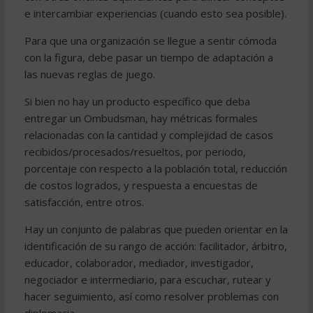
e intercambiar experiencias (cuando esto sea posible).
Para que una organización se llegue a sentir cómoda
con la figura, debe pasar un tiempo de adaptación a
las nuevas reglas de juego.
Si bien no hay un producto específico que deba
entregar un Ombudsman, hay métricas formales
relacionadas con la cantidad y complejidad de casos
recibidos/procesados/resueltos, por periodo,
porcentaje con respecto a la población total, reducción
de costos logrados, y respuesta a encuestas de
satisfacción, entre otros.
Hay un conjunto de palabras que pueden orientar en la
identificación de su rango de acción: facilitador, árbitro,
educador, colaborador, mediador, investigador,
negociador e intermediario, para escuchar, rutear y
hacer seguimiento, así como resolver problemas con