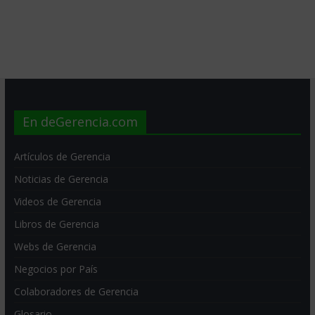
En deGerencia.com
Artículos de Gerencia
Noticias de Gerencia
Videos de Gerencia
Libros de Gerencia
Webs de Gerencia
Negocios por País
Colaboradores de Gerencia
Glosario