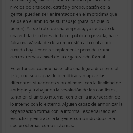
niveles de ansiedad, estrés y preocupación de la
gente, pueden ser enfrentados en el microclima que
se da en el ámbito de su trabajo (para los que lo
tienen). Ya se trate de una empresa, ya se trate de
una entidad sin fines de lucro, pública o privada, hace
falta una válvula de descompresión a la cual acudir
cuando hay temor o simplemente pena de tratar
ciertos temas a nivel de la organización formal.
Es entonces cuando hace falta una figura diferente al
jefe, que sea capaz de identificar y mapear las
diferentes situaciones y problemas, con la finalidad de
anticipar y trabajar en la resolución de los conflictos,
tanto en el ámbito interno, como en la intersección de
lo interno con lo externo. Alguien capaz de armonizar la
organización formal con la informal, especializado en
escuchar y en tratar a la gente como individuos, y a
sus problemas como sistemas.