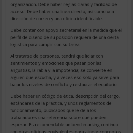
organización. Debe haber reglas claras y facilidad de
acceso. Debe haber una línea directa, así como una
dirección de correo y una oficina identificable.
Debe contar con apoyo secretarial en la medida que el
perfil de diseño de su posición requiera de una cierta
logística para cumplir con su tarea.
Al tratarse de personas, tendrá que lidiar con
sentimientos y emociones que pasan por las
angustias, la rabia y la impotencia; se convierte en
alguien que escucha, y a veces eso solo ya sirve para
bajar los niveles de conflicto y restaurar el equilibrio.
Debe haber un código de ética, descripción del cargo,
estándares de la práctica, y unos reglamentos de
funcionamiento, publicados que le dé a los
trabajadores una referencia sobre qué pueden
esperar. Es recomendable un benchmarking continuo
con otras oficinas equivalentes para alinear conceptos