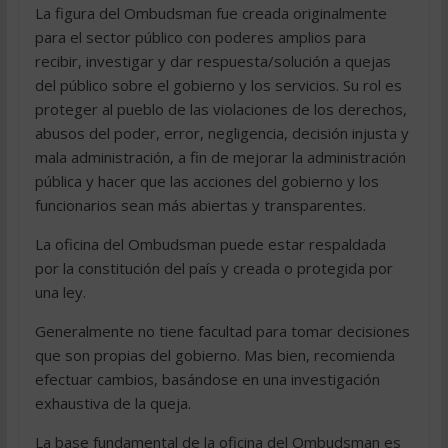
La figura del Ombudsman fue creada originalmente
para el sector público con poderes amplios para
recibir, investigar y dar respuesta/solución a quejas
del público sobre el gobierno y los servicios. Su rol es
proteger al pueblo de las violaciones de los derechos,
abusos del poder, error, negligencia, decisión injusta y
mala administración, a fin de mejorar la administración
pública y hacer que las acciones del gobierno y los
funcionarios sean más abiertas y transparentes.
La oficina del Ombudsman puede estar respaldada
por la constitución del país y creada o protegida por
una ley.
Generalmente no tiene facultad para tomar decisiones
que son propias del gobierno. Mas bien, recomienda
efectuar cambios, basándose en una investigación
exhaustiva de la queja.
La base fundamental de la oficina del Ombudsman es