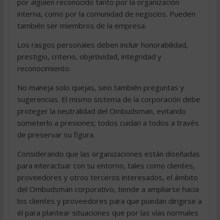
por alguien reconocido tanto por la organización
interna, como por la comunidad de negocios. Pueden
también ser miembros de la empresa.
Los rasgos personales deben incluir honorabilidad,
prestigio, criterio, objetividad, integridad y
reconocimiento.
No maneja solo quejas, sino también preguntas y
sugerencias. El mismo sistema de la corporación debe
proteger la neutralidad del Ombudsman, evitando
someterlo a presiones; todos cuidan a todos a través
de preservar su figura.
Considerando que las organizaciones están diseñadas
para interactuar con su entorno, tales como clientes,
proveedores y otros terceros interesados, el ámbito
del Ombudsman corporativo, tiende a ampliarse hacia
los clientes y proveedores para que puedan dirigirse a
él para plantear situaciones que por las vías normales