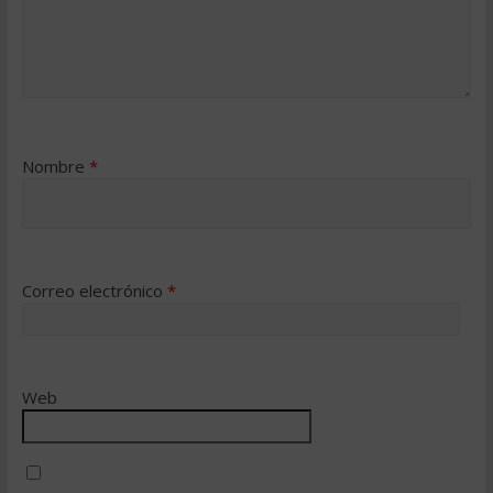
Nombre
*
Correo electrónico
*
Web