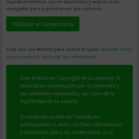
Guarda mi nombre, correo electrónico y web en este
navegador para la próxima vez que comente.
Este sitio usa Akismet para reducir el spam.
Aprende cómo
se procesan los datos de tus comentarios
.
Este artículo es Copyright de su autor(a). El
autor(a) es responsable por el contenido y
las opiniones expresadas, así como de la
legitimidad de su autoría.
El contenido puede ser incluido en
publicaciones o webs con fines informativos
y educativos (pero no comerciales), si se