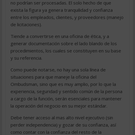
no podrían ser procesadas. El solo hecho de que
exista la figura ya genera tranquilidad y confianza
entre los empleados, clientes, y proveedores (manejo
de licitaciones).
Tiende a convertirse en una oficina de ética, y a
generar documentación sobre el lado blando de los
procedimientos, los cuales se constituyen en su base
y su referencia.
Como puede notarse, no hay una sola línea de
situaciones para que maneje la oficina del
Ombudsman, sino que es muy amplio, por lo que la
experiencia, seguridad y sentido común de la persona
a cargo de la función, serán esenciales para mantener
la operación del negocio en su mejor estándar.
Debe tener acceso al mas alto nivel ejecutivo (sin
perder independencia) y gozar de su confianza, así
como contar con la confianza del resto de la