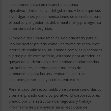
su independencia con respecto a la rama
ejecutiva/administrativa del gobierno. A fin de que sus
investigaciones y recomendaciones sean creíbles para
el público y el gobierno, debe mantener y proteger su
imparcialidad e integridad.
El modelo del Ombudsman ha sido adaptado para el
uso del sector privado como una forma de resolución
interna de conflictos y situaciones como las planteadas
al principio de este artículo, así como para atender las
quejas de su clientela y otras entidades relacionadas
(stakeholders). Pueden existir modelos de
Ombudsman para las universidades, centros
sanitarios, empresas y bancos, entre otros.
Para el caso del sector público se conoce como clásico
y para el privado como corporativo. El corporativo, es
creado por una estructura de negocios y trabaja
informalmente para ayudar en la resolución de