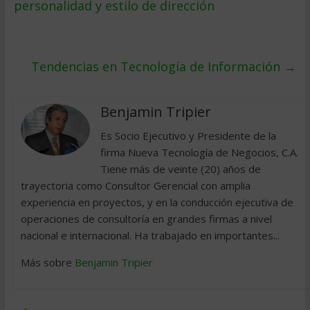
personalidad y estilo de dirección
Tendencias en Tecnología de Información
→
Benjamin Tripier
Es Socio Ejecutivo y Presidente de la
firma Nueva Tecnología de Negocios, C.A.
Tiene más de veinte (20) años de
trayectoria como Consultor Gerencial con amplia
experiencia en proyectos, y en la conducción ejecutiva de
operaciones de consultoría en grandes firmas a nivel
nacional e internacional. Ha trabajado en importantes...
Más sobre
Benjamin Tripier