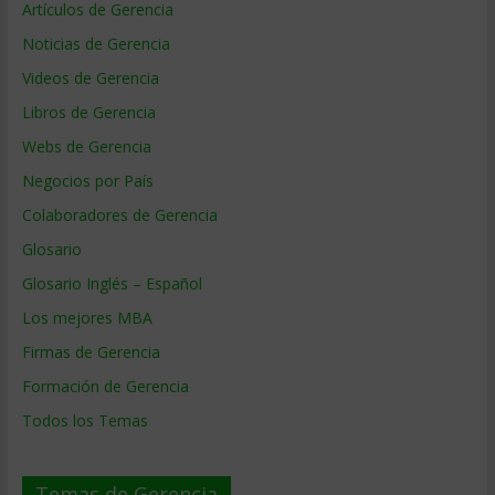
Artículos de Gerencia
Noticias de Gerencia
Videos de Gerencia
Libros de Gerencia
Webs de Gerencia
Negocios por País
Colaboradores de Gerencia
Glosario
Glosario Inglés – Español
Los mejores MBA
Firmas de Gerencia
Formación de Gerencia
Todos los Temas
Temas de Gerencia