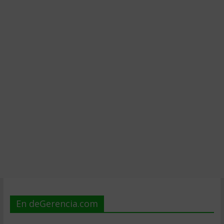
En deGerencia.com