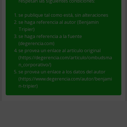
respetan las siguientes condiciones:
se publique tal como está, sin alteraciones
se haga referencia al autor (Benjamin
Tripier)
se haga referencia a la fuente
(degerencia.com)
se provea un enlace al artículo original
(https://degerencia.com/articulo/ombudsma
n_corporativo/)
se provea un enlace a los datos del autor
(https://www.degerencia.com/autor/benjami
n-tripier)