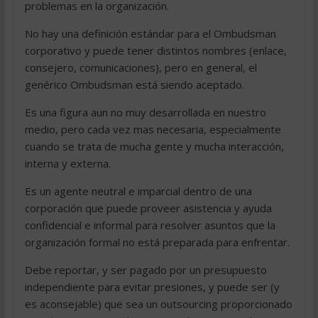
problemas en la organización.
No hay una definición estándar para el Ombudsman
corporativo y puede tener distintos nombres (enlace,
consejero, comunicaciones), pero en general, el
genérico Ombudsman está siendo aceptado.
Es una figura aun no muy desarrollada en nuestro
medio, pero cada vez mas necesaria, especialmente
cuando se trata de mucha gente y mucha interacción,
interna y externa.
Es un agente neutral e imparcial dentro de una
corporación que puede proveer asistencia y ayuda
confidencial e informal para resolver asuntos que la
organización formal no está preparada para enfrentar.
Debe reportar, y ser pagado por un presupuesto
independiente para evitar presiones, y puede ser (y
es aconsejable) que sea un outsourcing proporcionado