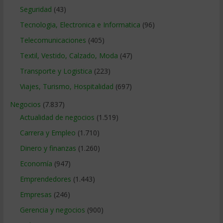
Seguridad
(43)
Tecnologia, Electronica e Informatica
(96)
Telecomunicaciones
(405)
Textil, Vestido, Calzado, Moda
(47)
Transporte y Logistica
(223)
Viajes, Turismo, Hospitalidad
(697)
Negocios
(7.837)
Actualidad de negocios
(1.519)
Carrera y Empleo
(1.710)
Dinero y finanzas
(1.260)
Economía
(947)
Emprendedores
(1.443)
Empresas
(246)
Gerencia y negocios
(900)