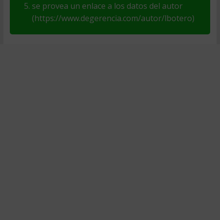
se provea un enlace a los datos del autor
(https://www.degerencia.com/autor/lbotero)