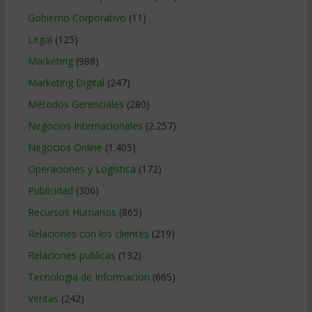
Gobierno Corporativo
(11)
Legal
(125)
Marketing
(988)
Marketing Digital
(247)
Métodos Gerenciales
(280)
Negocios Internacionales
(2.257)
Negocios Online
(1.405)
Operaciones y Logística
(172)
Publicidad
(306)
Recursos Humanos
(865)
Relaciones con los clientes
(219)
Relaciones publicas
(132)
Tecnologia de Informacion
(665)
Ventas
(242)