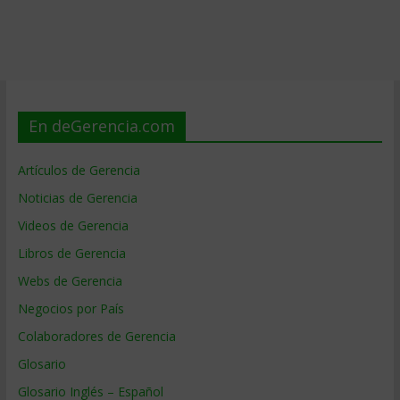
En deGerencia.com
Artículos de Gerencia
Noticias de Gerencia
Videos de Gerencia
Libros de Gerencia
Webs de Gerencia
Negocios por País
Colaboradores de Gerencia
Glosario
Glosario Inglés – Español