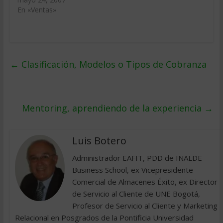
En «Ventas»
←
Clasificación, Modelos o Tipos de Cobranza
Mentoring, aprendiendo de la experiencia
→
Luis Botero
Administrador EAFIT, PDD de INALDE
Business School, ex Vicepresidente
Comercial de Almacenes Éxito, ex Director
de Servicio al Cliente de UNE Bogotá,
Profesor de Servicio al Cliente y Marketing
Relacional en Posgrados de la Pontificia Universidad