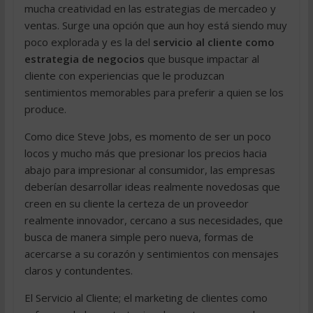
mucha creatividad en las estrategias de mercadeo y
ventas. Surge una opción que aun hoy está siendo muy
poco explorada y es la del
servicio al cliente como
estrategia de negocios
que busque impactar al
cliente con experiencias que le produzcan
sentimientos memorables para preferir a quien se los
produce.
Como dice Steve Jobs, es momento de ser un poco
locos y mucho más que presionar los precios hacia
abajo para impresionar al consumidor, las empresas
deberían desarrollar ideas realmente novedosas que
creen en su cliente la certeza de un proveedor
realmente innovador, cercano a sus necesidades, que
busca de manera simple pero nueva, formas de
acercarse a su corazón y sentimientos con mensajes
claros y contundentes.
El Servicio al Cliente; el marketing de clientes como