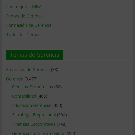
Los mejores MBA
Firmas de Gerencia
Formación de Gerencia
Todos los Temas
Temas de Gerencia
Empresas de Gerencia
(38)
Gerencia
(9.477)
Ciencias Económicas
(80)
Contabilidad
(466)
Educacion Gerencial
(454)
Estrategia Empresarial
(304)
Finanzas Corporativas
(748)
Gerencia social y ambiental
(223)