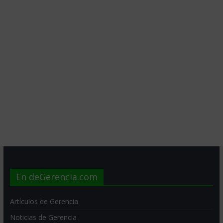
En deGerencia.com
Artículos de Gerencia
Noticias de Gerencia