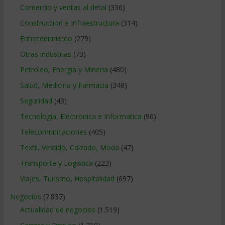
Comercio y ventas al detal
(336)
Construccion e Infraestructura
(314)
Entretenimiento
(279)
Otras industrias
(73)
Petroleo, Energia y Mineria
(480)
Salud, Medicina y Farmacia
(348)
Seguridad
(43)
Tecnologia, Electronica e Informatica
(96)
Telecomunicaciones
(405)
Textil, Vestido, Calzado, Moda
(47)
Transporte y Logistica
(223)
Viajes, Turismo, Hospitalidad
(697)
Negocios
(7.837)
Actualidad de negocios
(1.519)