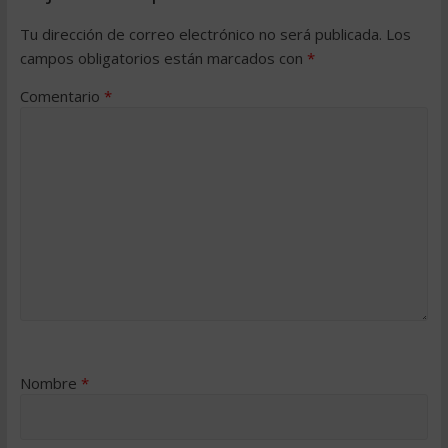
Tu dirección de correo electrónico no será publicada.
Los
campos obligatorios están marcados con
*
Comentario
*
Nombre
*