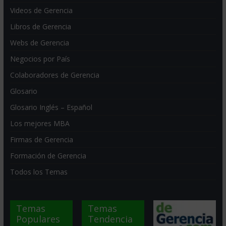
Videos de Gerencia
Libros de Gerencia
Webs de Gerencia
Negocios por País
Colaboradores de Gerencia
Glosario
Glosario Inglés – Español
Los mejores MBA
Firmas de Gerencia
Formación de Gerencia
Todos los Temas
Temas
Temas
Populares
Tendencia