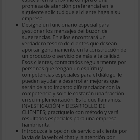
promesa de atención preferencial en la
siguiente solicitud que el cliente haga a su
empresa.
Designe un funcionario especial para
gestionar los mensajes del buzón de
sugerencias. En ellos encontrará un
verdadero tesoro de clientes que desean
aportar genuinamente en la construcción de
un producto o servicio de más alta calidad.
Esos clientes, contactados regularmente por
personas que tengan un espíritu y
competencias especiales para el diálogo; le
pueden ayudar a desarrollar mejoras que
serán de alto impacto diferenciador con la
competencia y solo le costarán una fracción
en su implementación. Es lo que llamamos;
INVESTIGACIÓN Y DESARROLLO DE
CLIENTES; practíquelo con método y verá
resultados especiales para una empresa
hambrienta.
Introduzca la opción de servicio al cliente por
la vía de la web; el chat y la atención por