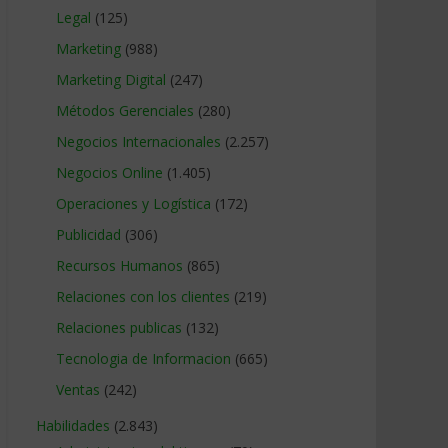
Legal
(125)
Marketing
(988)
Marketing Digital
(247)
Métodos Gerenciales
(280)
Negocios Internacionales
(2.257)
Negocios Online
(1.405)
Operaciones y Logística
(172)
Publicidad
(306)
Recursos Humanos
(865)
Relaciones con los clientes
(219)
Relaciones publicas
(132)
Tecnologia de Informacion
(665)
Ventas
(242)
Habilidades
(2.843)