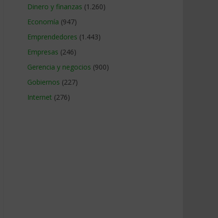
Dinero y finanzas
(1.260)
Economía
(947)
Emprendedores
(1.443)
Empresas
(246)
Gerencia y negocios
(900)
Gobiernos
(227)
Internet
(276)