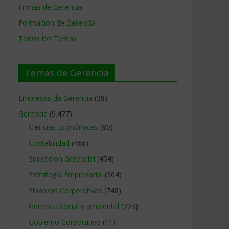
Firmas de Gerencia
Formación de Gerencia
Todos los Temas
Temas de Gerencia
Empresas de Gerencia
(38)
Gerencia
(9.477)
Ciencias Económicas
(80)
Contabilidad
(466)
Educacion Gerencial
(454)
Estrategia Empresarial
(304)
Finanzas Corporativas
(748)
Gerencia social y ambiental
(223)
Gobierno Corporativo
(11)