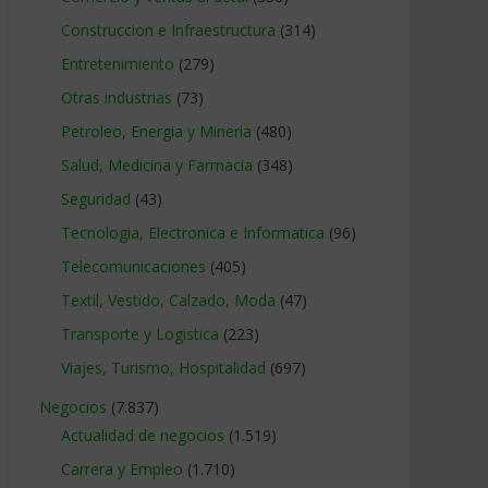
Construccion e Infraestructura
(314)
Entretenimiento
(279)
Otras industrias
(73)
Petroleo, Energia y Mineria
(480)
Salud, Medicina y Farmacia
(348)
Seguridad
(43)
Tecnologia, Electronica e Informatica
(96)
Telecomunicaciones
(405)
Textil, Vestido, Calzado, Moda
(47)
Transporte y Logistica
(223)
Viajes, Turismo, Hospitalidad
(697)
Negocios
(7.837)
Actualidad de negocios
(1.519)
Carrera y Empleo
(1.710)