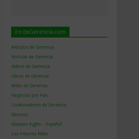
En deGerencia.com
Artículos de Gerencia
Noticias de Gerencia
Videos de Gerencia
Libros de Gerencia
Webs de Gerencia
Negocios por País
Colaboradores de Gerencia
Glosario
Glosario Inglés – Español
Los mejores MBA