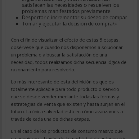
satisfacen las necesidades o resuelven los
problemas manifestados previamente
Despertar e incrementar su deseo de compar
Tomar y ejecutar la decisión de compra\»
Con el fin de visualizar el efecto de estas 5 etapas,
obsérvese que cuando nos disponemos a solucionar
un problema o a buscar la satisfacción de una
necesidad, todos realizamos dicha secuencia lógica de
razonamiento para resolverlo.
Lo más interesante de esta definición es que es
totalmente aplicable para todo producto o servicio
que se desee vender mediante todas las formas y
estrategias de venta que existen y hasta surjan en el
futuro. La única salvedad está en cómo avanzamos a
través de cada una de dichas etapas.
En el caso de los productos de consumo masivo que
se adquieren a través de la modalidad de autoservicio