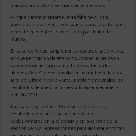
marcas, productos y servicios en el mercado.
Aunque cueste aceptarse, esta falta de cultura
orientada hacia la venta con satisfacción a clientes aún
persiste en nuestros días en todo país latino del
mundo.
En caso de dudas, simplemente recuerde la última vez
en que percibió un deleite como consecuencia de un
contacto con un representante de ventas en los
últimos años. Si desea ampliar en los motivos de esta
falta de cultura hacia la venta, simplemente analice los
resultados de nuestra Encuesta finalizada en enero
del año 2001.
Por su parte, La Venta Profesional genera sus
resultados mediante una acción basada
exclusivamente en la eficiencia y en la eficacia de la
gestión de sus representantes para alcanzar en forma
sistemática y constante las metas periódicas