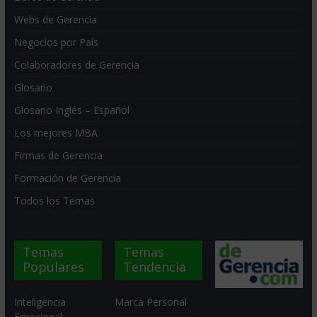
Webs de Gerencia
Negocios por País
Colaboradores de Gerencia
Glosario
Glosario Inglés – Español
Los mejores MBA
Firmas de Gerencia
Formación de Gerencia
Todos los Temas
Temas
Temas
Populares
Tendencia
Inteligencia
Marca Personal
Emocional