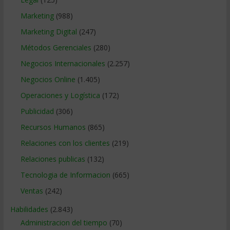
Marketing
(988)
Marketing Digital
(247)
Métodos Gerenciales
(280)
Negocios Internacionales
(2.257)
Negocios Online
(1.405)
Operaciones y Logística
(172)
Publicidad
(306)
Recursos Humanos
(865)
Relaciones con los clientes
(219)
Relaciones publicas
(132)
Tecnologia de Informacion
(665)
Ventas
(242)
Habilidades
(2.843)
Administracion del tiempo
(70)