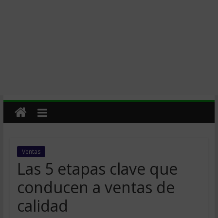
Ventas
Las 5 etapas clave que
conducen a ventas de
calidad