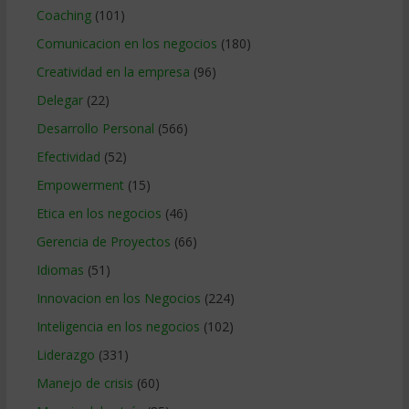
Coaching
(101)
Comunicacion en los negocios
(180)
Creatividad en la empresa
(96)
Delegar
(22)
Desarrollo Personal
(566)
Efectividad
(52)
Empowerment
(15)
Etica en los negocios
(46)
Gerencia de Proyectos
(66)
Idiomas
(51)
Innovacion en los Negocios
(224)
Inteligencia en los negocios
(102)
Liderazgo
(331)
Manejo de crisis
(60)