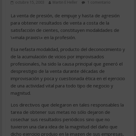
octubre 15, 2003
Martin E Heller
1 comentario
La venta de presión, de empuje y hasta de agresión
para obtener resultados de venta a costa de la
satisfacción de cientes, constituyen modalidades de
\»mala praxis\» en la profesión.
Esa nefasta modalidad, producto del deconocimiento y
de la acumulación de vicios por improvisados
profesionales, ha sido la causa principal que generó el
desprestigio de la venta durante décadas de
improvisación y poca y cuestionada ética en el ejercicio
de una actividad vital para todo tipo de negocio y
magnitud.
Los directivos que delegaron en tales responsables la
tarea de obtener sus metas no sólo dejaron de
cosechar sus resultados periódicos sino que no
tuvieron una clara idea de la magnitud del daño que
dicho ejercicio produjo en la imagen de sus empresas,