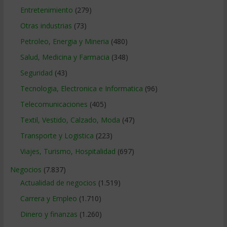
Entretenimiento
(279)
Otras industrias
(73)
Petroleo, Energia y Mineria
(480)
Salud, Medicina y Farmacia
(348)
Seguridad
(43)
Tecnologia, Electronica e Informatica
(96)
Telecomunicaciones
(405)
Textil, Vestido, Calzado, Moda
(47)
Transporte y Logistica
(223)
Viajes, Turismo, Hospitalidad
(697)
Negocios
(7.837)
Actualidad de negocios
(1.519)
Carrera y Empleo
(1.710)
Dinero y finanzas
(1.260)