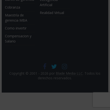
Artificial
Cobranza
Realidad Virtual
Maestría de
gerencia MBA
Como invertir
Compensacion y
Salario
Copyright © 2001 - 2026 por
Blade Media LLC
. Todos los
derechos reservados.