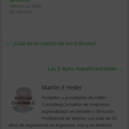
ya mismo!
febrero 22, 2005
En «Ventas»
←
¿Cuál es el cuento de los E-Books?
Las 2 leyes inquebrantables
→
Martin E Heller
Fundador y presidente de Heller
Consulting.Consultor de Empresas
especializado en Gestión y Dirección
Profesional de Ventas, con más de 30
años de experiencia en Argentina, USA y en América