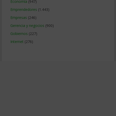
Economía
(947)
Emprendedores
(1.443)
Empresas
(246)
Gerencia y negocios
(900)
Gobiernos
(227)
Internet
(276)