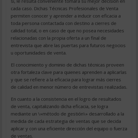
si, le resulta conveniente tomará su mejor decisión en
cada caso. Dichas Técnicas Profesionales de Venta
permiten conocer y aprender a inducir con eficacia a
toda persona contactada con destino a cierres de
calidad total, o en caso de que no posea necesidades
relacionadas con la propia oferta a un final de
entrevista que abre las puertas para futuros negocios
u oportunidades de venta.
El conocimiento y dominio de dichas técnicas proveen
otra fortaleza clave para quienes aprenden a aplicarlas
y que se refiere a la eficacia para lograr más cierres
de calidad en menor número de entrevistas realizadas.
En cuanto a la consistencia en el logro de resultados
de venta, capitalizando dicha eficacia, se logra
mediante un \»método de gestión\» desarrollado a la
medida de cada estrategia de ventas que se decida
aplicar y con una eficiente dirección del equipo o fuerza
de ventas.