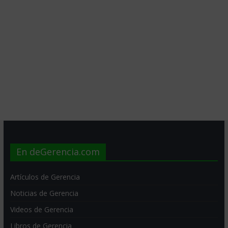
En deGerencia.com
Artículos de Gerencia
Noticias de Gerencia
Videos de Gerencia
Libros de Gerencia