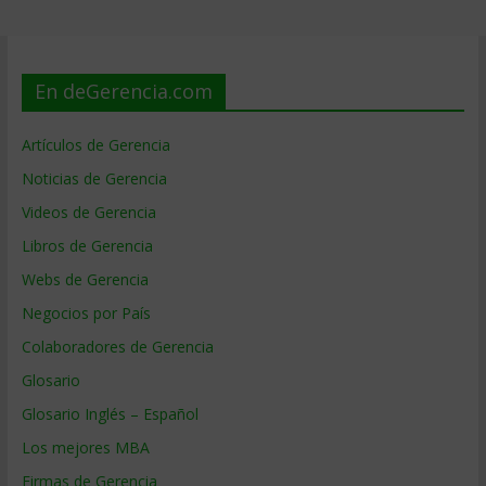
En deGerencia.com
Artículos de Gerencia
Noticias de Gerencia
Videos de Gerencia
Libros de Gerencia
Webs de Gerencia
Negocios por País
Colaboradores de Gerencia
Glosario
Glosario Inglés – Español
Los mejores MBA
Firmas de Gerencia