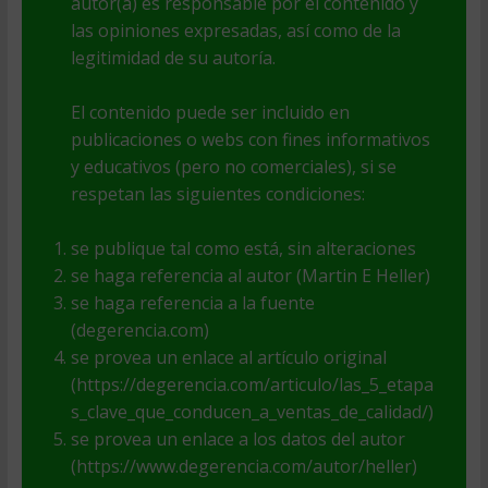
autor(a) es responsable por el contenido y
las opiniones expresadas, así como de la
legitimidad de su autoría.
El contenido puede ser incluido en
publicaciones o webs con fines informativos
y educativos (pero no comerciales), si se
respetan las siguientes condiciones:
se publique tal como está, sin alteraciones
se haga referencia al autor (Martin E Heller)
se haga referencia a la fuente
(degerencia.com)
se provea un enlace al artículo original
(https://degerencia.com/articulo/las_5_etapa
s_clave_que_conducen_a_ventas_de_calidad/)
se provea un enlace a los datos del autor
(https://www.degerencia.com/autor/heller)