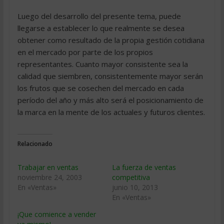
Luego del desarrollo del presente tema, puede
llegarse a establecer lo que realmente se desea
obtener como resultado de la propia gestión cotidiana
en el mercado por parte de los propios
representantes. Cuanto mayor consistente sea la
calidad que siembren, consistentemente mayor serán
los frutos que se cosechen del mercado en cada
período del año y más alto será el posicionamiento de
la marca en la mente de los actuales y futuros clientes.
Relacionado
Trabajar en ventas
La fuerza de ventas
noviembre 24, 2003
competitiva
En «Ventas»
junio 10, 2013
En «Ventas»
¡Que comience a vender