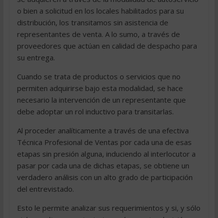
o bien a solicitud en los locales habilitados para su
distribución, los transitamos sin asistencia de
representantes de venta. A lo sumo, a través de
proveedores que actúan en calidad de despacho para
su entrega.
Cuando se trata de productos o servicios que no
permiten adquirirse bajo esta modalidad, se hace
necesario la intervención de un representante que
debe adoptar un rol inductivo para transitarlas.
Al proceder analíticamente a través de una efectiva
Técnica Profesional de Ventas por cada una de esas
etapas sin presión alguna, induciendo al interlocutor a
pasar por cada una de dichas etapas, se obtiene un
verdadero análisis con un alto grado de participación
del entrevistado.
Esto le permite analizar sus requerimientos y si, y sólo