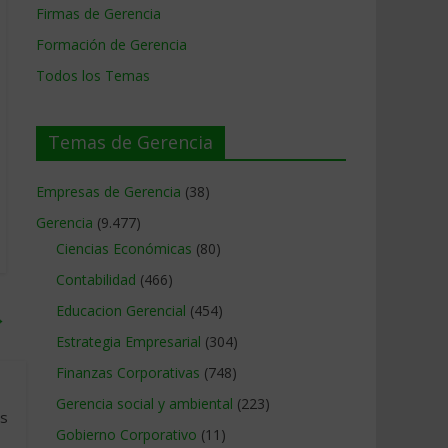
Firmas de Gerencia
Formación de Gerencia
Todos los Temas
Temas de Gerencia
Empresas de Gerencia
(38)
Gerencia
(9.477)
Ciencias Económicas
(80)
Contabilidad
(466)
Educacion Gerencial
(454)
→
Estrategia Empresarial
(304)
Finanzas Corporativas
(748)
Gerencia social y ambiental
(223)
as
Gobierno Corporativo
(11)