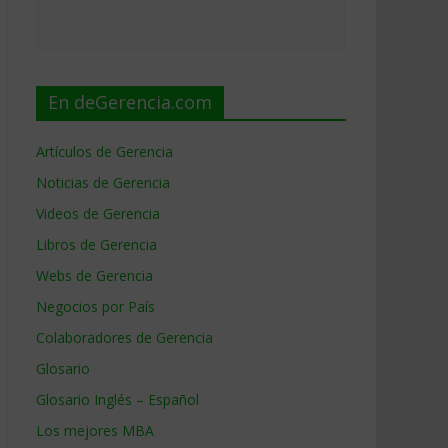
En deGerencia.com
Artículos de Gerencia
Noticias de Gerencia
Videos de Gerencia
Libros de Gerencia
Webs de Gerencia
Negocios por País
Colaboradores de Gerencia
Glosario
Glosario Inglés – Español
Los mejores MBA