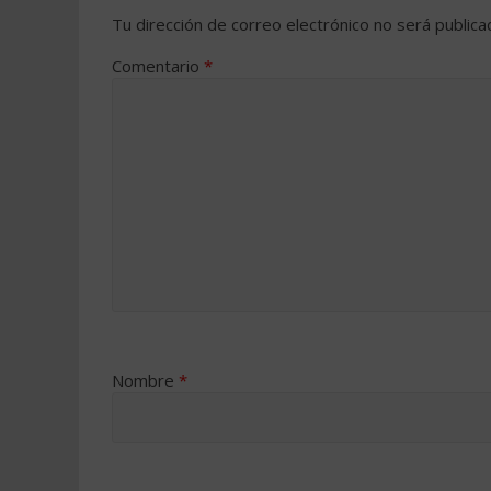
Tu dirección de correo electrónico no será publica
Comentario
*
Nombre
*