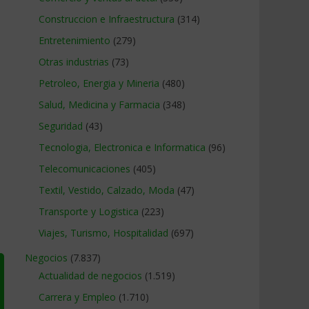
Construccion e Infraestructura
(314)
Entretenimiento
(279)
Otras industrias
(73)
Petroleo, Energia y Mineria
(480)
Salud, Medicina y Farmacia
(348)
Seguridad
(43)
Tecnologia, Electronica e Informatica
(96)
Telecomunicaciones
(405)
Textil, Vestido, Calzado, Moda
(47)
Transporte y Logistica
(223)
Viajes, Turismo, Hospitalidad
(697)
Negocios
(7.837)
Actualidad de negocios
(1.519)
Carrera y Empleo
(1.710)