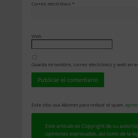
Correo electrónico
*
Web
Guarda mi nombre, correo electrónico y web en e
Este sitio usa Akismet para reducir el spam.
Apren
Este artículo es Copyright de su autor(a)
opiniones expresadas, así como de la leg