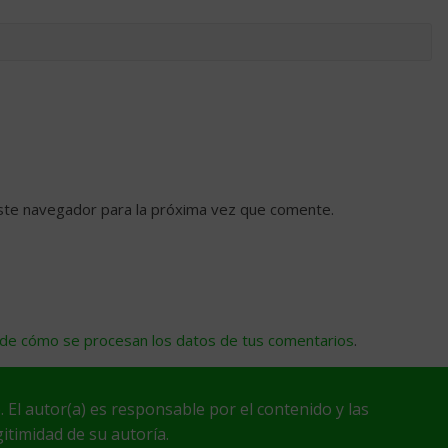
ste navegador para la próxima vez que comente.
de cómo se procesan los datos de tus comentarios
.
. El autor(a) es responsable por el contenido y las
itimidad de su autoría.