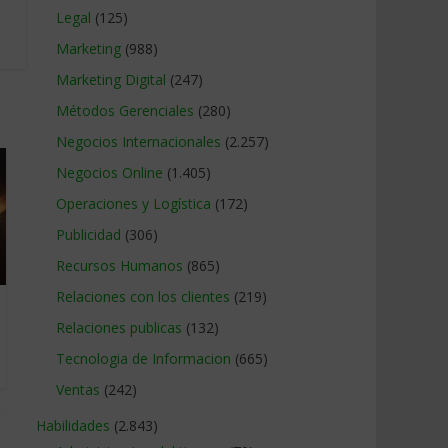
Legal
(125)
Marketing
(988)
Marketing Digital
(247)
Métodos Gerenciales
(280)
Negocios Internacionales
(2.257)
Negocios Online
(1.405)
Operaciones y Logística
(172)
Publicidad
(306)
Recursos Humanos
(865)
Relaciones con los clientes
(219)
Relaciones publicas
(132)
Tecnologia de Informacion
(665)
Ventas
(242)
Habilidades
(2.843)