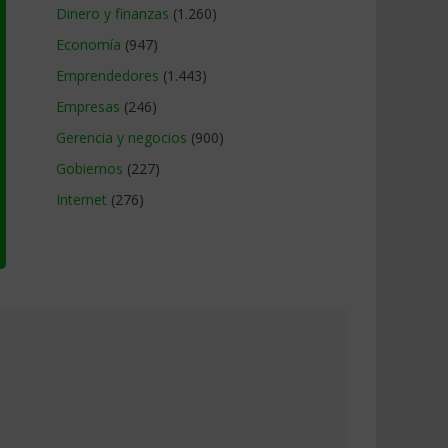
Dinero y finanzas
(1.260)
Economía
(947)
Emprendedores
(1.443)
Empresas
(246)
Gerencia y negocios
(900)
Gobiernos
(227)
Internet
(276)