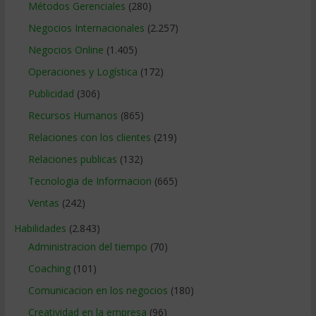
Métodos Gerenciales
(280)
Negocios Internacionales
(2.257)
Negocios Online
(1.405)
Operaciones y Logística
(172)
Publicidad
(306)
Recursos Humanos
(865)
Relaciones con los clientes
(219)
Relaciones publicas
(132)
Tecnologia de Informacion
(665)
Ventas
(242)
Habilidades
(2.843)
Administracion del tiempo
(70)
Coaching
(101)
Comunicacion en los negocios
(180)
Creatividad en la empresa
(96)