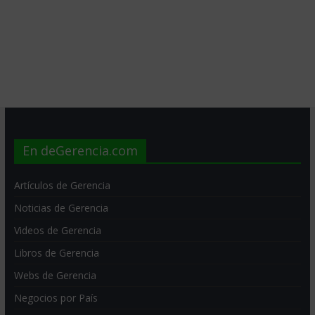
En deGerencia.com
Artículos de Gerencia
Noticias de Gerencia
Videos de Gerencia
Libros de Gerencia
Webs de Gerencia
Negocios por País