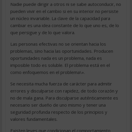
Nadie puede dirigir a otros ni se sabe autoconducir, no
pueden vivir en el cambio si en su interior no persiste
un núcleo invariable. La clave de la capacidad para
cambiar es una idea constante de lo que uno es, de lo
que persigue y de lo que valora.
Las personas efectivas no se orientan hacia los
problemas, sino hacia las oportunidades. Producen
oportunidades nada es un problema, nada es
imposible todo es soluble. El problema está en el
como enfoquemos en el problema\».
Se necesita mucha fuerza de carácter para admitir
errores y disculparse con rapidez, de todo corazón y
no de mala gana. Para disculparse auténticamente es
necesario ser dueño de uno mismo y tener una
seguridad profunda respecto de los principios y
valores fundamentales.
Existen leyes que condicionan el comportamiento