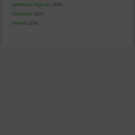
Gerencia y negocios
(900)
Gobiernos
(227)
Internet
(276)