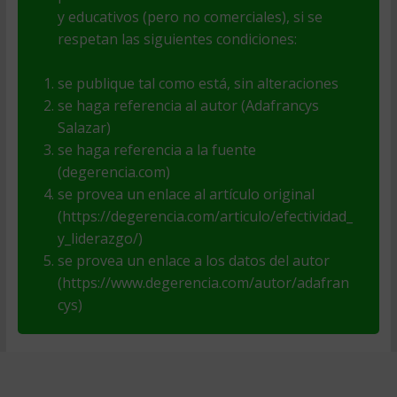
y educativos (pero no comerciales), si se
respetan las siguientes condiciones:
se publique tal como está, sin alteraciones
se haga referencia al autor (Adafrancys
Salazar)
se haga referencia a la fuente
(degerencia.com)
se provea un enlace al artículo original
(https://degerencia.com/articulo/efectividad_
y_liderazgo/)
se provea un enlace a los datos del autor
(https://www.degerencia.com/autor/adafran
cys)