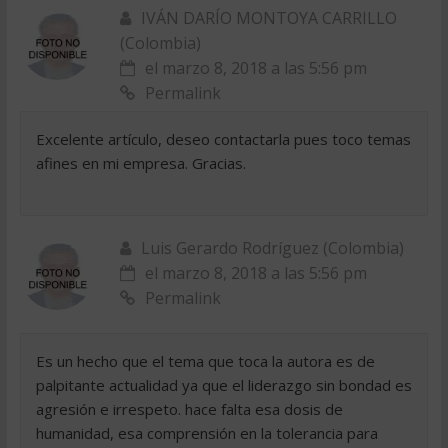
IVÁN DARÍO MONTOYA CARRILLO
(Colombia)
el marzo 8, 2018 a las 5:56 pm
Permalink
Excelente artículo, deseo contactarla pues toco temas
afines en mi empresa. Gracias.
Luis Gerardo Rodríguez (Colombia)
el marzo 8, 2018 a las 5:56 pm
Permalink
Es un hecho que el tema que toca la autora es de
palpitante actualidad ya que el liderazgo sin bondad es
agresión e irrespeto. hace falta esa dosis de
humanidad, esa comprensión en la tolerancia para