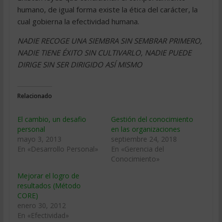
humano, de igual forma existe la ética del carácter, la
cual gobierna la efectividad humana.
NADIE RECOGE UNA SIEMBRA SIN SEMBRAR PRIMERO,
NADIE TIENE ÉXITO SIN CULTIVARLO, NADIE PUEDE
DIRIGE SIN SER DIRIGIDO ASÍ MISMO
Relacionado
El cambio, un desafio
Gestión del conocimiento
personal
en las organizaciones
mayo 3, 2013
septiembre 24, 2018
En «Desarrollo Personal»
En «Gerencia del
Conocimiento»
Mejorar el logro de
resultados (Método
CORE)
enero 30, 2012
En «Efectividad»