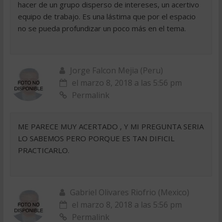
hacer de un grupo disperso de intereses, un acertivo
equipo de trabajo. Es una lástima que por el espacio
no se pueda profundizar un poco más en el tema.
Jorge Falcon Mejia (Peru)
el marzo 8, 2018 a las 5:56 pm
Permalink
ME PARECE MUY ACERTADO , Y MI PREGUNTA SERIA
LO SABEMOS PERO PORQUE ES TAN DIFICIL
PRACTICARLO.
Gabriel Olivares Riofrio (Mexico)
el marzo 8, 2018 a las 5:56 pm
Permalink