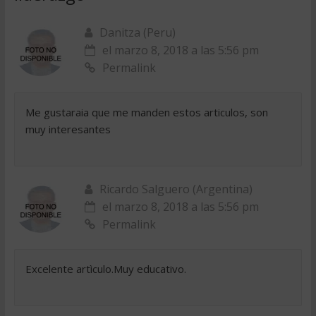
Danitza (Peru)
el marzo 8, 2018 a las 5:56 pm
Permalink
Me gustaraia que me manden estos articulos, son
muy interesantes
Ricardo Salguero (Argentina)
el marzo 8, 2018 a las 5:56 pm
Permalink
Excelente artìculo.Muy educativo.