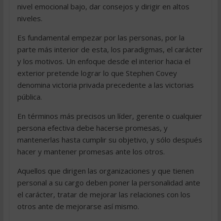
nivel emocional bajo, dar consejos y dirigir en altos
niveles.
Es fundamental empezar por las personas, por la
parte más interior de esta, los paradigmas, el carácter
y los motivos. Un enfoque desde el interior hacia el
exterior pretende lograr lo que Stephen Covey
denomina victoria privada precedente a las victorias
pública.
En términos más precisos un líder, gerente o cualquier
persona efectiva debe hacerse promesas, y
mantenerlas hasta cumplir su objetivo, y sólo después
hacer y mantener promesas ante los otros.
Aquellos que dirigen las organizaciones y que tienen
personal a su cargo deben poner la personalidad ante
el carácter, tratar de mejorar las relaciones con los
otros ante de mejorarse así mismo.