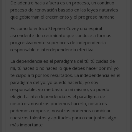
De adentro hacia afuera es un proceso, un continuo
proceso de renovación basado en las leyes naturales
que gobiernan el crecimiento y el progreso humano.
Es como lo enfoca Stephen Covey una espiral
ascendente de crecimiento que conduce a formas
progresivamente superiores de independencia
responsable e interdependencia efectiva.
La dependencia es el paradigma del tú: tú cuidas de
mí, tú haces o no haces lo que debes hacer por mí; yo
te culpo a ti por los resultados. La independencia es el
paradigma del yo: yo puedo hacerlo, yo soy
responsable, yo me basto a mí mismo, yo puedo
elegir. La interdependencia es el paradigma de
nosotros: nosotros podemos hacerlo, nosotros
podemos cooperar, nosotros podemos combinar
nuestros talentos y aptitudes para crear juntos algo
más importante.