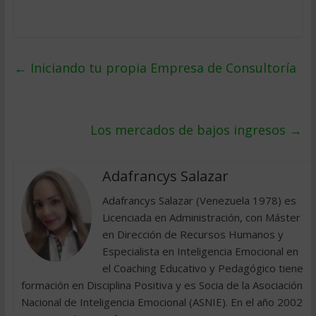
←
Iniciando tu propia Empresa de Consultoría
Los mercados de bajos ingresos
→
Adafrancys Salazar
Adafrancys Salazar (Venezuela 1978) es
Licenciada en Administración, con Máster
en Dirección de Recursos Humanos y
Especialista en Inteligencia Emocional en
el Coaching Educativo y Pedagógico tiene
formación en Disciplina Positiva y es Socia de la Asociación
Nacional de Inteligencia Emocional (ASNIE). En el año 2002