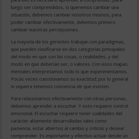
luego ser comprendidos, si queremos cambiar una
situación, debemos cambiar nosotros mismos, para
poder cambiar efectivamente, debemos primero
cambiar nuestras percepciones.
La mayoría de los gerentes trabajan con paradigmas,
que pueden clasificarse en dos categorías principales:
del modo en que son las cosas, o realidades, y del
modo en que deberían ser, o valores. Con esos mapas
mentales interpretamos todo lo que experimentamos.
Pocas veces cuestionamos su exactitud; por lo general
ni siquiera tenemos conciencia de que existen.
Para relacionarnos efectivamente con otras personas,
debemos aprender a escuchar. Y esto requiere control
emocional. El escuchar requiere tener cualidades del
carácter altamente desarrolladas tales como
paciencia, estar abiertos al cambio y criticas y desear
comprender. Es importante y efectivo actuar desde un