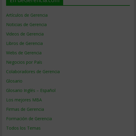
Artículos de Gerencia
Noticias de Gerencia
Videos de Gerencia
Libros de Gerencia
Webs de Gerencia
Negocios por País
Colaboradores de Gerencia
Glosario
Glosario Inglés – Español
Los mejores MBA
Firmas de Gerencia
Formación de Gerencia
Todos los Temas