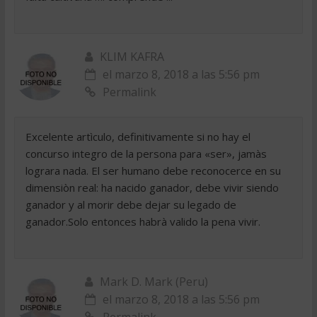
KLIM KAFRA
el marzo 8, 2018 a las 5:56 pm
Permalink
Excelente artìculo, definitivamente si no hay el
concurso integro de la persona para «ser», jamàs
lograra nada. El ser humano debe reconocerce en su
dimensiòn real: ha nacido ganador, debe vivir siendo
ganador y al morir debe dejar su legado de
ganador.Solo entonces habrà valido la pena vivir.
Mark D. Mark (Peru)
el marzo 8, 2018 a las 5:56 pm
Permalink