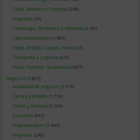
Salud, Medicina y Farmacia
(348)
Seguridad
(43)
Tecnologia, Electronica e Informatica
(96)
Telecomunicaciones
(405)
Textil, Vestido, Calzado, Moda
(47)
Transporte y Logistica
(223)
Viajes, Turismo, Hospitalidad
(697)
Negocios
(7.837)
Actualidad de negocios
(1.519)
Carrera y Empleo
(1.710)
Dinero y finanzas
(1.260)
Economía
(947)
Emprendedores
(1.443)
Empresas
(246)