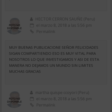
HECTOR CERRON SAUÑE (Peru)
el marzo 8, 2018 a las 5:56 pm
Permalink
MUY BUENAS PUBLICACIONE SEÑOR FELICIDADES
SIGAN COMPARTIENDO ESO ES MUY VITAL PARA
NOSOTROS LO QUE INVESTIGAMOS Y ASI DE ESTA
MANERA NO DEJAMOS UN MUNDO SIN LIMITES
MUCHAS GRACIAS
martha quispe ccoyori (Peru)
el marzo 8, 2018 a las 5:56 pm
Permalink