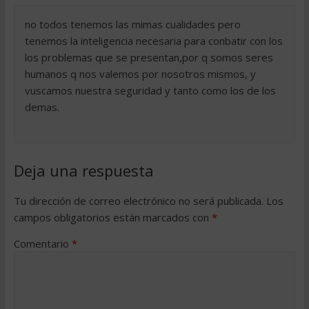
no todos tenemos las mimas cualidades pero
tenemos la inteligencia necesaria para conbatir con los
los problemas que se presentan,por q somos seres
humanos q nos valemos por nosotros mismos, y
vuscamos nuestra seguridad y tanto como los de los
demas.
Deja una respuesta
Tu dirección de correo electrónico no será publicada.
Los
campos obligatorios están marcados con
*
Comentario
*