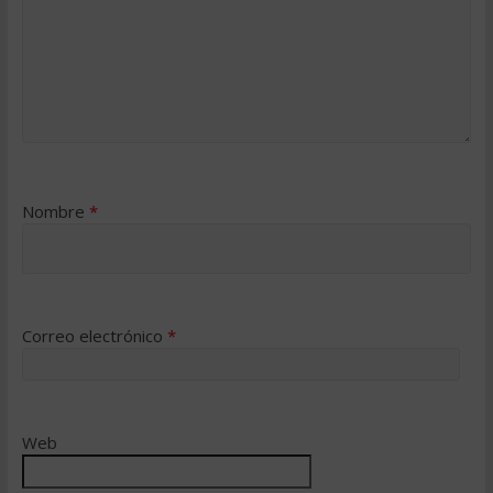
Nombre
*
Correo electrónico
*
Web