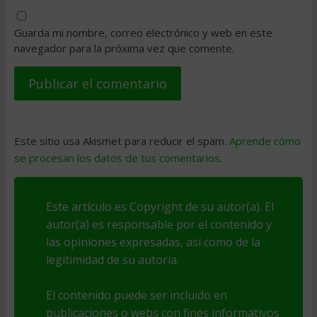
Guarda mi nombre, correo electrónico y web en este
navegador para la próxima vez que comente.
Este sitio usa Akismet para reducir el spam.
Aprende cómo
se procesan los datos de tus comentarios
.
Este artículo es Copyright de su autor(a). El
autor(a) es responsable por el contenido y
las opiniones expresadas, así como de la
legitimidad de su autoría.
El contenido puede ser incluido en
publicaciones o webs con fines informativos