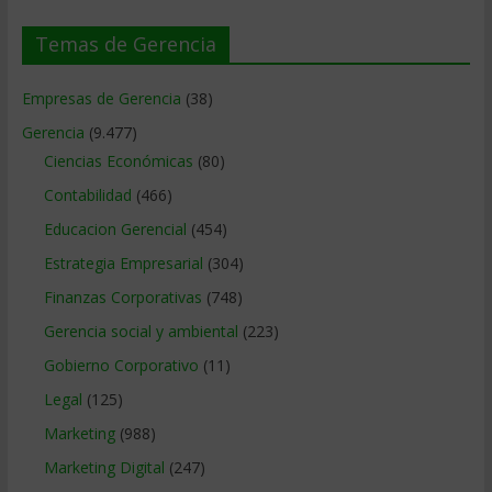
Temas de Gerencia
Empresas de Gerencia
(38)
Gerencia
(9.477)
Ciencias Económicas
(80)
Contabilidad
(466)
Educacion Gerencial
(454)
Estrategia Empresarial
(304)
Finanzas Corporativas
(748)
Gerencia social y ambiental
(223)
Gobierno Corporativo
(11)
Legal
(125)
Marketing
(988)
Marketing Digital
(247)