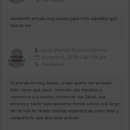
excelente articulo muy bueno para tods aquiellos que
buscar ser.
Jesús Manuel Rocha Urdanivia
el marzo 8, 2018 a las 5:56 pm
Permalink
El articulo es muy bueno, si uno quiere ser un buen
lider, tiene que saver controlar sus impulsos y
conocerce a si mismo, reconocer sus faltas, sus
errores y saver sobreponerse frente a esto; a lo largo
de mi vida he tenido muchas experiencias como lider y
comparto lo que dice este artículo.