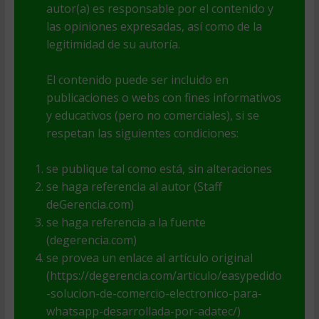
autor(a) es responsable por el contenido y
las opiniones expresadas, así como de la
legitimidad de su autoría.
El contenido puede ser incluido en
publicaciones o webs con fines informativos
y educativos (pero no comerciales), si se
respetan las siguientes condiciones:
se publique tal como está, sin alteraciones
se haga referencia al autor (Staff
deGerencia.com)
se haga referencia a la fuente
(degerencia.com)
se provea un enlace al artículo original
(https://degerencia.com/articulo/easypedido
-solucion-de-comercio-electronico-para-
whatsapp-desarrollada-por-adatec/)