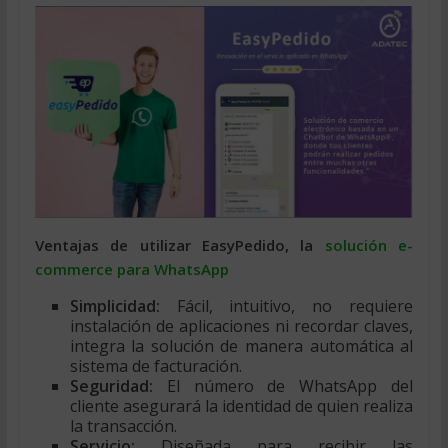
Ventajas de utilizar EasyPedido, la
solución e-
commerce para WhatsApp
Simplicidad:
Fácil, intuitivo, no requiere
instalación de aplicaciones ni recordar claves,
integra la solución de manera automática al
sistema de facturación.
Seguridad:
El número de WhatsApp del
cliente asegurará la identidad de quien realiza
la transacción.
Servicio:
Diseñada para recibir las