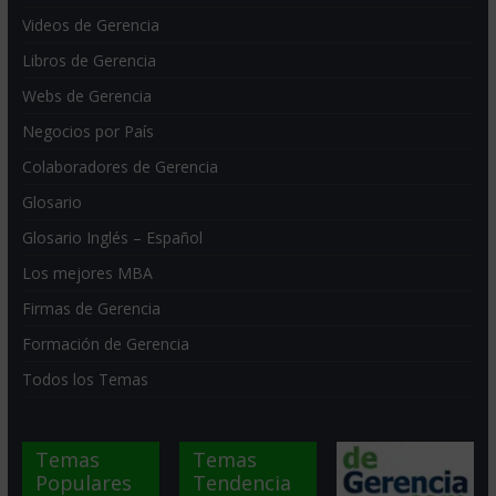
Videos de Gerencia
Libros de Gerencia
Webs de Gerencia
Negocios por País
Colaboradores de Gerencia
Glosario
Glosario Inglés – Español
Los mejores MBA
Firmas de Gerencia
Formación de Gerencia
Todos los Temas
Temas
Temas
Populares
Tendencia