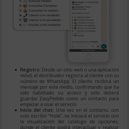
Registro:
Desde un sitio web o una aplicación
móvil, el distribuidor registra al cliente con su
número de WhatsApp. El cliente recibirá un
mensaje por este medio, confirmando que ha
sido habilitado su acceso y sólo deberá
guardar EasyPedido como un contacto para
empezar a usar el servicio.
Inicio del chat:
Una vez en el contacto, con
solo escribir “Hola”, se iniciará el servicio con
la visualización del catálogo de opciones,
donde el cliente podrá interactuar y realizar