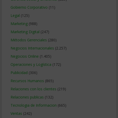
Gobierno Corporativo
(11)
Legal
(125)
Marketing
(988)
Marketing Digital
(247)
Métodos Gerenciales
(280)
Negocios Internacionales
(2.257)
Negocios Online
(1.405)
Operaciones y Logística
(172)
Publicidad
(306)
Recursos Humanos
(865)
Relaciones con los clientes
(219)
Relaciones publicas
(132)
Tecnologia de Informacion
(665)
Ventas
(242)