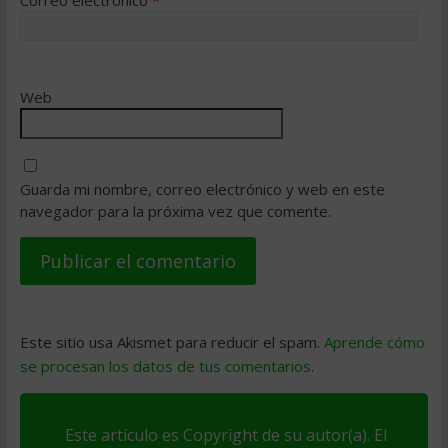
Correo electrónico
*
Web
Guarda mi nombre, correo electrónico y web en este
navegador para la próxima vez que comente.
Este sitio usa Akismet para reducir el spam.
Aprende cómo
se procesan los datos de tus comentarios
.
Este artículo es Copyright de su autor(a). El