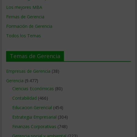
Los mejores MBA
Firmas de Gerencia
Formación de Gerencia
Todos los Temas
Temas de Gerencia
Empresas de Gerencia
(38)
Gerencia
(9.477)
Ciencias Económicas
(80)
Contabilidad
(466)
Educacion Gerencial
(454)
Estrategia Empresarial
(304)
Finanzas Corporativas
(748)
Gerencia social y ambiental
(223)