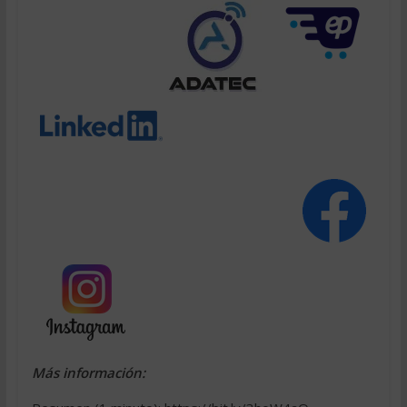
Más información: