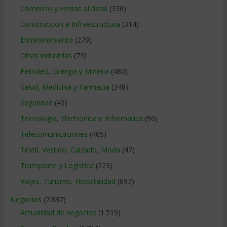
Comercio y ventas al detal
(336)
Construccion e Infraestructura
(314)
Entretenimiento
(279)
Otras industrias
(73)
Petroleo, Energia y Mineria
(480)
Salud, Medicina y Farmacia
(348)
Seguridad
(43)
Tecnologia, Electronica e Informatica
(96)
Telecomunicaciones
(405)
Textil, Vestido, Calzado, Moda
(47)
Transporte y Logistica
(223)
Viajes, Turismo, Hospitalidad
(697)
Negocios
(7.837)
Actualidad de negocios
(1.519)