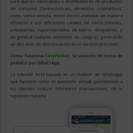
para que los fabricantes o distribuidores de productos
de consumo (farmacéuticas, alimentos, cosméticos,
aseo, venta directa, entre otros) atiendan de manera
eficiente a sus diferentes canales de venta (tiendas,
peluquerías, supermercados de barrio, droguerías, y
en general cualquier ambiente de compra), generando
un alto nivel de diferenciación en el servicio prestado.
Cómo funciona
EasyPedido
, la solución de toma de
pedidos por WhatsApp
La solución está basada en un chatbot de WhatsApp
que funciona como un asistente virtual, permitiendo a
los clientes realizar diferentes transacciones, de la
siguiente manera: