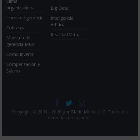
Clima
organizacional
Big Data
Libros de gerencia
Inteligencia
Artificial
Cobranza
Realidad Virtual
Maestría de
gerencia MBA
Como invertir
Compensacion y
Salario
Copyright © 2001 - 2026 por
Blade Media LLC
. Todos los
derechos reservados.