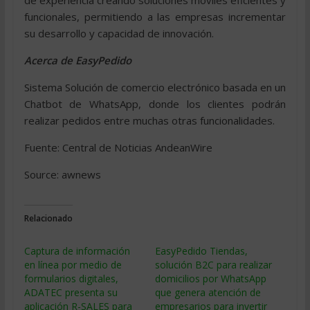
de experiencia creando soluciones móviles eficientes y
funcionales, permitiendo a las empresas incrementar
su desarrollo y capacidad de innovación.
Acerca de EasyPedido
Sistema Solución de comercio electrónico basada en un
Chatbot de WhatsApp, donde los clientes podrán
realizar pedidos entre muchas otras funcionalidades.
Fuente: Central de Noticias AndeanWire
Source: awnews
Relacionado
Captura de información
EasyPedido Tiendas,
en línea por medio de
solución B2C para realizar
formularios digitales,
domicilios por WhatsApp
ADATEC presenta su
que genera atención de
aplicación R-SALES para
empresarios para invertir