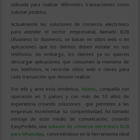
utilizada para realizar diferentes transacciones como
solicitar pedidos.
Actualmente las soluciones de comercio electrónico
para atender el sector empresarial, llamado B2B
(Business to Business), se basan en sitios web o en
aplicaciones que los clientes deben instalar en sus
teléfonos. Sin embargo, los clientes ya no quieren
descargar aplicaciones que consumen la memoria de
sus teléfonos, ni recordar sitios web o claves para
cada transacción que deseen realizar.
Por ello y ante esta tendencia,
Adatec
, compañía con
operación en 5 países y con más de 10 años de
experiencia creando soluciones que permiten a las
empresas incrementar su competitividad, ha tomado
ventaja de este medio de comunicación, creando
EasyPedido, una
solución de comercio electrónico B2B
para WhatsApp
, convirtiéndose en la herramienta ideal