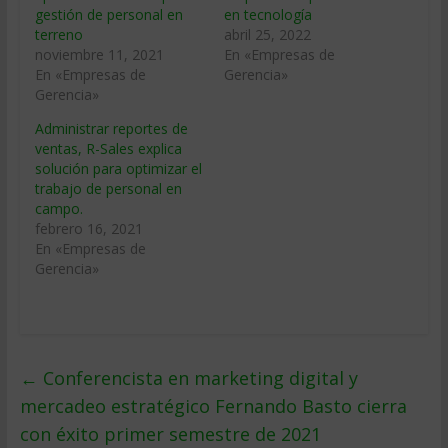
gestión de personal en
en tecnología
terreno
abril 25, 2022
noviembre 11, 2021
En «Empresas de
En «Empresas de
Gerencia»
Gerencia»
Administrar reportes de
ventas, R-Sales explica
solución para optimizar el
trabajo de personal en
campo.
febrero 16, 2021
En «Empresas de
Gerencia»
←
Conferencista en marketing digital y
mercadeo estratégico Fernando Basto cierra
con éxito primer semestre de 2021