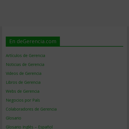
En deGerencia.com
Artículos de Gerencia
Noticias de Gerencia
Videos de Gerencia
Libros de Gerencia
Webs de Gerencia
Negocios por País
Colaboradores de Gerencia
Glosario
Glosario Inglés – Español