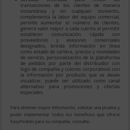
transacciones de los clientes de manera
instantánea y en cualquier momento,
complementa la labor del equipo comercial,
permite aumentar el número de clientes,
genera valor mayor a cada cuenta al permitir
establecer comunicación rápida con
proveedores y asesores comerciales
designados, brinda información en línea
como estado de cartera, precios y novedades
de servicio, personalización de la plataforma
de pedidos por parte del distribuidor con
logo de compañía y colores corporativos con
la información por producto que se desee
visualizar, puede ser utilizado como canal
alternativo para promociones y ofertas
especiales.
Para obtener mayor información, solicitar una prueba y
poder implementar todos los beneficios que ofrece
EasyPedido para su compañía, consulte: