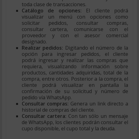
toda clase de transacciones.
Catálogo de opciones:
El cliente podrá
visualizar un menú con opciones como
solicitar pedidos, consultar compras,
consultar cartera, comunicarse con el
proveedor y con el asesor comercial
designado.
Realizar pedidos:
Digitando el número de la
opción para ingresar pedidos, el cliente
podrá ingresar y realizar las compras que
requiera, visualizando información sobre
productos, cantidades adquiridas, total de la
compra, entre otros. Posterior a la compra, el
cliente podrá visualizar en pantalla la
confirmación de su solicitud y número de
pedido vía WhatsApp.
Consultar compras:
Genera un link directo a
historial de compras del cliente.
Consultar cartera:
Con tan sólo un mensaje
de WhatsApp, los clientes podrán consultar el
cupo disponible, el cupo total y la deuda.