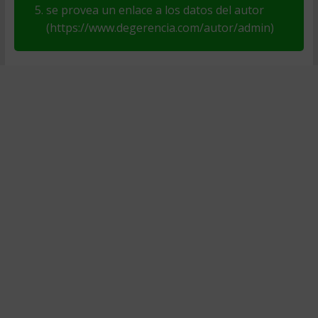
se provea un enlace a los datos del autor
(https://www.degerencia.com/autor/admin)