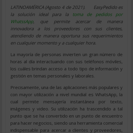
LATINOAMÉRICA (Agosto 4 de 2021). EasyPedido es
la solución ideal para la
toma de pedidos por
WhatssApp
, que permite acercar de manera
innovadora a los proveedores con sus clientes,
atendiendo de manera oportuna sus requerimientos
en cualquier momento y a cualquier hora.
La mayoría de personas invierten un gran número de
horas al día interactuando con sus teléfonos móviles,
los cuáles brindan acceso a todo tipo de información y
gestión en temas personales y laborales.
Precisamente, una de las aplicaciones más populares y
con mayor utilización a nivel mundial es WhatsApp, la
cual permite mensajería instantánea por texto,
imágenes y video. Su utilización ha trascendido a tal
punto que se ha convertido en un punto de encuentro
para hacer negocios, siendo una herramienta comercial
indispensable para acercar a clientes y proveedores,