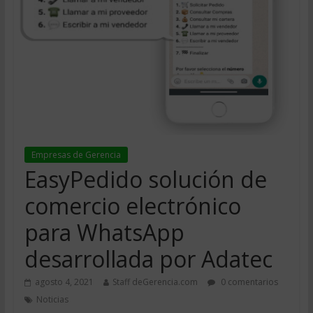
Empresas de Gerencia
EasyPedido solución de
comercio electrónico
para WhatsApp
desarrollada por Adatec
agosto 4, 2021
Staff deGerencia.com
0 comentarios
Noticias