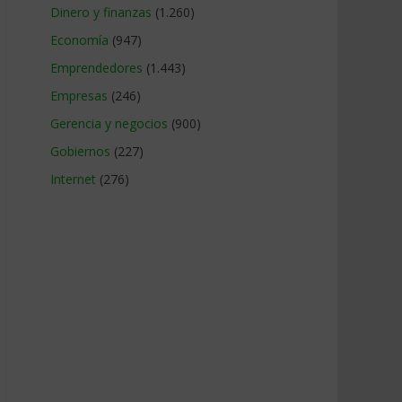
Dinero y finanzas
(1.260)
Economía
(947)
Emprendedores
(1.443)
Empresas
(246)
Gerencia y negocios
(900)
Gobiernos
(227)
Internet
(276)