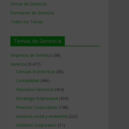
Firmas de Gerencia
Formación de Gerencia
Todos los Temas
Temas de Gerencia
Empresas de Gerencia
(38)
Gerencia
(9.477)
Ciencias Económicas
(80)
Contabilidad
(466)
Educacion Gerencial
(454)
Estrategia Empresarial
(304)
Finanzas Corporativas
(748)
Gerencia social y ambiental
(223)
Gobierno Corporativo
(11)