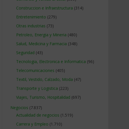
Construccion e Infraestructura
(314)
Entretenimiento
(279)
Otras industrias
(73)
Petroleo, Energia y Mineria
(480)
Salud, Medicina y Farmacia
(348)
Seguridad
(43)
Tecnologia, Electronica e Informatica
(96)
Telecomunicaciones
(405)
Textil, Vestido, Calzado, Moda
(47)
Transporte y Logistica
(223)
Viajes, Turismo, Hospitalidad
(697)
Negocios
(7.837)
Actualidad de negocios
(1.519)
Carrera y Empleo
(1.710)