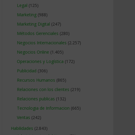
Legal
(125)
Marketing
(988)
Marketing Digital
(247)
Métodos Gerenciales
(280)
Negocios Internacionales
(2.257)
Negocios Online
(1.405)
Operaciones y Logística
(172)
Publicidad
(306)
Recursos Humanos
(865)
Relaciones con los clientes
(219)
Relaciones publicas
(132)
Tecnologia de Informacion
(665)
Ventas
(242)
Habilidades
(2.843)