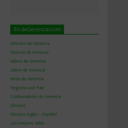
En deGerencia.com
Artículos de Gerencia
Noticias de Gerencia
Videos de Gerencia
Libros de Gerencia
Webs de Gerencia
Negocios por País
Colaboradores de Gerencia
Glosario
Glosario Inglés – Español
Los mejores MBA