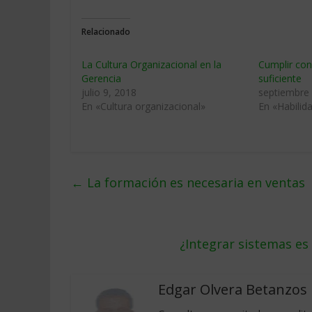
Relacionado
La Cultura Organizacional en la
Cumplir con
Gerencia
suficiente
julio 9, 2018
septiembre 
En «Cultura organizacional»
En «Habilid
←
La formación es necesaria en ventas
¿Integrar sistemas es
Edgar Olvera Betanzos