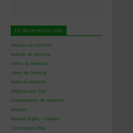
En deGerencia.com
Artículos de Gerencia
Noticias de Gerencia
Videos de Gerencia
Libros de Gerencia
Webs de Gerencia
Negocios por País
Colaboradores de Gerencia
Glosario
Glosario Inglés – Español
Los mejores MBA