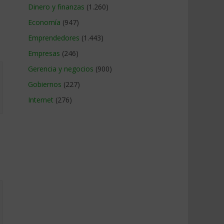
Dinero y finanzas
(1.260)
Economía
(947)
Emprendedores
(1.443)
Empresas
(246)
Gerencia y negocios
(900)
Gobiernos
(227)
Internet
(276)