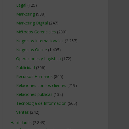
Legal
(125)
Marketing
(988)
Marketing Digital
(247)
Métodos Gerenciales
(280)
Negocios Internacionales
(2.257)
Negocios Online
(1.405)
Operaciones y Logística
(172)
Publicidad
(306)
Recursos Humanos
(865)
Relaciones con los clientes
(219)
Relaciones publicas
(132)
Tecnologia de Informacion
(665)
Ventas
(242)
Habilidades
(2.843)