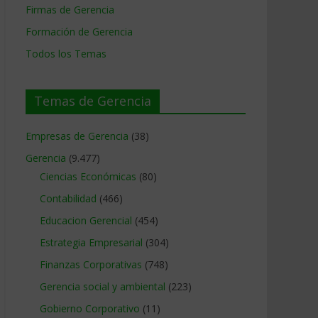
Firmas de Gerencia
Formación de Gerencia
Todos los Temas
Temas de Gerencia
Empresas de Gerencia
(38)
Gerencia
(9.477)
Ciencias Económicas
(80)
Contabilidad
(466)
Educacion Gerencial
(454)
Estrategia Empresarial
(304)
Finanzas Corporativas
(748)
Gerencia social y ambiental
(223)
Gobierno Corporativo
(11)