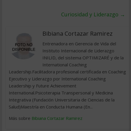
Curiosidad y Liderazgo
→
Bibiana Cortazar Ramirez
Entrenadora en Gerencia de Vida del
Instituto Internacional de Liderazgo
INILID, del sistema OPTIMIZARÉ y de la
International Coaching
Leadership.Facilitadora profesional certificada en Coaching
Ejecutivo y Liderazgo por International Coaching
Leadership y Future Achievement
International.Psicoterapia Transpersonal y Medicina
Integrativa (Fundación Universitaria de Ciencias de la
Salud)Maestría en Conducta Humana (En...
Más sobre
Bibiana Cortazar Ramirez