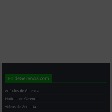
En deGerencia.com
Artículos de Gerencia
Noticias de Gerencia
Videos de Gerencia