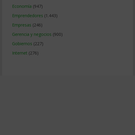
Economía
(947)
Emprendedores
(1.443)
Empresas
(246)
Gerencia y negocios
(900)
Gobiernos
(227)
Internet
(276)