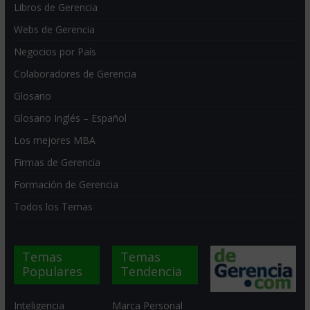
Libros de Gerencia
Webs de Gerencia
Negocios por País
Colaboradores de Gerencia
Glosario
Glosario Inglés – Español
Los mejores MBA
Firmas de Gerencia
Formación de Gerencia
Todos los Temas
Temas
Temas
Populares
Tendencia
Inteligencia
Marca Personal