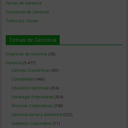
Firmas de Gerencia
Formación de Gerencia
Todos los Temas
Temas de Gerencia
Empresas de Gerencia
(38)
Gerencia
(9.477)
Ciencias Económicas
(80)
Contabilidad
(466)
Educacion Gerencial
(454)
Estrategia Empresarial
(304)
Finanzas Corporativas
(748)
Gerencia social y ambiental
(223)
Gobierno Corporativo
(11)