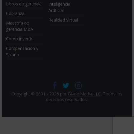
Libros de gerencia
Inteligencia
Artificial
Cobranza
Realidad Virtual
Maestría de
gerencia MBA
Como invertir
Compensacion y
Salario
Copyright © 2001 - 2026 por
Blade Media LLC
. Todos los
derechos reservados.