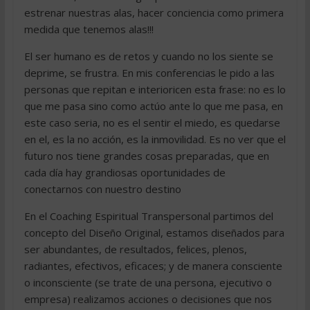
estrenar nuestras alas, hacer conciencia como primera
medida que tenemos alas!!!
El ser humano es de retos y cuando no los siente se
deprime, se frustra. En mis conferencias le pido a las
personas que repitan e interioricen esta frase: no es lo
que me pasa sino como actúo ante lo que me pasa, en
este caso seria, no es el sentir el miedo, es quedarse
en el, es la no acción, es la inmovilidad. Es no ver que el
futuro nos tiene grandes cosas preparadas, que en
cada día hay grandiosas oportunidades de
conectarnos con nuestro destino
En el Coaching Espiritual Transpersonal partimos del
concepto del Diseño Original, estamos diseñados para
ser abundantes, de resultados, felices, plenos,
radiantes, efectivos, eficaces; y de manera consciente
o inconsciente (se trate de una persona, ejecutivo o
empresa) realizamos acciones o decisiones que nos