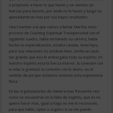
o propósito a hacer lo que hacen y se sienten sin
fuerzas para hacerlo, por ende no lo hacen y luego se
apesadumbran mas por sus bajos resultados
Una Coachee a la que vamos a llamar Martha, inicio
proceso de Coaching Espiritual Trasnpersonal con el
siguiente cuadro, había terminado su carrera, había
hecho su especialización, estaba casada, tenia hijos,
pero sus relaciones no estaban bien, sentía un vacío
tan grande que eso le embargaba todo su espíritu. En
nuestro espíritu esta la fuerza interior, la conexión con
la vida, la gratitud, la conexión con lo divino, es el
sentido de porque estamos viviendo esta experiencia
física
En las organizaciones de manera mas frecuente veo
como se encuentran en la falta de espíritu, que es no
quiero hacer mas, igual si hago no me lo reconocen,
para que hablo, opino o sugiero si se me puede