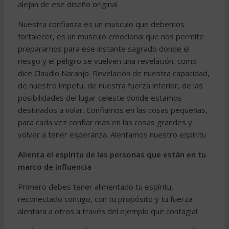
alejan de ese diseño original
Nuestra confianza es un musculo que debemos
fortalecer, es un musculo emocional que nos permite
prepararnos para ese instante sagrado donde el
riesgo y el peligro se vuelven una revelación, como
dice Claudio Naranjo. Revelación de nuestra capacidad,
de nuestro ímpetu, de nuestra fuerza interior, de las
posibilidades del lugar celeste donde estamos
destinados a volar. Confiamos en las cosas pequeñas,
para cada vez confiar más en las cosas grandes y
volver a tener esperanza. Alentamos nuestro espíritu
Alienta el espíritu de las personas que están en tu
marco de influencia
Primero debes tener alimentado tu espíritu,
reconectado contigo, con tu propósito y tu fuerza
alentara a otros a través del ejemplo que contagia!