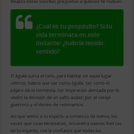
Realiza estas sencillas preguntas a quienes te rodean:
¿Cual es tu propósito? Si tu
vida terminara en este
instante: ¿habría tenido
sentido?
El águila surca el cielo, para habitar en aquel lugar
celeste, habría que ser como águila. Ser como el
pájaro de la tormenta. Ser inspiración alentada por la
visión; la decisión de un salto audaz; por el coraje
guerrero y el deseo de renovarnos.
Así que animo a tu espíritu a comienza de nuevo, las
veces que sean necesarias, encuentra nuevas fuerzas
en tu espíritu, con la confianza que todas las