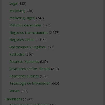
Legal
(125)
Marketing
(988)
Marketing Digital
(247)
Métodos Gerenciales
(280)
Negocios Internacionales
(2.257)
Negocios Online
(1.405)
Operaciones y Logística
(172)
Publicidad
(306)
Recursos Humanos
(865)
Relaciones con los clientes
(219)
Relaciones publicas
(132)
Tecnologia de Informacion
(665)
Ventas
(242)
Habilidades
(2.843)