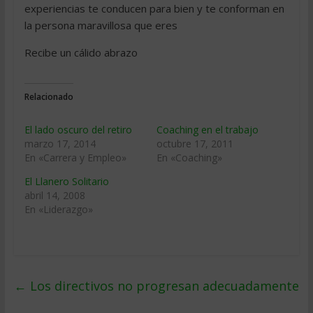
experiencias te conducen para bien y te conforman en
la persona maravillosa que eres
Recibe un cálido abrazo
Relacionado
El lado oscuro del retiro
Coaching en el trabajo
marzo 17, 2014
octubre 17, 2011
En «Carrera y Empleo»
En «Coaching»
El Llanero Solitario
abril 14, 2008
En «Liderazgo»
←
Los directivos no progresan adecuadamente