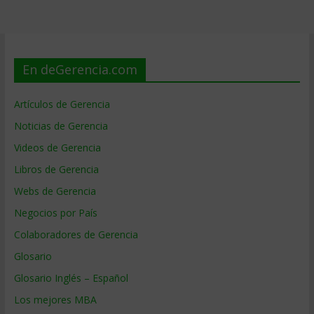
En deGerencia.com
Artículos de Gerencia
Noticias de Gerencia
Videos de Gerencia
Libros de Gerencia
Webs de Gerencia
Negocios por País
Colaboradores de Gerencia
Glosario
Glosario Inglés – Español
Los mejores MBA