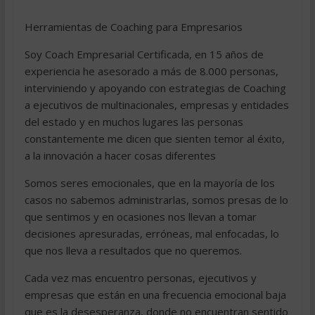
Herramientas de Coaching para Empresarios
Soy Coach Empresarial Certificada, en 15 años de
experiencia he asesorado a más de 8.000 personas,
interviniendo y apoyando con estrategias de Coaching
a ejecutivos de multinacionales, empresas y entidades
del estado y en muchos lugares las personas
constantemente me dicen que sienten temor al éxito,
a la innovación a hacer cosas diferentes
Somos seres emocionales, que en la mayoría de los
casos no sabemos administrarlas, somos presas de lo
que sentimos y en ocasiones nos llevan a tomar
decisiones apresuradas, erróneas, mal enfocadas, lo
que nos lleva a resultados que no queremos.
Cada vez mas encuentro personas, ejecutivos y
empresas que están en una frecuencia emocional baja
que es la desesperanza, donde no encuentran sentido