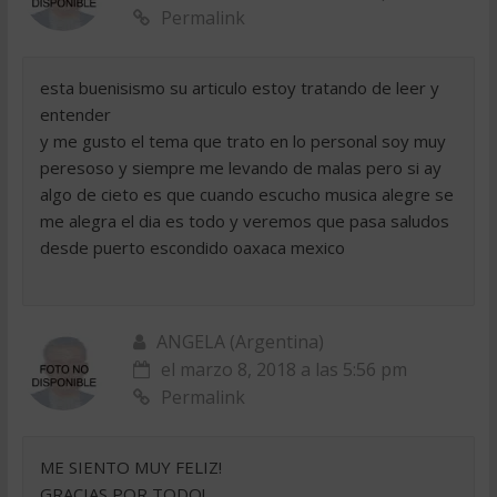
Permalink
esta buenisismo su articulo estoy tratando de leer y
entender
y me gusto el tema que trato en lo personal soy muy
peresoso y siempre me levando de malas pero si ay
algo de cieto es que cuando escucho musica alegre se
me alegra el dia es todo y veremos que pasa saludos
desde puerto escondido oaxaca mexico
ANGELA (Argentina)
el marzo 8, 2018 a las 5:56 pm
Permalink
ME SIENTO MUY FELIZ!
GRACIAS POR TODO!