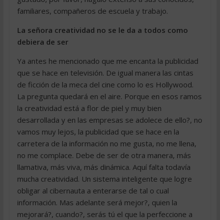
familiares, compañeros de escuela y trabajo.
La señora creatividad no se le da a todos como
debiera de ser
Ya antes he mencionado que me encanta la publicidad
que se hace en televisión. De igual manera las cintas
de ficción de la meca del cine como lo es Hollywood.
La pregunta quedará en el aire. Porque en esos ramos
la creatividad está a flor de piel y muy bien
desarrollada y en las empresas se adolece de ello?, no
vamos muy lejos, la publicidad que se hace en la
carretera de la información no me gusta, no me llena,
no me complace. Debe de ser de otra manera, más
llamativa, más viva, más dinámica. Aquí falta todavía
mucha creatividad. Un sistema inteligente que logre
obligar al cibernauta a enterarse de tal o cual
información. Mas adelante será mejor?, quien la
mejorará?, cuando?, serás tú el que la perfeccione a