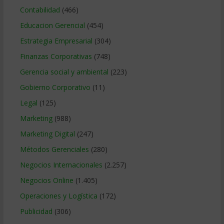
Contabilidad
(466)
Educacion Gerencial
(454)
Estrategia Empresarial
(304)
Finanzas Corporativas
(748)
Gerencia social y ambiental
(223)
Gobierno Corporativo
(11)
Legal
(125)
Marketing
(988)
Marketing Digital
(247)
Métodos Gerenciales
(280)
Negocios Internacionales
(2.257)
Negocios Online
(1.405)
Operaciones y Logística
(172)
Publicidad
(306)