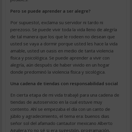
Pero se puede aprender a ser alegre?
Por supuesto!, exclama su servidor ni tardo ni
perezoso. Se puede vivir toda la vida lleno de alegría
de tal manera que los que le rodeen no desean que
usted se vaya a dormir porque usted les hace la vida
amable, usted un oasis en medio de tanta violencia
física y psicológica. Se puede aprender a vivir con
alegría, aún después de haber vivido en un hogar
donde predominó la violencia física y sicológica.
Una cadena de tiendas con responsabilidad social
En cierta etapa de mi vida trabajé para una cadena de
tiendas de autoservicio en la cual estuve muy
contento. Ahí se empezaba el día con un canto de
júbilo y agradecimiento, el tema era: buenos dias
señor sol del afamado cantautor mexicano Alberto
Aguilera.Yo no sé si era sugestión, programación,