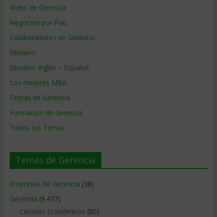
Webs de Gerencia
Negocios por País
Colaboradores de Gerencia
Glosario
Glosario Inglés – Español
Los mejores MBA
Firmas de Gerencia
Formación de Gerencia
Todos los Temas
Temas de Gerencia
Empresas de Gerencia
(38)
Gerencia
(9.477)
Ciencias Económicas
(80)