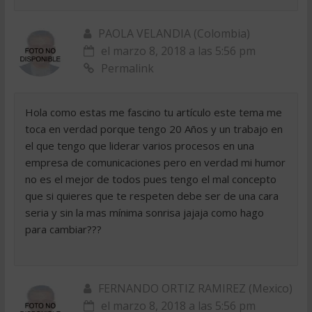
PAOLA VELANDIA (Colombia)
el marzo 8, 2018 a las 5:56 pm
Permalink
Hola como estas me fascino tu artículo este tema me
toca en verdad porque tengo 20 Años y un trabajo en
el que tengo que liderar varios procesos en una
empresa de comunicaciones pero en verdad mi humor
no es el mejor de todos pues tengo el mal concepto
que si quieres que te respeten debe ser de una cara
seria y sin la mas mínima sonrisa jajaja como hago
para cambiar???
FERNANDO ORTIZ RAMIREZ (Mexico)
el marzo 8, 2018 a las 5:56 pm