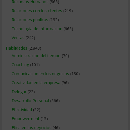
Recursos Humanos
(865)
Relaciones con los clientes
(219)
Relaciones publicas
(132)
Tecnologia de Informacion
(665)
Ventas
(242)
Habilidades
(2.843)
Administracion del tiempo
(70)
Coaching
(101)
Comunicacion en los negocios
(180)
Creatividad en la empresa
(96)
Delegar
(22)
Desarrollo Personal
(566)
Efectividad
(52)
Empowerment
(15)
Etica en los negocios
(46)