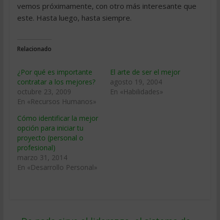
vemos próximamente, con otro más interesante que
este. Hasta luego, hasta siempre.
Relacionado
¿Por qué es importante
El arte de ser el mejor
contratar a los mejores?
agosto 19, 2004
octubre 23, 2009
En «Habilidades»
En «Recursos Humanos»
Cómo identificar la mejor
opción para iniciar tu
proyecto (personal o
profesional)
marzo 31, 2014
En «Desarrollo Personal»