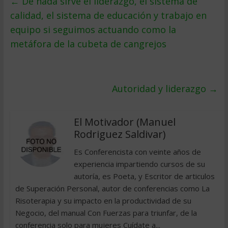
←
De nada sirve el liderazgo, el sistema de
calidad, el sistema de educación y trabajo en
equipo si seguimos actuando como la
metáfora de la cubeta de cangrejos
Autoridad y liderazgo
→
El Motivador (Manuel
Rodriguez Saldivar)
Es Conferencista con veinte años de
experiencia impartiendo cursos de su
autoría, es Poeta, y Escritor de articulos
de Superación Personal, autor de conferencias como La
Risoterapia y su impacto en la productividad de su
Negocio, del manual Con Fuerzas para triunfar, de la
conferencia solo para mujeres Cuídate a...