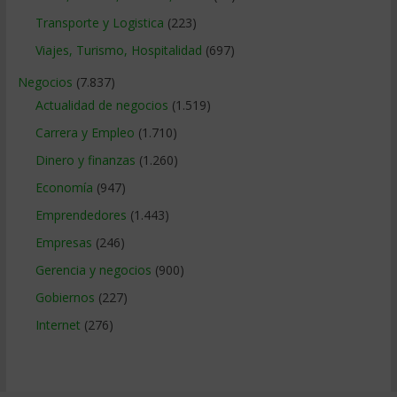
Transporte y Logistica
(223)
Viajes, Turismo, Hospitalidad
(697)
Negocios
(7.837)
Actualidad de negocios
(1.519)
Carrera y Empleo
(1.710)
Dinero y finanzas
(1.260)
Economía
(947)
Emprendedores
(1.443)
Empresas
(246)
Gerencia y negocios
(900)
Gobiernos
(227)
Internet
(276)