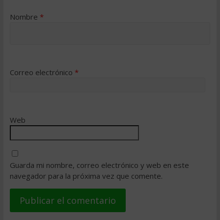
Nombre
*
Correo electrónico
*
Web
Guarda mi nombre, correo electrónico y web en este
navegador para la próxima vez que comente.