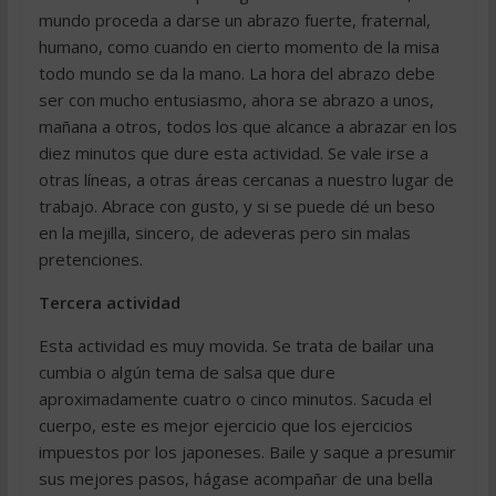
mundo proceda a darse un abrazo fuerte, fraternal,
humano, como cuando en cierto momento de la misa
todo mundo se da la mano. La hora del abrazo debe
ser con mucho entusiasmo, ahora se abrazo a unos,
mañana a otros, todos los que alcance a abrazar en los
diez minutos que dure esta actividad. Se vale irse a
otras líneas, a otras áreas cercanas a nuestro lugar de
trabajo. Abrace con gusto, y si se puede dé un beso
en la mejilla, sincero, de adeveras pero sin malas
pretenciones.
Tercera actividad
Esta actividad es muy movida. Se trata de bailar una
cumbia o algún tema de salsa que dure
aproximadamente cuatro o cinco minutos. Sacuda el
cuerpo, este es mejor ejercicio que los ejercicios
impuestos por los japoneses. Baile y saque a presumir
sus mejores pasos, hágase acompañar de una bella