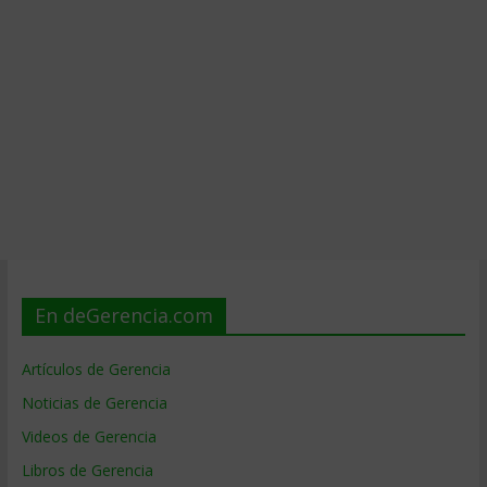
En deGerencia.com
Artículos de Gerencia
Noticias de Gerencia
Videos de Gerencia
Libros de Gerencia