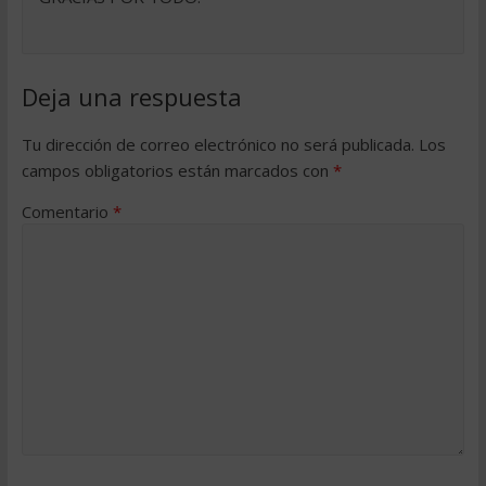
Deja una respuesta
Tu dirección de correo electrónico no será publicada.
Los
campos obligatorios están marcados con
*
Comentario
*