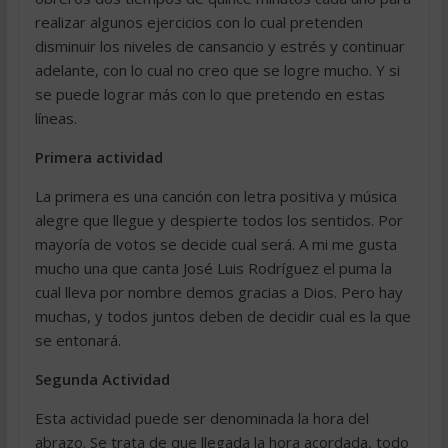
realizar algunos ejercicios con lo cual pretenden
disminuir los niveles de cansancio y estrés y continuar
adelante, con lo cual no creo que se logre mucho. Y si
se puede lograr más con lo que pretendo en estas
líneas.
Primera actividad
La primera es una canción con letra positiva y música
alegre que llegue y despierte todos los sentidos. Por
mayoría de votos se decide cual será. A mi me gusta
mucho una que canta José Luis Rodríguez el puma la
cual lleva por nombre demos gracias a Dios. Pero hay
muchas, y todos juntos deben de decidir cual es la que
se entonará.
Segunda Actividad
Esta actividad puede ser denominada la hora del
abrazo. Se trata de que llegada la hora acordada, todo