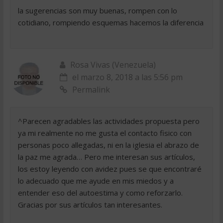
la sugerencias son muy buenas, rompen con lo
cotidiano, rompiendo esquemas hacemos la diferencia
Rosa Vivas (Venezuela)
el marzo 8, 2018 a las 5:56 pm
Permalink
^Parecen agradables las actividades propuesta pero
ya mi realmente no me gusta el contacto fisico con
personas poco allegadas, ni en la iglesia el abrazo de
la paz me agrada… Pero me interesan sus artículos,
los estoy leyendo con avidez pues se que encontraré
lo adecuado que me ayude en mis miedos y a
entender eso del autoestima y como reforzarlo.
Gracias por sus artículos tan interesantes.