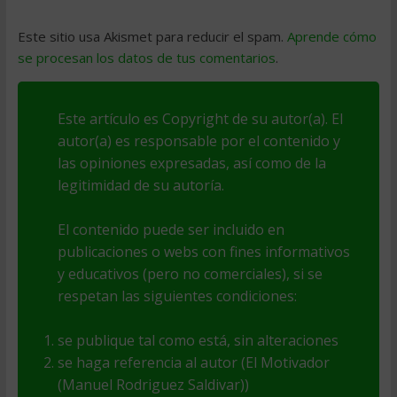
Este sitio usa Akismet para reducir el spam.
Aprende cómo
se procesan los datos de tus comentarios
.
Este artículo es Copyright de su autor(a). El
autor(a) es responsable por el contenido y
las opiniones expresadas, así como de la
legitimidad de su autoría.
El contenido puede ser incluido en
publicaciones o webs con fines informativos
y educativos (pero no comerciales), si se
respetan las siguientes condiciones:
se publique tal como está, sin alteraciones
se haga referencia al autor (El Motivador
(Manuel Rodriguez Saldivar))