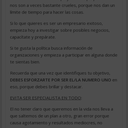
nos son a veces bastante crueles, porque nos dan un
límite de tiempo para hacer las cosas.
Si lo que quieres es ser un empresario exitoso,
empieza hoy a investigar sobre posibles negocios,
capacítate y prepárate.
Si te gusta la política busca información de
organizaciones y empieza a participar en alguna donde
te sientas bien.
Recuerda que una vez que identifiques tu objetivo,
DEBES ESFORZARTE POR SER EL/LA NUMERO UNO
en
eso, porque debes brillar y destacar.
EVITA SER ESPECIALISTA EN TODO
:
El no tener claro que queremos en la vida nos lleva a
que saltemos de un plan a otro, gran error porque
causa agotamiento y resultados mediocres, no