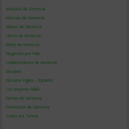
Artículos de Gerencia
Noticias de Gerencia
Videos de Gerencia
Libros de Gerencia
Webs de Gerencia
Negocios por País
Colaboradores de Gerencia
Glosario
Glosario Inglés – Español
Los mejores MBA
Firmas de Gerencia
Formación de Gerencia
Todos los Temas