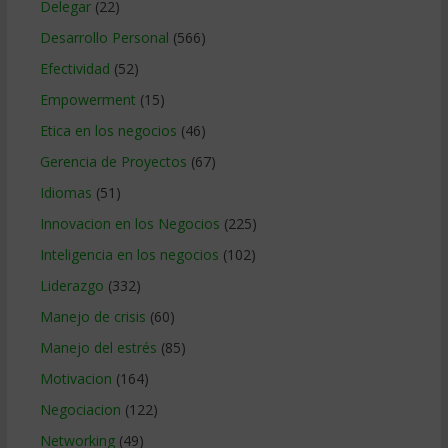
Delegar
(22)
Desarrollo Personal
(566)
Efectividad
(52)
Empowerment
(15)
Etica en los negocios
(46)
Gerencia de Proyectos
(67)
Idiomas
(51)
Innovacion en los Negocios
(225)
Inteligencia en los negocios
(102)
Liderazgo
(332)
Manejo de crisis
(60)
Manejo del estrés
(85)
Motivacion
(164)
Negociacion
(122)
Networking
(49)