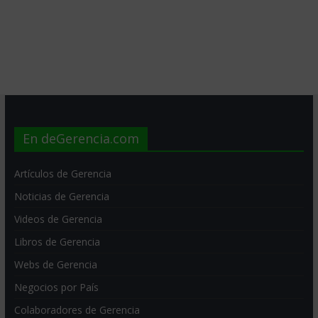
En deGerencia.com
Artículos de Gerencia
Noticias de Gerencia
Videos de Gerencia
Libros de Gerencia
Webs de Gerencia
Negocios por País
Colaboradores de Gerencia