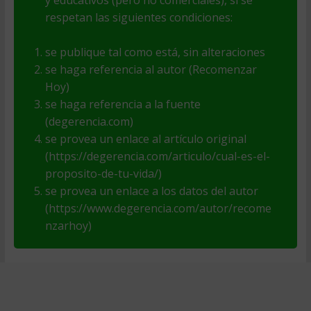
y educativos (pero no comerciales), si se
respetan las siguientes condiciones:
se publique tal como está, sin alteraciones
se haga referencia al autor (Recomenzar
Hoy)
se haga referencia a la fuente
(degerencia.com)
se provea un enlace al artículo original
(https://degerencia.com/articulo/cual-es-el-
proposito-de-tu-vida/)
se provea un enlace a los datos del autor
(https://www.degerencia.com/autor/recome
nzarhoy)