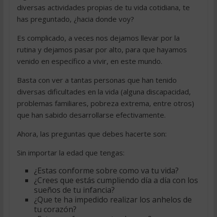
diversas actividades propias de tu vida cotidiana, te
has preguntado, ¿hacia donde voy?
Es complicado, a veces nos dejamos llevar por la
rutina y dejamos pasar por alto, para que hayamos
venido en específico a vivir, en este mundo.
Basta con ver a tantas personas que han tenido
diversas dificultades en la vida (alguna discapacidad,
problemas familiares, pobreza extrema, entre otros)
que han sabido desarrollarse efectivamente.
Ahora, las preguntas que debes hacerte son:
Sin importar la edad que tengas:
¿Estas conforme sobre como va tu vida?
¿Crees que estás cumpliendo día a día con los
sueños de tu infancia?
¿Que te ha impedido realizar los anhelos de
tu corazón?