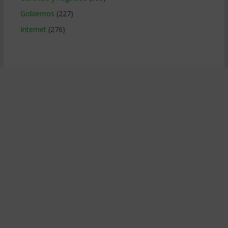
Gobiernos
(227)
Internet
(276)