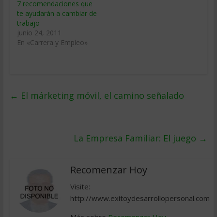
7 recomendaciones que
te ayudarán a cambiar de
trabajo
junio 24, 2011
En «Carrera y Empleo»
←
El márketing móvil, el camino señalado
La Empresa Familiar: El juego
→
Recomenzar Hoy
Visite:
http://www.exitoydesarrollopersonal.com