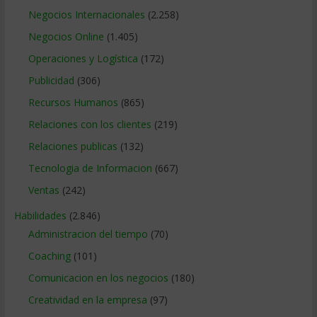
Negocios Internacionales
(2.258)
Negocios Online
(1.405)
Operaciones y Logística
(172)
Publicidad
(306)
Recursos Humanos
(865)
Relaciones con los clientes
(219)
Relaciones publicas
(132)
Tecnologia de Informacion
(667)
Ventas
(242)
Habilidades
(2.846)
Administracion del tiempo
(70)
Coaching
(101)
Comunicacion en los negocios
(180)
Creatividad en la empresa
(97)