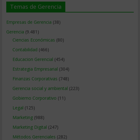
Temas de Gerencia
Empresas de Gerencia
(38)
Gerencia
(9.481)
Ciencias Económicas
(80)
Contabilidad
(466)
Educacion Gerencial
(454)
Estrategia Empresarial
(304)
Finanzas Corporativas
(748)
Gerencia social y ambiental
(223)
Gobierno Corporativo
(11)
Legal
(125)
Marketing
(988)
Marketing Digital
(247)
Métodos Gerenciales
(282)