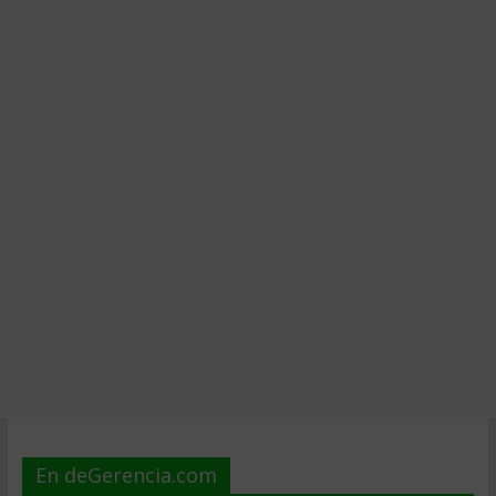
En deGerencia.com