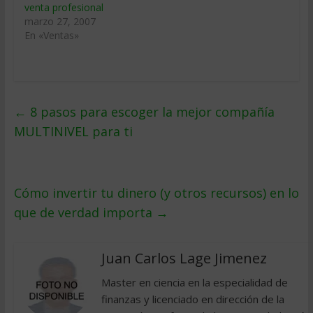
venta profesional
marzo 27, 2007
En «Ventas»
←
8 pasos para escoger la mejor compañía
MULTINIVEL para ti
Cómo invertir tu dinero (y otros recursos) en lo
que de verdad importa
→
Juan Carlos Lage Jimenez
Master en ciencia en la especialidad de
finanzas y licenciado en dirección de la