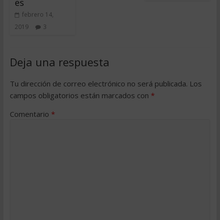
es
febrero 14,
2019
3
Deja una respuesta
Tu dirección de correo electrónico no será publicada.
Los
campos obligatorios están marcados con
*
Comentario
*