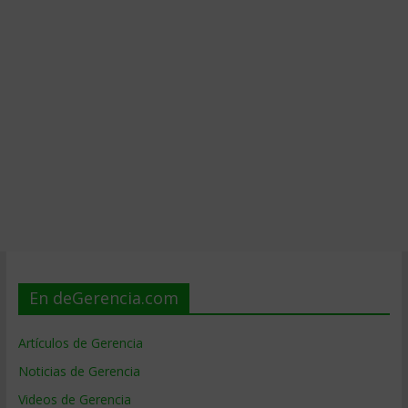
En deGerencia.com
Artículos de Gerencia
Noticias de Gerencia
Videos de Gerencia