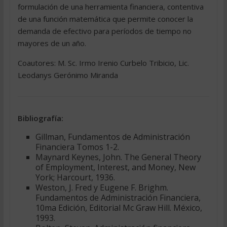
formulación de una herramienta financiera, contentiva
de una función matemática que permite conocer la
demanda de efectivo para períodos de tiempo no
mayores de un año.
Coautores: M. Sc. Irmo Irenio Curbelo Tribicio, Lic.
Leodanys Gerónimo Miranda
Bibliografía:
Gillman, Fundamentos de Administración
Financiera Tomos 1-2.
Maynard Keynes, John. The General Theory
of Employment, Interest, and Money, New
York; Harcourt, 1936.
Weston, J. Fred y Eugene F. Brighm.
Fundamentos de Administración Financiera,
10ma Edición, Editorial Mc Graw Hill. México,
1993.