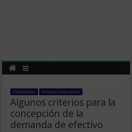
Contabilidad
Finanzas Corporativas
Algunos criterios para la
concepción de la
demanda de efectivo