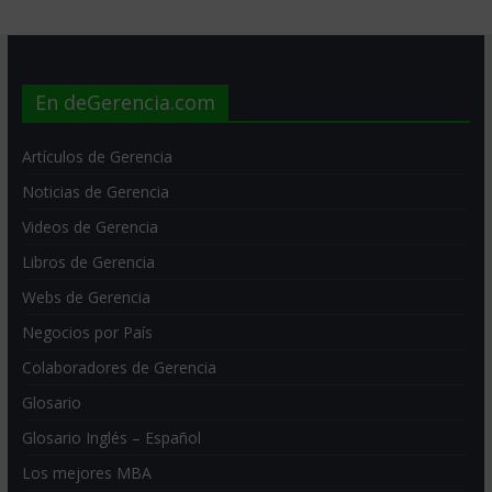
En deGerencia.com
Artículos de Gerencia
Noticias de Gerencia
Videos de Gerencia
Libros de Gerencia
Webs de Gerencia
Negocios por País
Colaboradores de Gerencia
Glosario
Glosario Inglés – Español
Los mejores MBA