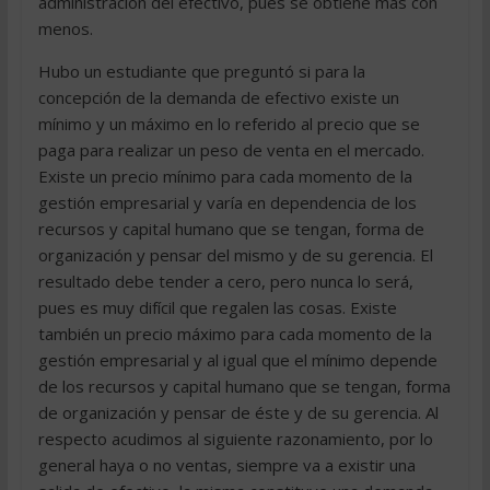
administración del efectivo, pues se obtiene más con
menos.
Hubo un estudiante que preguntó si para la
concepción de la demanda de efectivo existe un
mínimo y un máximo en lo referido al precio que se
paga para realizar un peso de venta en el mercado.
Existe un precio mínimo para cada momento de la
gestión empresarial y varía en dependencia de los
recursos y capital humano que se tengan, forma de
organización y pensar del mismo y de su gerencia. El
resultado debe tender a cero, pero nunca lo será,
pues es muy difícil que regalen las cosas. Existe
también un precio máximo para cada momento de la
gestión empresarial y al igual que el mínimo depende
de los recursos y capital humano que se tengan, forma
de organización y pensar de éste y de su gerencia. Al
respecto acudimos al siguiente razonamiento, por lo
general haya o no ventas, siempre va a existir una