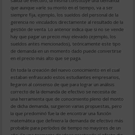
salida de efectivo, la misma constituye una demanda
que aunque varíe su monto en el tiempo, va a ser
siempre fija, ejemplo, los sueldos del personal de la
gerencia no vinculados directamente al resultado de la
gestión de venta. Lo anterior indica que si no se vende
hay que pagar un precio muy elevado (ejemplo, los
sueldos antes mencionados), teóricamente este tipo
de demanda en un momento dado puede convertirse
en el precio más alto que se paga.
En toda la creación del nuevo conocimiento en el cual
estaban enfrascado estos estudiantes empresarios,
llegaron al consenso de que para lograr un análisis
correcto de la demanda de efectivo se necesita de
una herramienta que de conocimiento pleno del monto
de dicha demanda, surgieron varias propuestas, pero
la que predominó fue la de encontrar una función
matemática que definiera la demanda de efectivo más
probable para períodos de tiempo no mayores de un