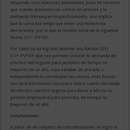
responde a los intereses planteados; pues se necesita
que cuando aumenten las ventas los precios y la
demanda disminuyan respectivamente, eso implica
que la curva liza tenga que tener una monotonía
decreciente, por lo que el modelo sería de la siguiente
forma, DT=-PV+DF.
Por tanto se ha logrado obtener una función D(V):
DT=-PV+DF que nos permite conocer la demanda de
efectivo del negocio para períodos de tiempo no
mayores de un año, cuya variable de entrada o
independiente lo constituyen las ventas, esta función
nos da la información necesaria sobre cuanto demanda
de efectivo nuestro negocio para llevar a efecto su
gestión empresarial para períodos de tiempo no
mayores de un año.
Conclusiones:
A partir de un conjunto de consideraciones se logró la