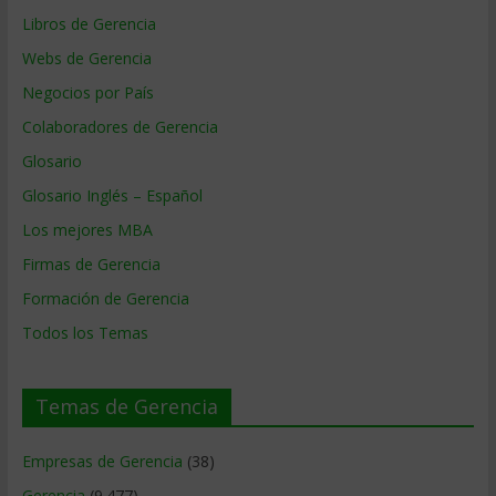
Libros de Gerencia
Webs de Gerencia
Negocios por País
Colaboradores de Gerencia
Glosario
Glosario Inglés – Español
Los mejores MBA
Firmas de Gerencia
Formación de Gerencia
Todos los Temas
Temas de Gerencia
Empresas de Gerencia
(38)
Gerencia
(9.477)