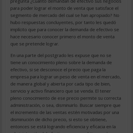
pregunta ¿Cuánto demandan de efectivo sus negocios
para poder lograr el monto de venta que satisface el
segmento de mercado del cual se han apropiado? No
hubo respuestas concluyentes, por tanto les quedó
implícito que para conocer la demanda de efectivo se
hace necesario conocer primero el monto de venta
que se pretende lograr.
En una parte del postgrado les expuse que no se
tiene un conocimiento pleno sobre la demanda de
efectivo, si se desconoce el precio que paga la
empresa para lograr un peso de venta en el mercado,
de manera global y abierta por cada tipo de bien,
servicio y activo financiero que se venda. El tener
pleno conocimiento de ese precio permite su correcta
administración, o sea, disminuirlo. Buscar siempre que
el incremento de las ventas estén motivadas por una
disminución de dicho precio, si esto se obtiene,
entonces se está logrando eficiencia y eficacia en la