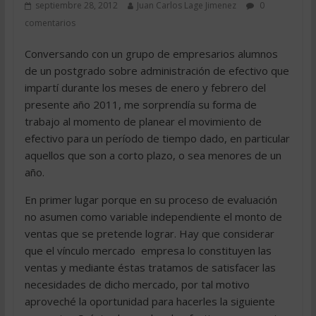
septiembre 28, 2012
Juan Carlos Lage Jimenez
0
comentarios
Conversando con un grupo de empresarios alumnos
de un postgrado sobre administración de efectivo que
impartí durante los meses de enero y febrero del
presente año 2011, me sorprendía su forma de
trabajo al momento de planear el movimiento de
efectivo para un período de tiempo dado, en particular
aquellos que son a corto plazo, o sea menores de un
año.
En primer lugar porque en su proceso de evaluación
no asumen como variable independiente el monto de
ventas que se pretende lograr. Hay que considerar
que el vínculo mercado  empresa lo constituyen las
ventas y mediante éstas tratamos de satisfacer las
necesidades de dicho mercado, por tal motivo
aproveché la oportunidad para hacerles la siguiente