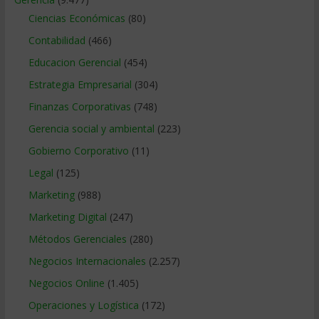
Ciencias Económicas
(80)
Contabilidad
(466)
Educacion Gerencial
(454)
Estrategia Empresarial
(304)
Finanzas Corporativas
(748)
Gerencia social y ambiental
(223)
Gobierno Corporativo
(11)
Legal
(125)
Marketing
(988)
Marketing Digital
(247)
Métodos Gerenciales
(280)
Negocios Internacionales
(2.257)
Negocios Online
(1.405)
Operaciones y Logística
(172)