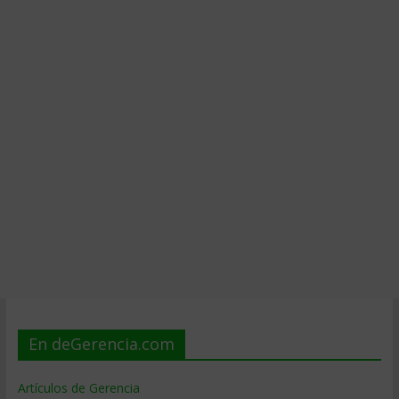
En deGerencia.com
Artículos de Gerencia