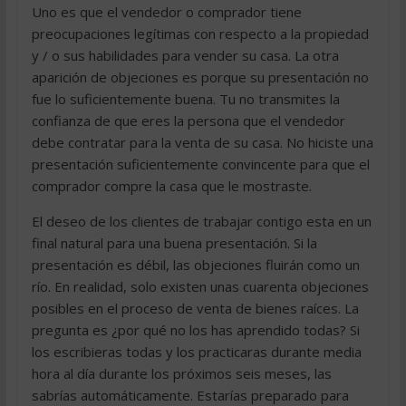
Uno es que el vendedor o comprador tiene
preocupaciones legítimas con respecto a la propiedad
y / o sus habilidades para vender su casa. La otra
aparición de objeciones es porque su presentación no
fue lo suficientemente buena. Tu no transmites la
confianza de que eres la persona que el vendedor
debe contratar para la venta de su casa. No hiciste una
presentación suficientemente convincente para que el
comprador compre la casa que le mostraste.
El deseo de los clientes de trabajar contigo esta en un
final natural para una buena presentación. Si la
presentación es débil, las objeciones fluirán como un
río. En realidad, solo existen unas cuarenta objeciones
posibles en el proceso de venta de bienes raíces. La
pregunta es ¿por qué no los has aprendido todas? Si
los escribieras todas y los practicaras durante media
hora al día durante los próximos seis meses, las
sabrías automáticamente. Estarías preparado para