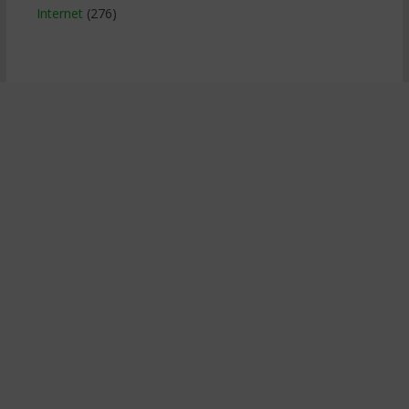
Internet
(276)