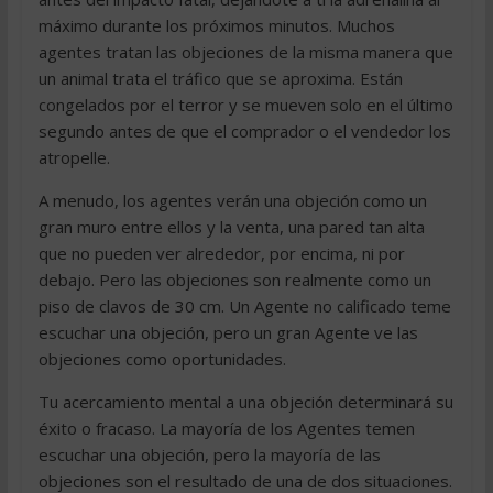
máximo durante los próximos minutos. Muchos
agentes tratan las objeciones de la misma manera que
un animal trata el tráfico que se aproxima. Están
congelados por el terror y se mueven solo en el último
segundo antes de que el comprador o el vendedor los
atropelle.
A menudo, los agentes verán una objeción como un
gran muro entre ellos y la venta, una pared tan alta
que no pueden ver alrededor, por encima, ni por
debajo. Pero las objeciones son realmente como un
piso de clavos de 30 cm. Un Agente no calificado teme
escuchar una objeción, pero un gran Agente ve las
objeciones como oportunidades.
Tu acercamiento mental a una objeción determinará su
éxito o fracaso. La mayoría de los Agentes temen
escuchar una objeción, pero la mayoría de las
objeciones son el resultado de una de dos situaciones.