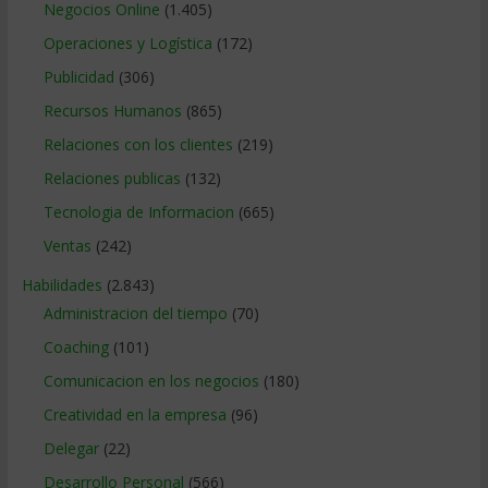
Negocios Online
(1.405)
Operaciones y Logística
(172)
Publicidad
(306)
Recursos Humanos
(865)
Relaciones con los clientes
(219)
Relaciones publicas
(132)
Tecnologia de Informacion
(665)
Ventas
(242)
Habilidades
(2.843)
Administracion del tiempo
(70)
Coaching
(101)
Comunicacion en los negocios
(180)
Creatividad en la empresa
(96)
Delegar
(22)
Desarrollo Personal
(566)