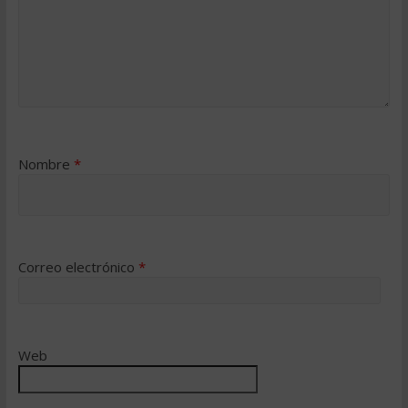
Nombre
*
Correo electrónico
*
Web