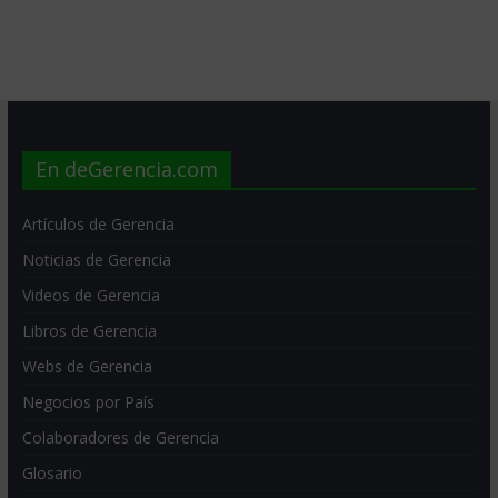
En deGerencia.com
Artículos de Gerencia
Noticias de Gerencia
Videos de Gerencia
Libros de Gerencia
Webs de Gerencia
Negocios por País
Colaboradores de Gerencia
Glosario