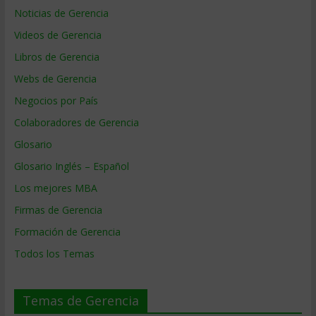
Noticias de Gerencia
Videos de Gerencia
Libros de Gerencia
Webs de Gerencia
Negocios por País
Colaboradores de Gerencia
Glosario
Glosario Inglés – Español
Los mejores MBA
Firmas de Gerencia
Formación de Gerencia
Todos los Temas
Temas de Gerencia