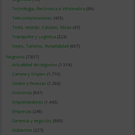
Tecnologia, Electronica e Informatica
(96)
Telecomunicaciones
(405)
Textil, Vestido, Calzado, Moda
(47)
Transporte y Logistica
(223)
Viajes, Turismo, Hospitalidad
(697)
Negocios
(7.837)
Actualidad de negocios
(1.519)
Carrera y Empleo
(1.710)
Dinero y finanzas
(1.260)
Economía
(947)
Emprendedores
(1.443)
Empresas
(246)
Gerencia y negocios
(900)
Gobiernos
(227)