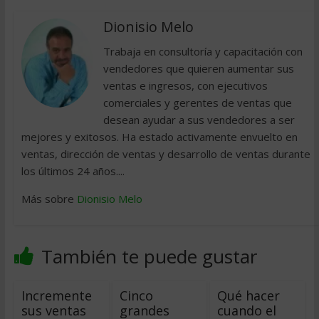
Dionisio Melo
Trabaja en consultoría y capacitación con
vendedores que quieren aumentar sus
ventas e ingresos, con ejecutivos
comerciales y gerentes de ventas que
desean ayudar a sus vendedores a ser
mejores y exitosos. Ha estado activamente envuelto en
ventas, dirección de ventas y desarrollo de ventas durante
los últimos 24 años....
Más sobre
Dionisio Melo
También te puede gustar
Incremente
Cinco
Qué hacer
sus ventas
grandes
cuando el