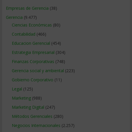
Empresas de Gerencia
(38)
Gerencia
(9.477)
Ciencias Económicas
(80)
Contabilidad
(466)
Educacion Gerencial
(454)
Estrategia Empresarial
(304)
Finanzas Corporativas
(748)
Gerencia social y ambiental
(223)
Gobierno Corporativo
(11)
Legal
(125)
Marketing
(988)
Marketing Digital
(247)
Métodos Gerenciales
(280)
Negocios Internacionales
(2.257)