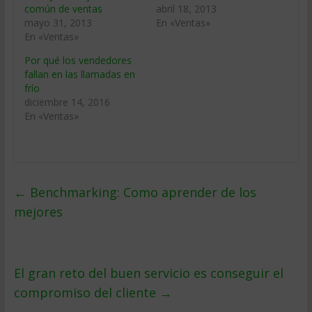
común de ventas
abril 18, 2013
mayo 31, 2013
En «Ventas»
En «Ventas»
Por qué los vendedores
fallan en las llamadas en
frío
diciembre 14, 2016
En «Ventas»
←
Benchmarking: Como aprender de los
mejores
El gran reto del buen servicio es conseguir el
compromiso del cliente
→