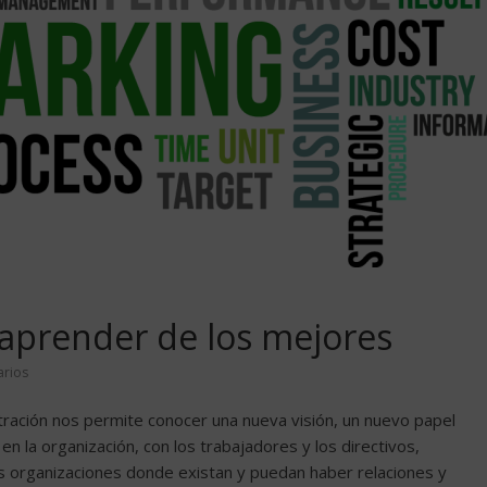
prender de los mejores
rios
stración nos permite conocer una nueva visión, un nuevo papel
 en la organización, con los trabajadores y los directivos,
s organizaciones donde existan y puedan haber relaciones y