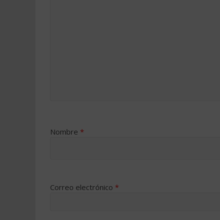
Nombre
*
Correo electrónico
*