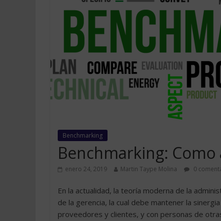
Benchmarking
Benchmarking: Como a
enero 24, 2019
Martin Taype Molina
0 comenta
En la actualidad, la teoría moderna de la admini
de la gerencia, la cual debe mantener la sinergia
proveedores y clientes, y con personas de otra