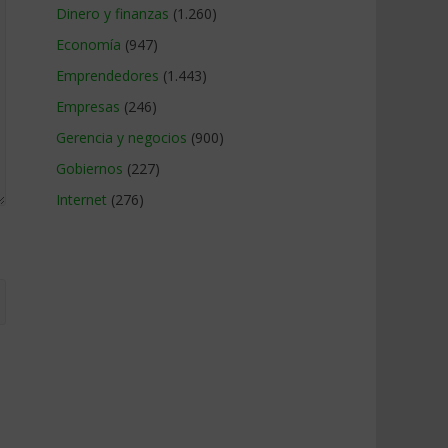
Dinero y finanzas
(1.260)
Economía
(947)
Emprendedores
(1.443)
Empresas
(246)
Gerencia y negocios
(900)
Gobiernos
(227)
Internet
(276)