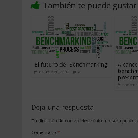
También te puede gustar
El futuro del Benchmarking
Alcance
benchm
octubre 20, 2002
8
presen
noviembr
Deja una respuesta
Tu dirección de correo electrónico no será publica
Comentario
*