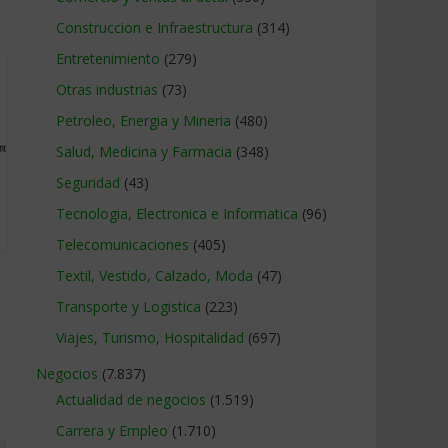
Construccion e Infraestructura
(314)
Entretenimiento
(279)
Otras industrias
(73)
Petroleo, Energia y Mineria
(480)
Salud, Medicina y Farmacia
(348)
Seguridad
(43)
Tecnologia, Electronica e Informatica
(96)
Telecomunicaciones
(405)
Textil, Vestido, Calzado, Moda
(47)
Transporte y Logistica
(223)
Viajes, Turismo, Hospitalidad
(697)
Negocios
(7.837)
Actualidad de negocios
(1.519)
Carrera y Empleo
(1.710)