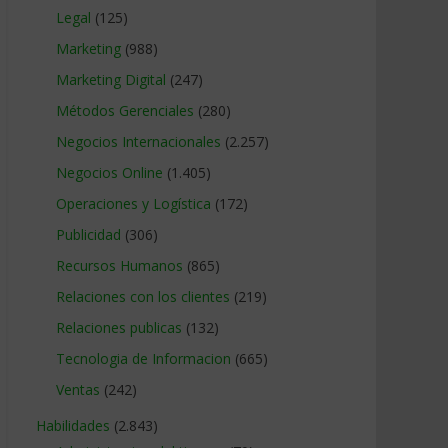
Legal
(125)
Marketing
(988)
Marketing Digital
(247)
Métodos Gerenciales
(280)
Negocios Internacionales
(2.257)
Negocios Online
(1.405)
Operaciones y Logística
(172)
Publicidad
(306)
Recursos Humanos
(865)
Relaciones con los clientes
(219)
Relaciones publicas
(132)
Tecnologia de Informacion
(665)
Ventas
(242)
Habilidades
(2.843)