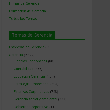
Firmas de Gerencia
Formación de Gerencia
Todos los Temas
Temas de Gerencia
Empresas de Gerencia
(38)
Gerencia
(9.477)
Ciencias Económicas
(80)
Contabilidad
(466)
Educacion Gerencial
(454)
Estrategia Empresarial
(304)
Finanzas Corporativas
(748)
Gerencia social y ambiental
(223)
Gobierno Corporativo
(11)