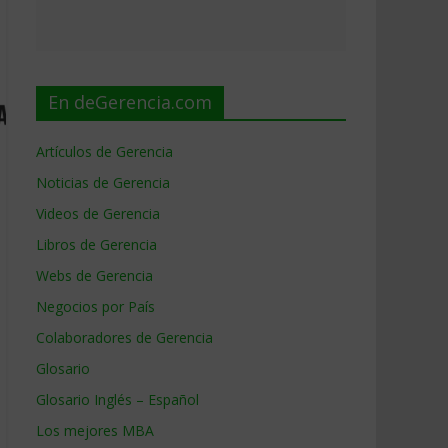
En deGerencia.com
Artículos de Gerencia
Noticias de Gerencia
Videos de Gerencia
Libros de Gerencia
Webs de Gerencia
Negocios por País
Colaboradores de Gerencia
Glosario
Glosario Inglés – Español
Los mejores MBA