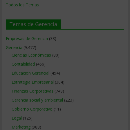
Todos los Temas
Temas de Gerencia
Empresas de Gerencia
(38)
Gerencia
(9.477)
Ciencias Económicas
(80)
Contabilidad
(466)
Educacion Gerencial
(454)
Estrategia Empresarial
(304)
Finanzas Corporativas
(748)
Gerencia social y ambiental
(223)
Gobierno Corporativo
(11)
Legal
(125)
Marketing
(988)