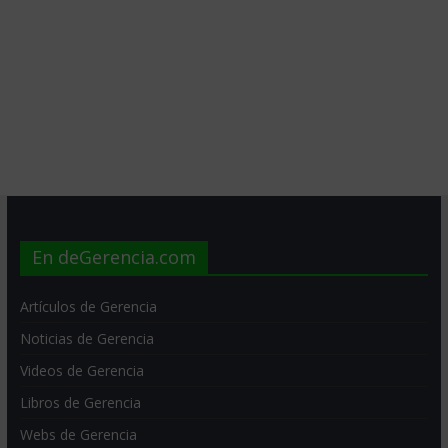
En deGerencia.com
Artículos de Gerencia
Noticias de Gerencia
Videos de Gerencia
Libros de Gerencia
Webs de Gerencia