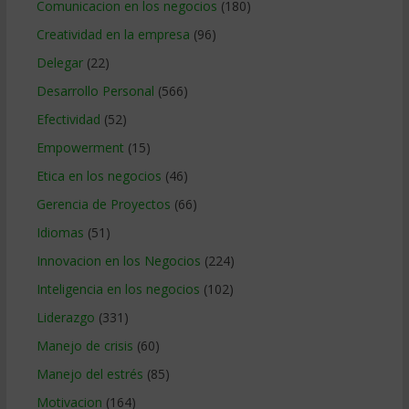
Comunicacion en los negocios
(180)
Creatividad en la empresa
(96)
Delegar
(22)
Desarrollo Personal
(566)
Efectividad
(52)
Empowerment
(15)
Etica en los negocios
(46)
Gerencia de Proyectos
(66)
Idiomas
(51)
Innovacion en los Negocios
(224)
Inteligencia en los negocios
(102)
Liderazgo
(331)
Manejo de crisis
(60)
Manejo del estrés
(85)
Motivacion
(164)