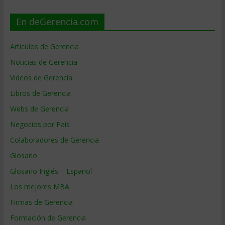
En deGerencia.com
Artículos de Gerencia
Noticias de Gerencia
Videos de Gerencia
Libros de Gerencia
Webs de Gerencia
Negocios por País
Colaboradores de Gerencia
Glosario
Glosario Inglés – Español
Los mejores MBA
Firmas de Gerencia
Formación de Gerencia