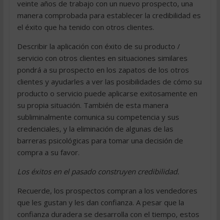
veinte años de trabajo con un nuevo prospecto, una
manera comprobada para establecer la credibilidad es
el éxito que ha tenido con otros clientes.
Describir la aplicación con éxito de su producto /
servicio con otros clientes en situaciones similares
pondrá a su prospecto en los zapatos de los otros
clientes y ayudarles a ver las posibilidades de cómo su
producto o servicio puede aplicarse exitosamente en
su propia situación. También de esta manera
subliminalmente comunica su competencia y sus
credenciales, y la eliminación de algunas de las
barreras psicológicas para tomar una decisión de
compra a su favor.
Los éxitos en el pasado construyen credibilidad.
Recuerde, los prospectos compran a los vendedores
que les gustan y les dan confianza. A pesar que la
confianza duradera se desarrolla con el tiempo, estos