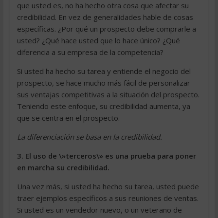
que usted es, no ha hecho otra cosa que afectar su
credibilidad. En vez de generalidades hable de cosas
específicas. ¿Por qué un prospecto debe comprarle a
usted? ¿Qué hace usted que lo hace único? ¿Qué
diferencia a su empresa de la competencia?
Si usted ha hecho su tarea y entiende el negocio del
prospecto, se hace mucho más fácil de personalizar
sus ventajas competitivas a la situación del prospecto.
Teniendo este enfoque, su credibilidad aumenta, ya
que se centra en el prospecto.
La diferenciación se basa en la credibilidad.
3. El uso de \»terceros\» es una prueba para poner
en marcha su credibilidad.
Una vez más, si usted ha hecho su tarea, usted puede
traer ejemplos específicos a sus reuniones de ventas.
Si usted es un vendedor nuevo, o un veterano de