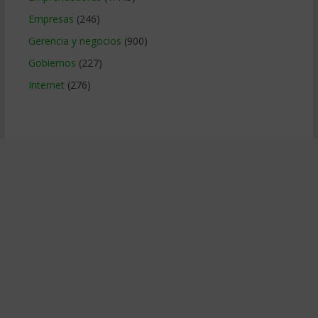
Empresas
(246)
Gerencia y negocios
(900)
Gobiernos
(227)
Internet
(276)