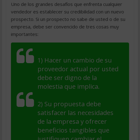
Uno de los grandes desafíos que enfrenta cualquier
vendedor es establecer su credibilidad con un nuevo
prospecto. Si un prospecto no sabe de usted o de su
empresa, debe ser convencido de tres cosas muy
importantes:
1) Hacer un cambio de su
proveedor actual por usted
debe ser digno de la
molestia que implica.
2) Su propuesta debe
satisfacer las necesidades
de la empresa y ofrecer
beneficios tangibles que
justifiquen cambiar el