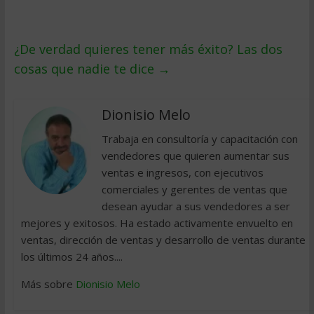
¿De verdad quieres tener más éxito? Las dos
cosas que nadie te dice
→
Dionisio Melo
Trabaja en consultoría y capacitación con
vendedores que quieren aumentar sus
ventas e ingresos, con ejecutivos
comerciales y gerentes de ventas que
desean ayudar a sus vendedores a ser
mejores y exitosos. Ha estado activamente envuelto en
ventas, dirección de ventas y desarrollo de ventas durante
los últimos 24 años....
Más sobre
Dionisio Melo