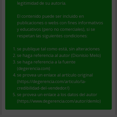
legitimidad de su autoría.
El contenido puede ser incluido en
publicaciones o webs con fines informativos
y educativos (pero no comerciales), si se
respetan las siguientes condiciones:
se publique tal como está, sin alteraciones
se haga referencia al autor (Dionisio Melo)
se haga referencia a la fuente
(degerencia.com)
se provea un enlace al artículo original
(https://degerencia.com/articulo/la-
credibilidad-del-vendedor/)
se provea un enlace a los datos del autor
(https://www.degerencia.com/autor/demlo)