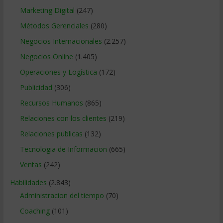
Marketing Digital
(247)
Métodos Gerenciales
(280)
Negocios Internacionales
(2.257)
Negocios Online
(1.405)
Operaciones y Logística
(172)
Publicidad
(306)
Recursos Humanos
(865)
Relaciones con los clientes
(219)
Relaciones publicas
(132)
Tecnologia de Informacion
(665)
Ventas
(242)
Habilidades
(2.843)
Administracion del tiempo
(70)
Coaching
(101)