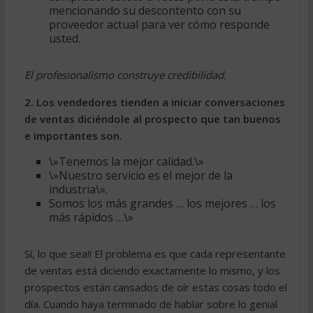
mencionando su descontento con su
proveedor actual para ver cómo responde
usted.
El profesionalismo construye credibilidad.
2. Los vendedores tienden a iniciar conversaciones
de ventas diciéndole al prospecto que tan buenos
e importantes son.
\»Tenemos la mejor calidad.\»
\»Nuestro servicio es el mejor de la
industria\».
Somos los más grandes … los mejores … los
más rápidos …\»
Sí, lo que sea!! El problema es que cada representante
de ventas está diciendo exactamente lo mismo, y los
prospectos están cansados de oír estas cosas todo el
día. Cuando haya terminado de hablar sobre lo genial