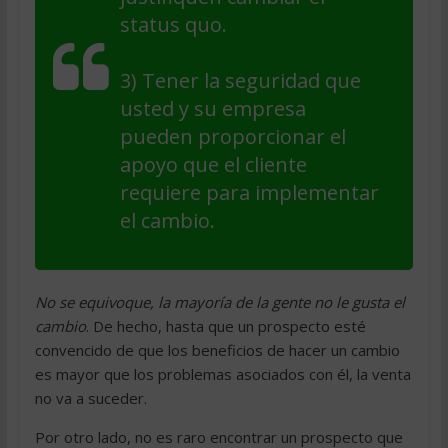
status quo.
3) Tener la seguridad que
usted y su empresa
pueden proporcionar el
apoyo que el cliente
requiere para implementar
el cambio.
No se equivoque, la mayoría de la gente no le gusta el
cambio
. De hecho, hasta que un prospecto esté
convencido de que los beneficios de hacer un cambio
es mayor que los problemas asociados con él, la venta
no va a suceder.
Por otro lado, no es raro encontrar un prospecto que