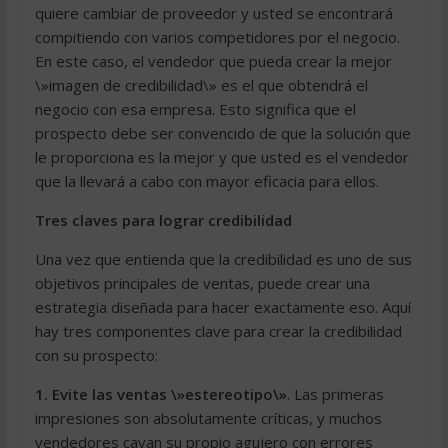
quiere cambiar de proveedor y usted se encontrará
compitiendo con varios competidores por el negocio.
En este caso, el vendedor que pueda crear la mejor
\»imagen de credibilidad\» es el que obtendrá el
negocio con esa empresa. Esto significa que el
prospecto debe ser convencido de que la solución que
le proporciona es la mejor y que usted es el vendedor
que la llevará a cabo con mayor eficacia para ellos.
Tres claves para lograr credibilidad
Una vez que entienda que la credibilidad es uno de sus
objetivos principales de ventas, puede crear una
estrategia diseñada para hacer exactamente eso. Aquí
hay tres componentes clave para crear la credibilidad
con su prospecto:
1. Evite las ventas \»estereotipo\»
. Las primeras
impresiones son absolutamente críticas, y muchos
vendedores cavan su propio agujero con errores