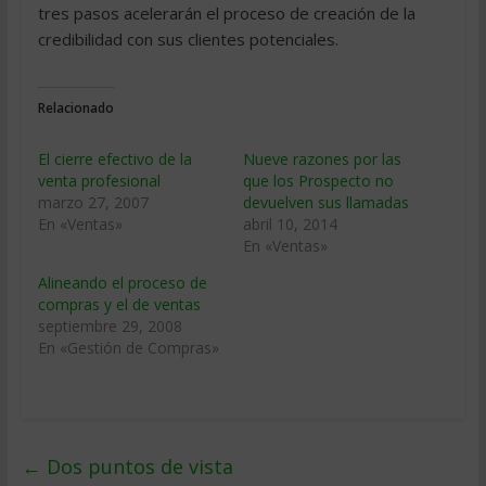
tres pasos acelerarán el proceso de creación de la
credibilidad con sus clientes potenciales.
Relacionado
El cierre efectivo de la
Nueve razones por las
venta profesional
que los Prospecto no
marzo 27, 2007
devuelven sus llamadas
En «Ventas»
abril 10, 2014
En «Ventas»
Alineando el proceso de
compras y el de ventas
septiembre 29, 2008
En «Gestión de Compras»
←
Dos puntos de vista