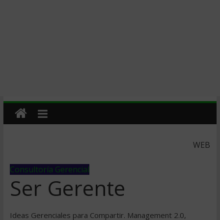
WEB
Consultoría Gerencial
Ser Gerente
Ideas Gerenciales para Compartir. Management 2.0,