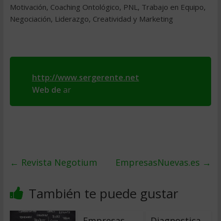
Motivación, Coaching Ontológico, PNL, Trabajo en Equipo,
Negociación, Liderazgo, Creatividad y Marketing
http://www.sergerente.net
Web de
ar
←
Revista Negotium
EmpresasNuevas.es
→
También te puede gustar
Empresas
Diagnostica