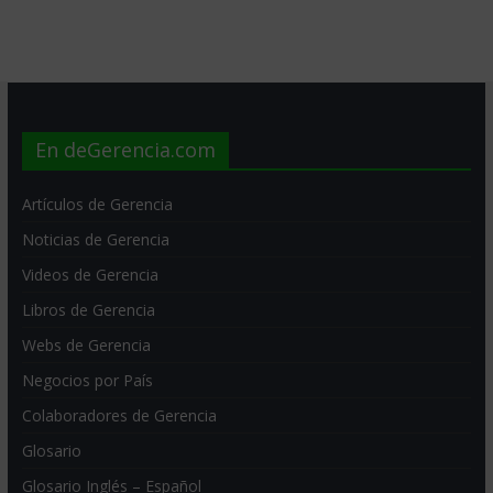
En deGerencia.com
Artículos de Gerencia
Noticias de Gerencia
Videos de Gerencia
Libros de Gerencia
Webs de Gerencia
Negocios por País
Colaboradores de Gerencia
Glosario
Glosario Inglés – Español