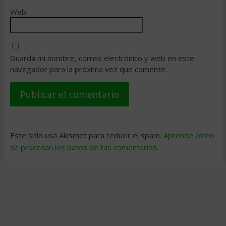
Web
Guarda mi nombre, correo electrónico y web en este
navegador para la próxima vez que comente.
Este sitio usa Akismet para reducir el spam.
Aprende cómo
se procesan los datos de tus comentarios
.