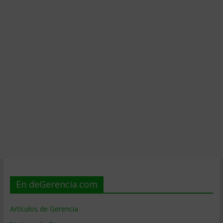
En deGerencia.com
Artículos de Gerencia