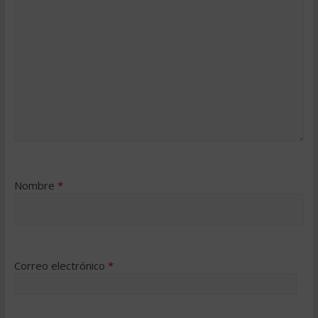
Nombre
*
Correo electrónico
*