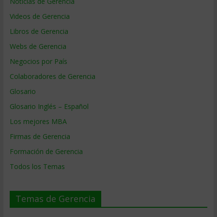
Noticias de Gerencia
Videos de Gerencia
Libros de Gerencia
Webs de Gerencia
Negocios por País
Colaboradores de Gerencia
Glosario
Glosario Inglés – Español
Los mejores MBA
Firmas de Gerencia
Formación de Gerencia
Todos los Temas
Temas de Gerencia