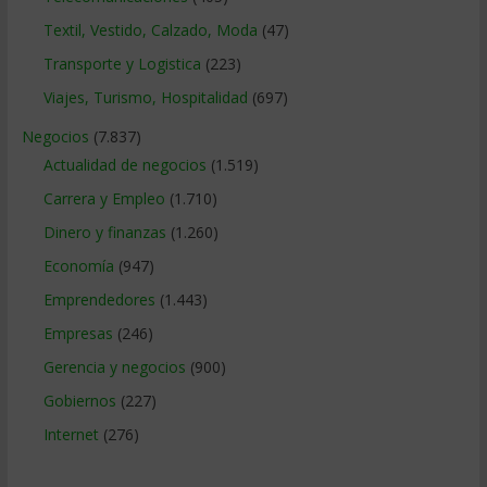
Textil, Vestido, Calzado, Moda
(47)
Transporte y Logistica
(223)
Viajes, Turismo, Hospitalidad
(697)
Negocios
(7.837)
Actualidad de negocios
(1.519)
Carrera y Empleo
(1.710)
Dinero y finanzas
(1.260)
Economía
(947)
Emprendedores
(1.443)
Empresas
(246)
Gerencia y negocios
(900)
Gobiernos
(227)
Internet
(276)