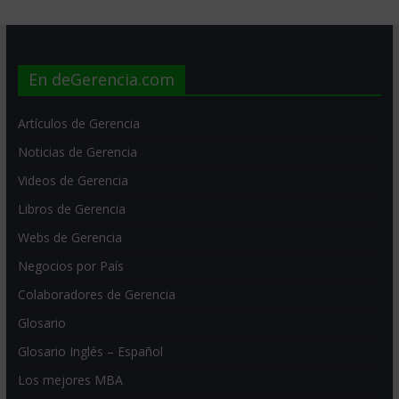
En deGerencia.com
Artículos de Gerencia
Noticias de Gerencia
Videos de Gerencia
Libros de Gerencia
Webs de Gerencia
Negocios por País
Colaboradores de Gerencia
Glosario
Glosario Inglés – Español
Los mejores MBA