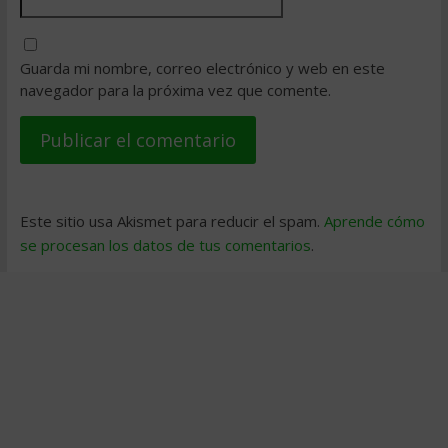
Guarda mi nombre, correo electrónico y web en este
navegador para la próxima vez que comente.
Este sitio usa Akismet para reducir el spam.
Aprende cómo
se procesan los datos de tus comentarios
.