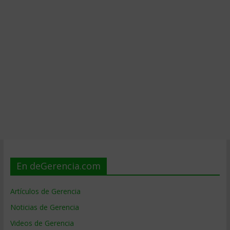
En deGerencia.com
Artículos de Gerencia
Noticias de Gerencia
Videos de Gerencia