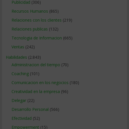
Publicidad
(306)
Recursos Humanos
(865)
Relaciones con los clientes
(219)
Relaciones publicas
(132)
Tecnologia de Informacion
(665)
Ventas
(242)
Habilidades
(2.843)
Administracion del tiempo
(70)
Coaching
(101)
Comunicacion en los negocios
(180)
Creatividad en la empresa
(96)
Delegar
(22)
Desarrollo Personal
(566)
Efectividad
(52)
Empowerment
(15)