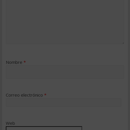
Nombre
*
Correo electrónico
*
Web