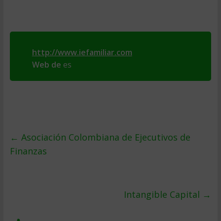
http://www.iefamiliar.com
Web de
es
←
Asociación Colombiana de Ejecutivos de
Finanzas
Intangible Capital
→