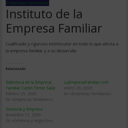
Empresas familiares
Instituto de la
Empresa Familiar
Cualificado y riguroso interlocutor en todo lo que afecta a
la empresa familiar y a su desarrollo
Relacionado
Biblioteca de la Empresa
LaEmpresaFamiliar.com
Familiar Carles Ferrer Salat
enero 20, 2003
febrero 25, 2005
En «Empresas familiares»
En «Empresas familiares»
Gerencia y Empresa
diciembre 11, 2009
En «Gerencia y negocios»