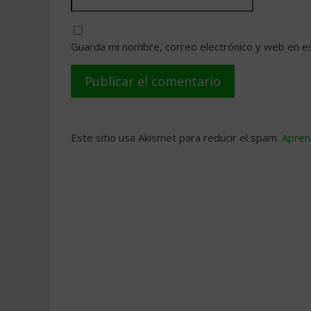
Guarda mi nombre, correo electrónico y web en e
Este sitio usa Akismet para reducir el spam.
Apren