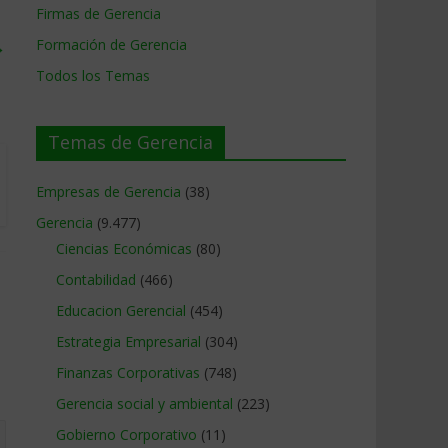
Firmas de Gerencia
→
Formación de Gerencia
Todos los Temas
Temas de Gerencia
Empresas de Gerencia
(38)
Gerencia
(9.477)
Ciencias Económicas
(80)
Contabilidad
(466)
Educacion Gerencial
(454)
Estrategia Empresarial
(304)
Finanzas Corporativas
(748)
Gerencia social y ambiental
(223)
Gobierno Corporativo
(11)