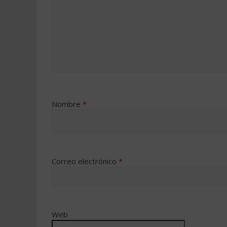
Nombre
*
Correo electrónico
*
Web