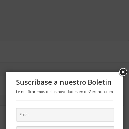
Suscríbase a nuestro Boletin
Le notificaremos de las novedades en deGerencia.com