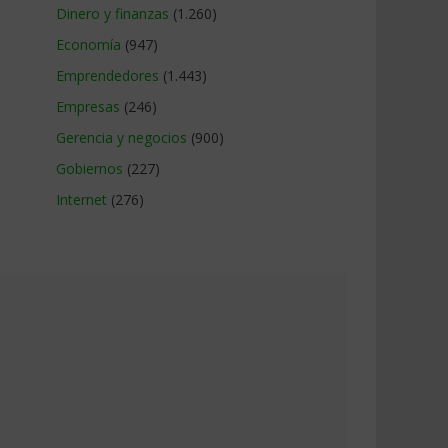
Dinero y finanzas
(1.260)
Economía
(947)
Emprendedores
(1.443)
Empresas
(246)
Gerencia y negocios
(900)
Gobiernos
(227)
Internet
(276)