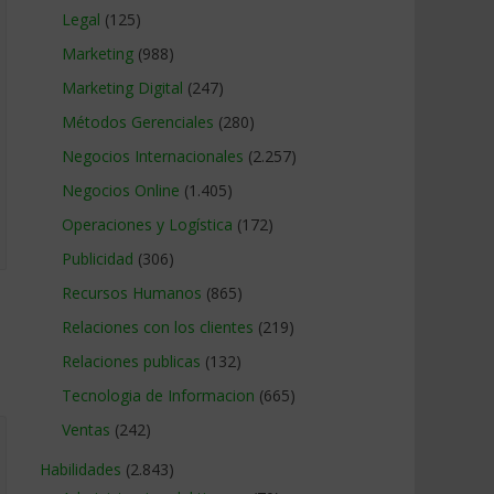
Legal
(125)
Marketing
(988)
Marketing Digital
(247)
Métodos Gerenciales
(280)
Negocios Internacionales
(2.257)
Negocios Online
(1.405)
Operaciones y Logística
(172)
Publicidad
(306)
Recursos Humanos
(865)
Relaciones con los clientes
(219)
Relaciones publicas
(132)
Tecnologia de Informacion
(665)
Ventas
(242)
Habilidades
(2.843)