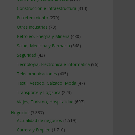
Construccion e Infraestructura
(314)
Entretenimiento
(279)
Otras industrias
(73)
Petroleo, Energia y Mineria
(480)
Salud, Medicina y Farmacia
(348)
Seguridad
(43)
Tecnologia, Electronica e Informatica
(96)
Telecomunicaciones
(405)
Textil, Vestido, Calzado, Moda
(47)
Transporte y Logistica
(223)
Viajes, Turismo, Hospitalidad
(697)
Negocios
(7.837)
Actualidad de negocios
(1.519)
Carrera y Empleo
(1.710)