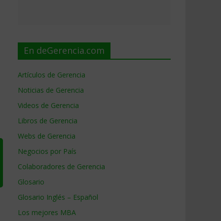
En deGerencia.com
Artículos de Gerencia
Noticias de Gerencia
Videos de Gerencia
Libros de Gerencia
Webs de Gerencia
Negocios por País
Colaboradores de Gerencia
Glosario
Glosario Inglés – Español
Los mejores MBA