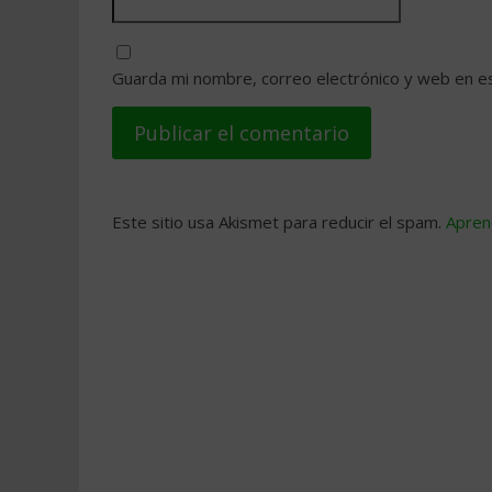
Guarda mi nombre, correo electrónico y web en e
Este sitio usa Akismet para reducir el spam.
Apren