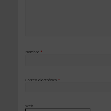
Nombre
*
Correo electrónico
*
Web