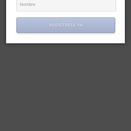
REGISTRESE YA