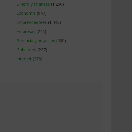
Dinero y finanzas
(1.260)
Economía
(947)
Emprendedores
(1.443)
Empresas
(246)
Gerencia y negocios
(900)
Gobiernos
(227)
Internet
(276)