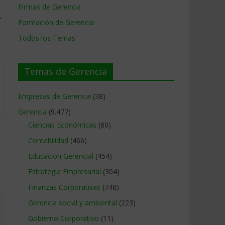
Firmas de Gerencia
→
Formación de Gerencia
Todos los Temas
Temas de Gerencia
Empresas de Gerencia
(38)
Gerencia
(9.477)
Ciencias Económicas
(80)
Contabilidad
(466)
Educacion Gerencial
(454)
Estrategia Empresarial
(304)
Finanzas Corporativas
(748)
Gerencia social y ambiental
(223)
Gobierno Corporativo
(11)