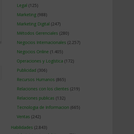
Legal
(125)
Marketing
(988)
Marketing Digital
(247)
Métodos Gerenciales
(280)
Negocios Internacionales
(2.257)
Negocios Online
(1.405)
Operaciones y Logística
(172)
Publicidad
(306)
Recursos Humanos
(865)
Relaciones con los clientes
(219)
Relaciones publicas
(132)
Tecnologia de Informacion
(665)
Ventas
(242)
Habilidades
(2.843)