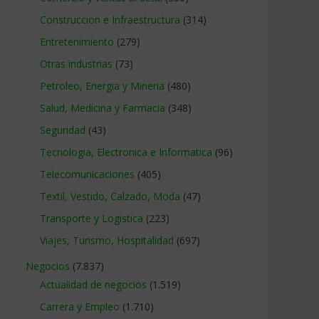
Construccion e Infraestructura
(314)
Entretenimiento
(279)
Otras industrias
(73)
Petroleo, Energia y Mineria
(480)
Salud, Medicina y Farmacia
(348)
Seguridad
(43)
Tecnologia, Electronica e Informatica
(96)
Telecomunicaciones
(405)
Textil, Vestido, Calzado, Moda
(47)
Transporte y Logistica
(223)
Viajes, Turismo, Hospitalidad
(697)
Negocios
(7.837)
Actualidad de negocios
(1.519)
Carrera y Empleo
(1.710)