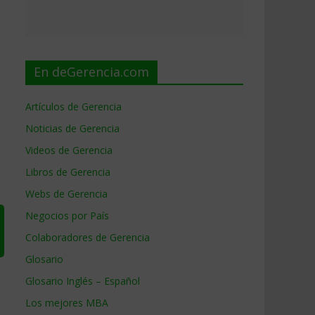
En deGerencia.com
Artículos de Gerencia
Noticias de Gerencia
Videos de Gerencia
Libros de Gerencia
Webs de Gerencia
Negocios por País
Colaboradores de Gerencia
Glosario
Glosario Inglés – Español
Los mejores MBA