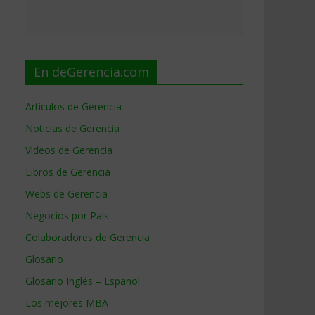
En deGerencia.com
Artículos de Gerencia
Noticias de Gerencia
Videos de Gerencia
Libros de Gerencia
Webs de Gerencia
Negocios por País
Colaboradores de Gerencia
Glosario
Glosario Inglés – Español
Los mejores MBA