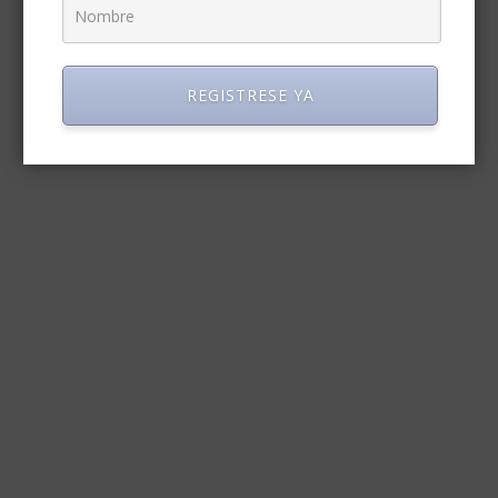
REGISTRESE YA