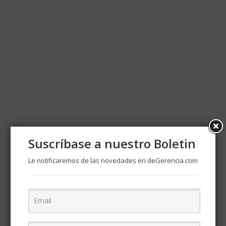
Suscríbase a nuestro Boletin
Le notificaremos de las novedades en deGerencia.com