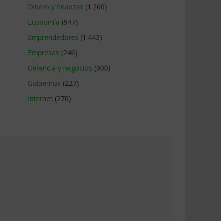
Dinero y finanzas
(1.260)
Economía
(947)
Emprendedores
(1.443)
Empresas
(246)
Gerencia y negocios
(900)
Gobiernos
(227)
Internet
(276)