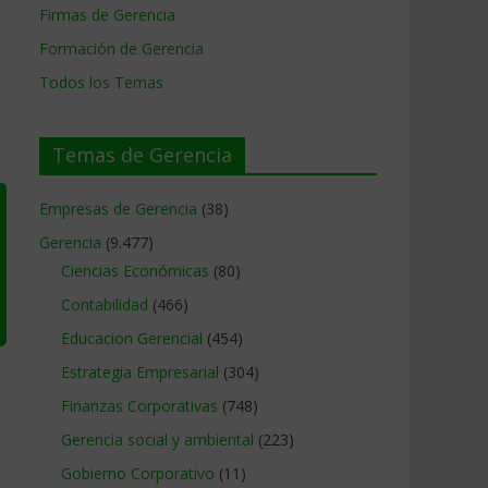
Firmas de Gerencia
Formación de Gerencia
Todos los Temas
Temas de Gerencia
Empresas de Gerencia
(38)
Gerencia
(9.477)
Ciencias Económicas
(80)
Contabilidad
(466)
Educacion Gerencial
(454)
Estrategia Empresarial
(304)
Finanzas Corporativas
(748)
Gerencia social y ambiental
(223)
Gobierno Corporativo
(11)