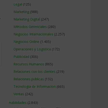
Legal
(125)
Marketing
(988)
→
Marketing Digital
(247)
Métodos Gerenciales
(280)
Negocios Internacionales
(2.257)
Negocios Online
(1.405)
Operaciones y Logística
(172)
Publicidad
(306)
Recursos Humanos
(865)
Relaciones con los clientes
(219)
Relaciones publicas
(132)
Tecnologia de Informacion
(665)
Ventas
(242)
Habilidades
(2.843)