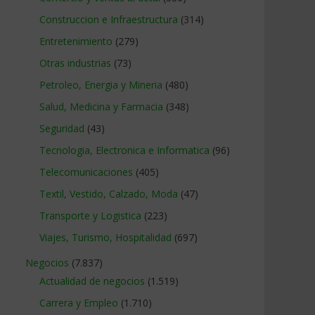
Construccion e Infraestructura
(314)
Entretenimiento
(279)
Otras industrias
(73)
Petroleo, Energia y Mineria
(480)
Salud, Medicina y Farmacia
(348)
Seguridad
(43)
Tecnologia, Electronica e Informatica
(96)
Telecomunicaciones
(405)
Textil, Vestido, Calzado, Moda
(47)
Transporte y Logistica
(223)
Viajes, Turismo, Hospitalidad
(697)
Negocios
(7.837)
Actualidad de negocios
(1.519)
Carrera y Empleo
(1.710)