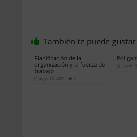
También te puede gustar
Planificación de la
Poligam
organización y la fuerza de
agosto 6
trabajo
mayo 10, 2004
0