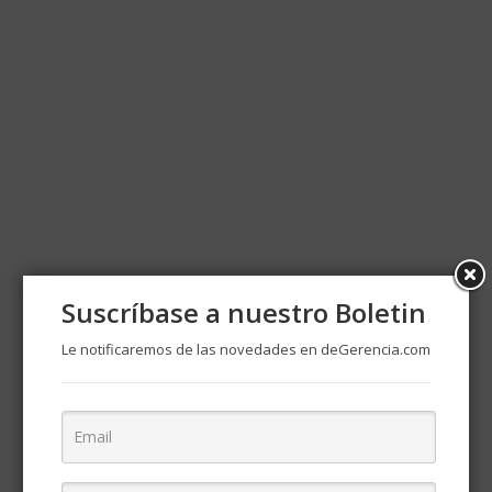
Suscríbase a nuestro Boletin
Le notificaremos de las novedades en deGerencia.com