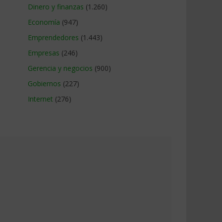
Dinero y finanzas
(1.260)
Economía
(947)
Emprendedores
(1.443)
Empresas
(246)
Gerencia y negocios
(900)
Gobiernos
(227)
Internet
(276)