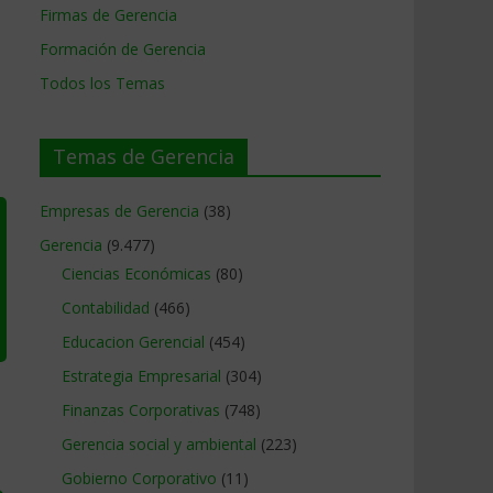
Firmas de Gerencia
Formación de Gerencia
Todos los Temas
Temas de Gerencia
Empresas de Gerencia
(38)
Gerencia
(9.477)
Ciencias Económicas
(80)
Contabilidad
(466)
Educacion Gerencial
(454)
Estrategia Empresarial
(304)
Finanzas Corporativas
(748)
Gerencia social y ambiental
(223)
Gobierno Corporativo
(11)
→