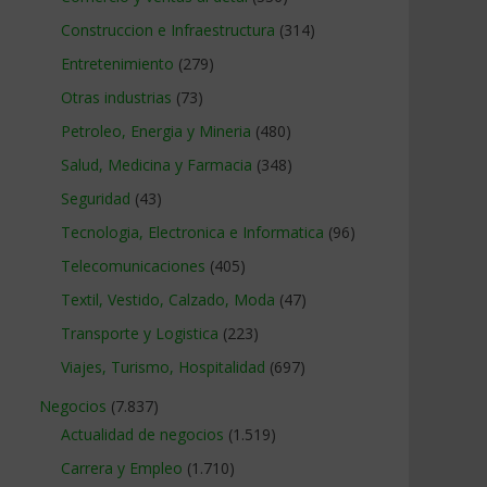
Construccion e Infraestructura
(314)
Entretenimiento
(279)
Otras industrias
(73)
Petroleo, Energia y Mineria
(480)
Salud, Medicina y Farmacia
(348)
Seguridad
(43)
Tecnologia, Electronica e Informatica
(96)
Telecomunicaciones
(405)
Textil, Vestido, Calzado, Moda
(47)
Transporte y Logistica
(223)
Viajes, Turismo, Hospitalidad
(697)
Negocios
(7.837)
Actualidad de negocios
(1.519)
Carrera y Empleo
(1.710)