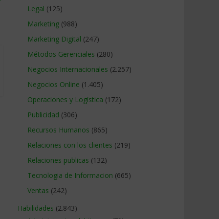
Legal
(125)
Marketing
(988)
Marketing Digital
(247)
Métodos Gerenciales
(280)
Negocios Internacionales
(2.257)
Negocios Online
(1.405)
Operaciones y Logística
(172)
Publicidad
(306)
Recursos Humanos
(865)
Relaciones con los clientes
(219)
Relaciones publicas
(132)
Tecnologia de Informacion
(665)
Ventas
(242)
Habilidades
(2.843)