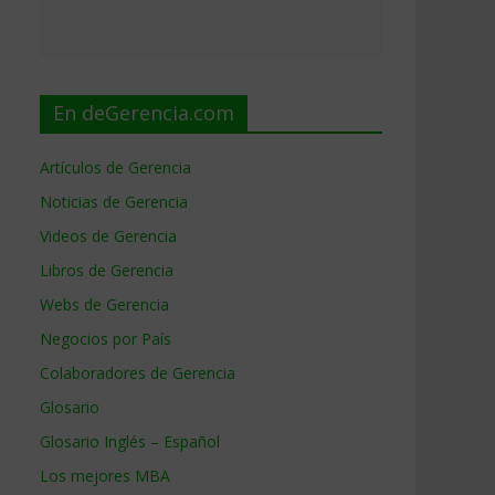
En deGerencia.com
Artículos de Gerencia
Noticias de Gerencia
Videos de Gerencia
Libros de Gerencia
Webs de Gerencia
Negocios por País
Colaboradores de Gerencia
Glosario
Glosario Inglés – Español
Los mejores MBA