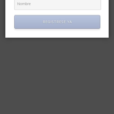
REGISTRESE YA