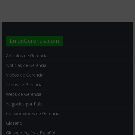
En deGerencia.com
Artículos de Gerencia
Noticias de Gerencia
Videos de Gerencia
Libros de Gerencia
Webs de Gerencia
Negocios por País
Colaboradores de Gerencia
Glosario
Glosario Inglés – Español