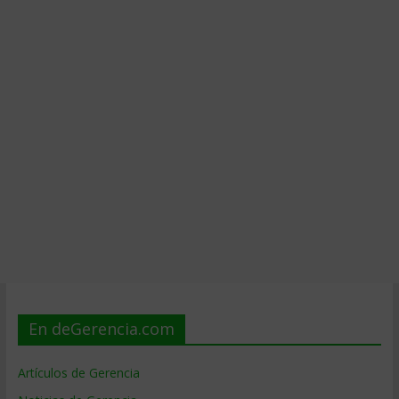
En deGerencia.com
Artículos de Gerencia