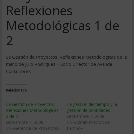
Reflexiones
Metodológicas 1 de
2
La Gestión de Proyectos. Reflexiones Metodologicas de la
mano de Julio Rodríguez – Socio Director de Avanda
Consultores
Relacionado
La Gestión de Proyectos.
La gestion del tiempo y la
Reflexiones Metodológicas
gestion de prioridades
2 de 2
septiembre 7, 2008
septiembre 7, 2008
En «Administracion del
En «Gerencia de Proyectos»
tiempo»