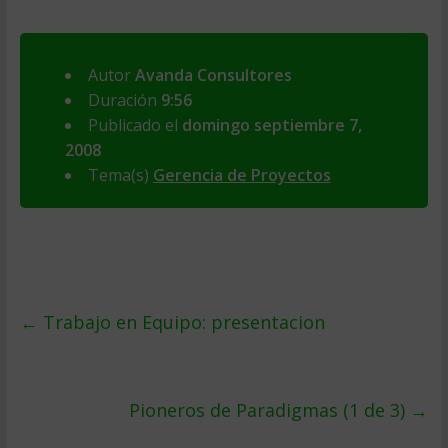
Autor
Avanda Consultores
Duración
9:56
Publicado el
domingo septiembre 7,
2008
Tema(s)
Gerencia de Proyectos
←
Trabajo en Equipo: presentacion
Pioneros de Paradigmas (1 de 3)
→