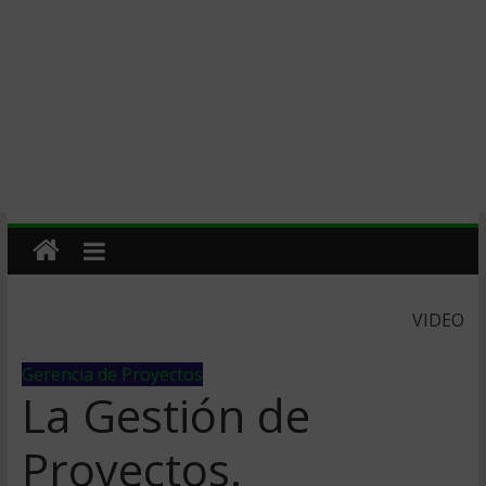
VIDEO
Gerencia de Proyectos
La Gestión de
Proyectos.