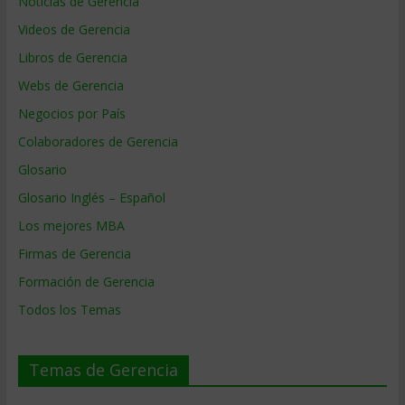
Noticias de Gerencia
Videos de Gerencia
Libros de Gerencia
Webs de Gerencia
Negocios por País
Colaboradores de Gerencia
Glosario
Glosario Inglés – Español
Los mejores MBA
Firmas de Gerencia
Formación de Gerencia
Todos los Temas
Temas de Gerencia