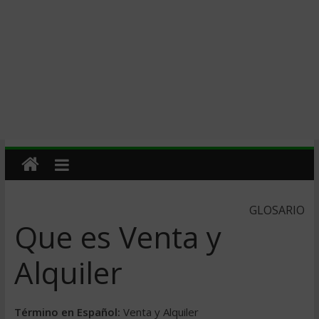
GLOSARIO
Que es Venta y
Alquiler
Término en Español:
Venta y Alquiler