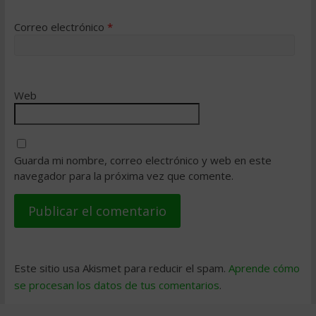
Correo electrónico
*
Web
Guarda mi nombre, correo electrónico y web en este
navegador para la próxima vez que comente.
Este sitio usa Akismet para reducir el spam.
Aprende cómo
se procesan los datos de tus comentarios
.