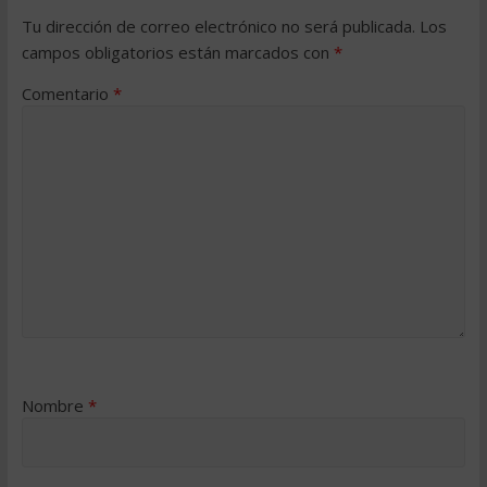
Tu dirección de correo electrónico no será publicada.
Los
campos obligatorios están marcados con
*
Comentario
*
Nombre
*