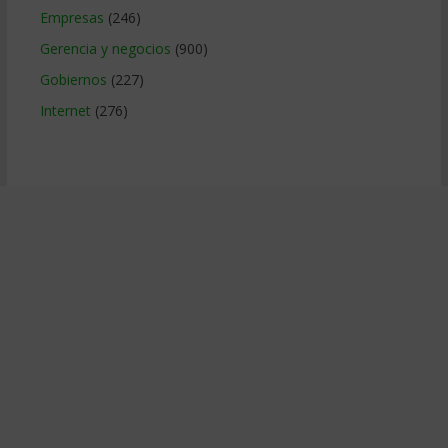
Empresas
(246)
Gerencia y negocios
(900)
Gobiernos
(227)
Internet
(276)