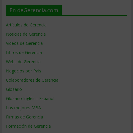
En deGerencia.com
Artículos de Gerencia
Noticias de Gerencia
Videos de Gerencia
Libros de Gerencia
Webs de Gerencia
Negocios por País
Colaboradores de Gerencia
Glosario
Glosario Inglés – Español
Los mejores MBA
Firmas de Gerencia
Formación de Gerencia