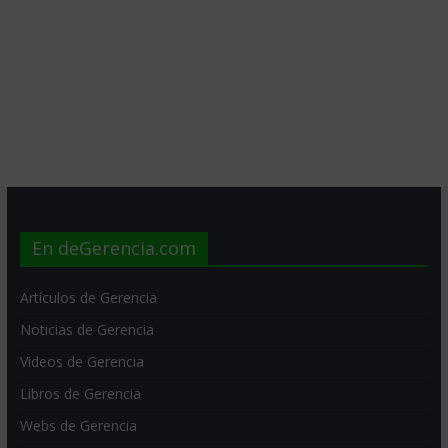
En deGerencia.com
Artículos de Gerencia
Noticias de Gerencia
Videos de Gerencia
Libros de Gerencia
Webs de Gerencia