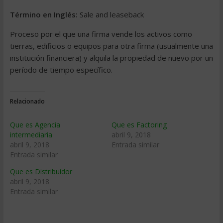
Término en Inglés:
Sale and leaseback
Proceso por el que una firma vende los activos como
tierras, edificios o equipos para otra firma (usualmente una
institución financiera) y alquila la propiedad de nuevo por un
período de tiempo específico.
Relacionado
Que es Agencia
Que es Factoring
intermediaria
abril 9, 2018
abril 9, 2018
Entrada similar
Entrada similar
Que es Distribuidor
abril 9, 2018
Entrada similar