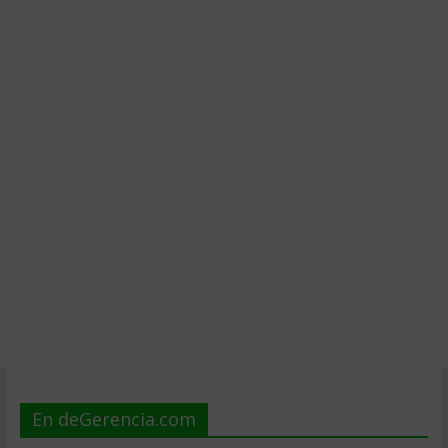
En deGerencia.com