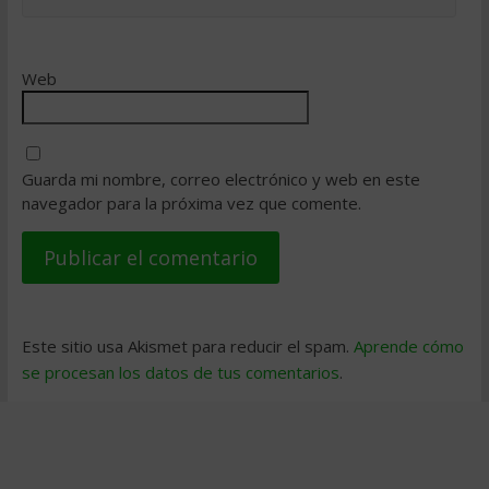
Web
Guarda mi nombre, correo electrónico y web en este
navegador para la próxima vez que comente.
Este sitio usa Akismet para reducir el spam.
Aprende cómo
se procesan los datos de tus comentarios
.