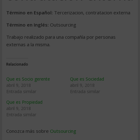
Término en Español:
Tercerizacion, contratacion externa
Término en Inglés:
Outsourcing
Trabajo realizado para una compañía por personas
externas a la misma.
Relacionado
Que es Socio gerente
Que es Sociedad
abril 9, 2018
abril 9, 2018
Entrada similar
Entrada similar
Que es Propiedad
abril 9, 2018
Entrada similar
Conozca más sobre
Outsourcing