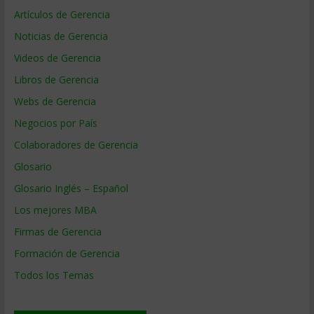
Artículos de Gerencia
Noticias de Gerencia
Videos de Gerencia
Libros de Gerencia
Webs de Gerencia
Negocios por País
Colaboradores de Gerencia
Glosario
Glosario Inglés – Español
Los mejores MBA
Firmas de Gerencia
Formación de Gerencia
Todos los Temas