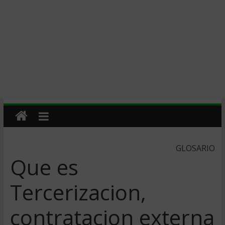
GLOSARIO
Que es
Tercerizacion,
contratacion externa