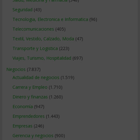
Seguridad
(43)
Tecnologia, Electronica e Informatica
(96)
Telecomunicaciones
(405)
Textil, Vestido, Calzado, Moda
(47)
Transporte y Logistica
(223)
Viajes, Turismo, Hospitalidad
(697)
Negocios
(7.837)
Actualidad de negocios
(1.519)
Carrera y Empleo
(1.710)
Dinero y finanzas
(1.260)
Economía
(947)
Emprendedores
(1.443)
Empresas
(246)
Gerencia y negocios
(900)