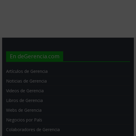
En deGerencia.com
Artículos de Gerencia
Noticias de Gerencia
Videos de Gerencia
Libros de Gerencia
Webs de Gerencia
Negocios por País
Colaboradores de Gerencia