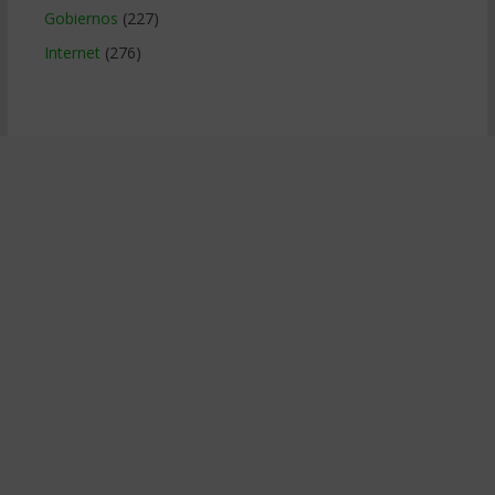
Gobiernos
(227)
Internet
(276)