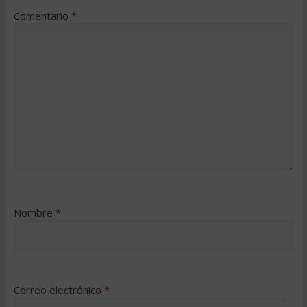
Comentario
*
Nombre
*
Correo electrónico
*