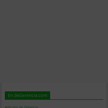
En deGerencia.com
Artículos de Gerencia