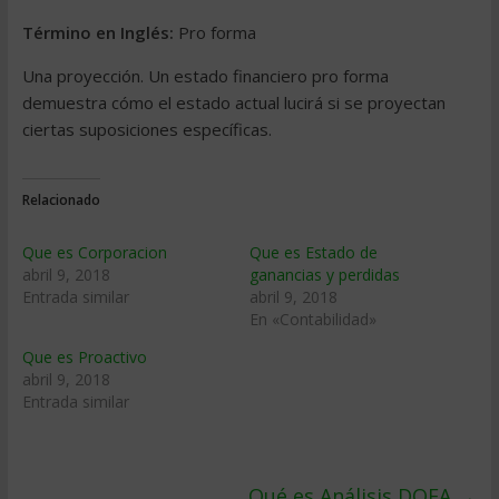
Término en Inglés:
Pro forma
Una proyección. Un estado financiero pro forma
demuestra cómo el estado actual lucirá si se proyectan
ciertas suposiciones específicas.
Relacionado
Que es Corporacion
Que es Estado de
abril 9, 2018
ganancias y perdidas
Entrada similar
abril 9, 2018
En «Contabilidad»
Que es Proactivo
abril 9, 2018
Entrada similar
Qué es Análisis DOFA
→