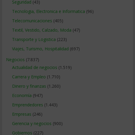
Seguridad
(43)
Tecnologia, Electronica e Informatica
(96)
Telecomunicaciones
(405)
Textil, Vestido, Calzado, Moda
(47)
Transporte y Logistica
(223)
Viajes, Turismo, Hospitalidad
(697)
Negocios
(7.837)
Actualidad de negocios
(1.519)
Carrera y Empleo
(1.710)
Dinero y finanzas
(1.260)
Economía
(947)
Emprendedores
(1.443)
Empresas
(246)
Gerencia y negocios
(900)
Gobiernos
(227)