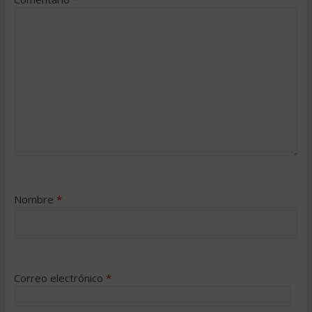
Nombre
*
Correo electrónico
*