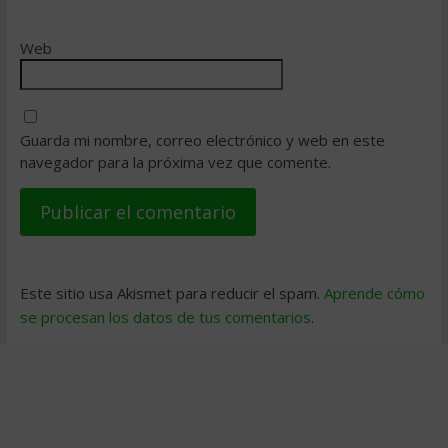
Web
Guarda mi nombre, correo electrónico y web en este
navegador para la próxima vez que comente.
Este sitio usa Akismet para reducir el spam.
Aprende cómo
se procesan los datos de tus comentarios
.