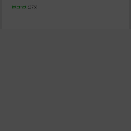
Internet
(276)