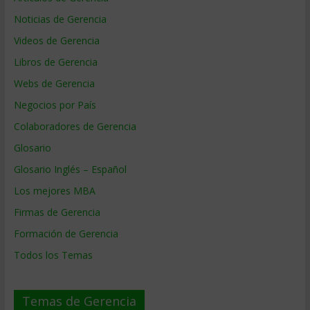
Noticias de Gerencia
Videos de Gerencia
Libros de Gerencia
Webs de Gerencia
Negocios por País
Colaboradores de Gerencia
Glosario
Glosario Inglés – Español
Los mejores MBA
Firmas de Gerencia
Formación de Gerencia
Todos los Temas
Temas de Gerencia