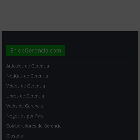
En deGerencia.com
Artículos de Gerencia
Noticias de Gerencia
Videos de Gerencia
Libros de Gerencia
Webs de Gerencia
Negocios por País
Colaboradores de Gerencia
Glosario