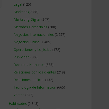
Legal
(125)
Marketing
(988)
Marketing Digital
(247)
Métodos Gerenciales
(280)
Negocios Internacionales
(2.257)
Negocios Online
(1.405)
Operaciones y Logística
(172)
Publicidad
(306)
Recursos Humanos
(865)
Relaciones con los clientes
(219)
Relaciones publicas
(132)
Tecnologia de Informacion
(665)
Ventas
(242)
Habilidades
(2.843)