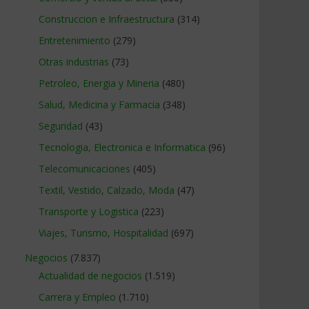
Construccion e Infraestructura
(314)
Entretenimiento
(279)
Otras industrias
(73)
Petroleo, Energia y Mineria
(480)
Salud, Medicina y Farmacia
(348)
Seguridad
(43)
Tecnologia, Electronica e Informatica
(96)
Telecomunicaciones
(405)
Textil, Vestido, Calzado, Moda
(47)
Transporte y Logistica
(223)
Viajes, Turismo, Hospitalidad
(697)
Negocios
(7.837)
Actualidad de negocios
(1.519)
Carrera y Empleo
(1.710)