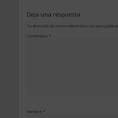
Deja una respuesta
Tu dirección de correo electrónico no será publica
Comentario
*
Nombre
*