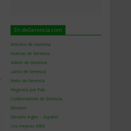
En deGerencia.com
Artículos de Gerencia
Noticias de Gerencia
Videos de Gerencia
Libros de Gerencia
→
Webs de Gerencia
Negocios por País
Colaboradores de Gerencia
Glosario
Glosario Inglés – Español
Los mejores MBA