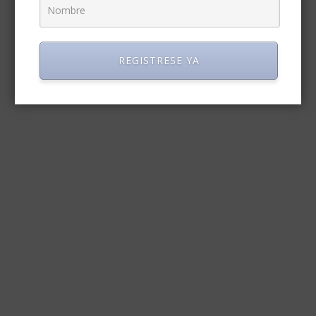
REGISTRESE YA