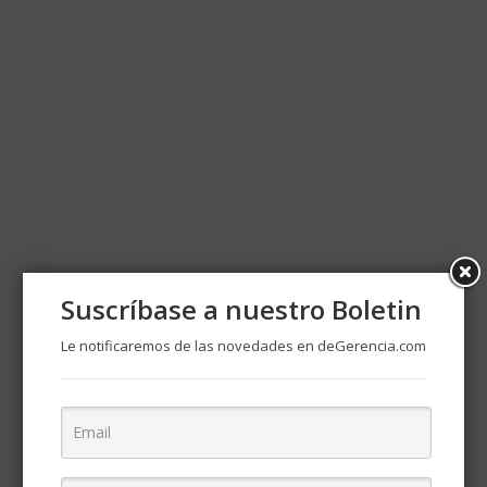
Suscríbase a nuestro Boletin
Le notificaremos de las novedades en deGerencia.com