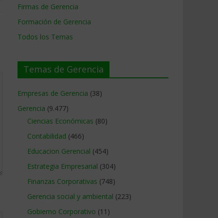
Firmas de Gerencia
Formación de Gerencia
Todos los Temas
Temas de Gerencia
Empresas de Gerencia
(38)
Gerencia
(9.477)
Ciencias Económicas
(80)
Contabilidad
(466)
Educacion Gerencial
(454)
Estrategia Empresarial
(304)
Finanzas Corporativas
(748)
Gerencia social y ambiental
(223)
Gobierno Corporativo
(11)