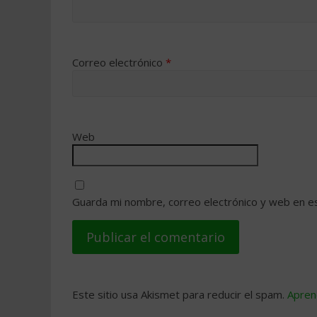
Correo electrónico
*
Web
Guarda mi nombre, correo electrónico y web en e
Este sitio usa Akismet para reducir el spam.
Apren