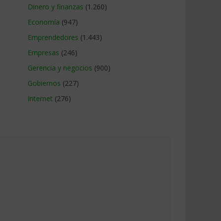
Dinero y finanzas
(1.260)
Economía
(947)
Emprendedores
(1.443)
Empresas
(246)
Gerencia y negocios
(900)
Gobiernos
(227)
Internet
(276)