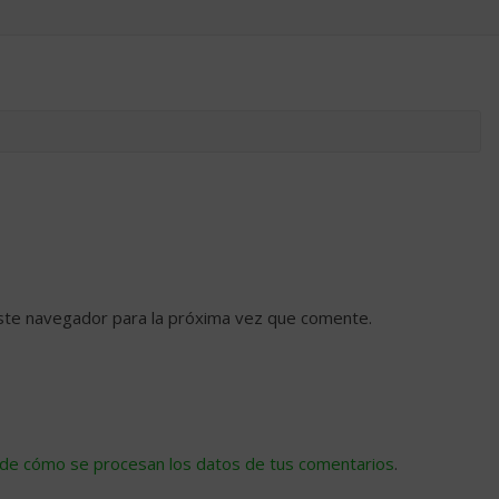
ste navegador para la próxima vez que comente.
de cómo se procesan los datos de tus comentarios
.