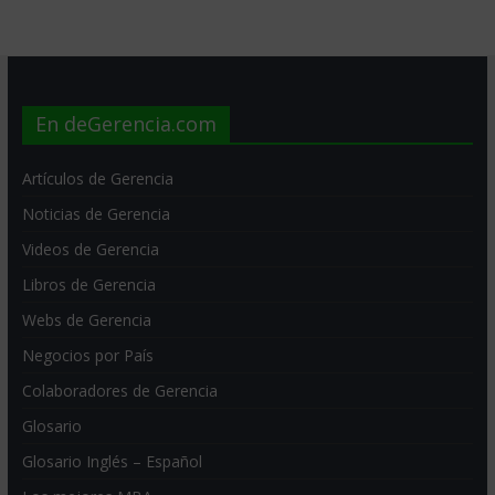
En deGerencia.com
Artículos de Gerencia
Noticias de Gerencia
Videos de Gerencia
Libros de Gerencia
Webs de Gerencia
Negocios por País
Colaboradores de Gerencia
Glosario
Glosario Inglés – Español