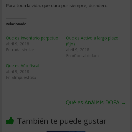
Para toda la vida, que dura por siempre, duradero.
Relacionado
Que es Inventario perpetuo
Que es Activo a largo plazo
abril 9, 2018
(fijo)
Entrada similar
abril 9, 2018
En «Contabilidad»
Que es Año fiscal
abril 9, 2018
En «Impuestos»
Qué es Análisis DOFA
→
También te puede gustar