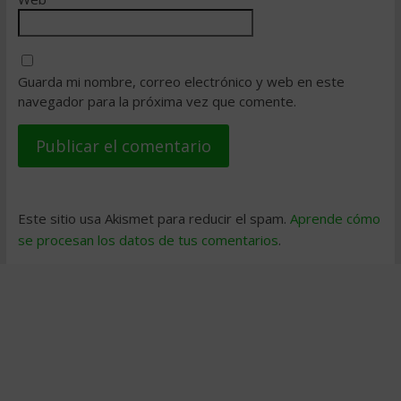
Guarda mi nombre, correo electrónico y web en este
navegador para la próxima vez que comente.
Este sitio usa Akismet para reducir el spam.
Aprende cómo
se procesan los datos de tus comentarios
.