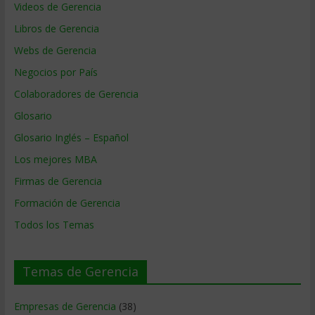
Videos de Gerencia
Libros de Gerencia
Webs de Gerencia
Negocios por País
Colaboradores de Gerencia
Glosario
Glosario Inglés – Español
Los mejores MBA
Firmas de Gerencia
Formación de Gerencia
Todos los Temas
Temas de Gerencia
Empresas de Gerencia
(38)