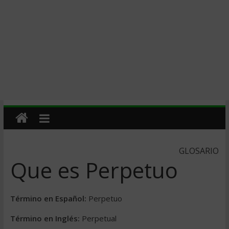
GLOSARIO
Que es Perpetuo
Término en Español:
Perpetuo
Término en Inglés:
Perpetual