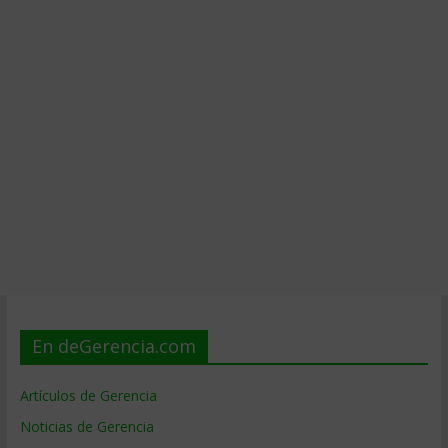
En deGerencia.com
Artículos de Gerencia
Noticias de Gerencia