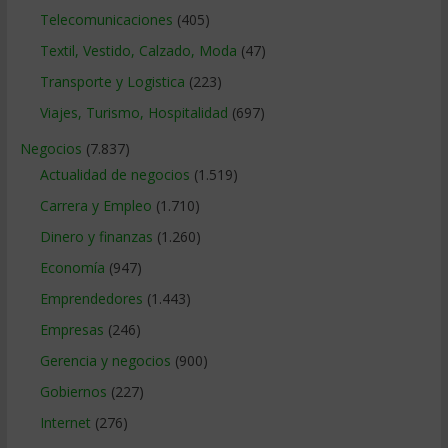
Telecomunicaciones
(405)
Textil, Vestido, Calzado, Moda
(47)
Transporte y Logistica
(223)
Viajes, Turismo, Hospitalidad
(697)
Negocios
(7.837)
Actualidad de negocios
(1.519)
Carrera y Empleo
(1.710)
Dinero y finanzas
(1.260)
Economía
(947)
Emprendedores
(1.443)
Empresas
(246)
Gerencia y negocios
(900)
Gobiernos
(227)
Internet
(276)