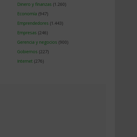
Dinero y finanzas
(1.260)
Economía
(947)
Emprendedores
(1.443)
Empresas
(246)
Gerencia y negocios
(900)
Gobiernos
(227)
Internet
(276)