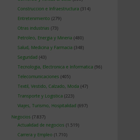
Construccion e Infraestructura
(314)
Entretenimiento
(279)
Otras industrias
(73)
Petroleo, Energia y Mineria
(480)
Salud, Medicina y Farmacia
(348)
Seguridad
(43)
Tecnologia, Electronica e Informatica
(96)
Telecomunicaciones
(405)
Textil, Vestido, Calzado, Moda
(47)
Transporte y Logistica
(223)
Viajes, Turismo, Hospitalidad
(697)
Negocios
(7.837)
Actualidad de negocios
(1.519)
Carrera y Empleo
(1.710)