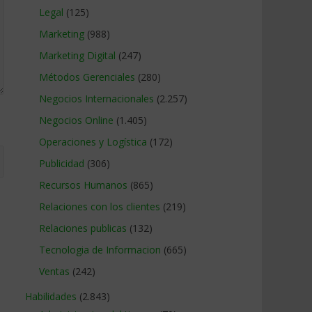
Legal
(125)
Marketing
(988)
Marketing Digital
(247)
Métodos Gerenciales
(280)
Negocios Internacionales
(2.257)
Negocios Online
(1.405)
Operaciones y Logística
(172)
Publicidad
(306)
Recursos Humanos
(865)
Relaciones con los clientes
(219)
Relaciones publicas
(132)
Tecnologia de Informacion
(665)
Ventas
(242)
Habilidades
(2.843)