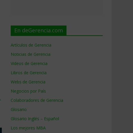
En deGerencia.com
Artículos de Gerencia
Noticias de Gerencia
Videos de Gerencia
Libros de Gerencia
Webs de Gerencia
Negocios por País
→
Colaboradores de Gerencia
Glosario
Glosario Inglés – Español
Los mejores MBA