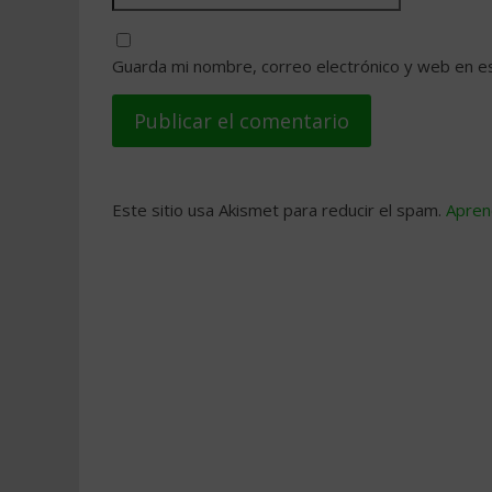
Guarda mi nombre, correo electrónico y web en e
Este sitio usa Akismet para reducir el spam.
Apren