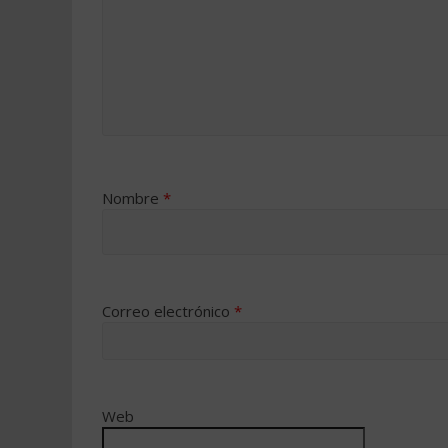
Nombre
*
Correo electrónico
*
Web