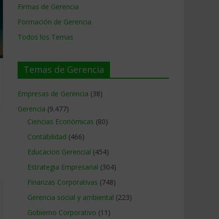
Firmas de Gerencia
Formación de Gerencia
Todos los Temas
Temas de Gerencia
Empresas de Gerencia
(38)
Gerencia
(9.477)
Ciencias Económicas
(80)
Contabilidad
(466)
Educacion Gerencial
(454)
Estrategia Empresarial
(304)
Finanzas Corporativas
(748)
Gerencia social y ambiental
(223)
Gobierno Corporativo
(11)