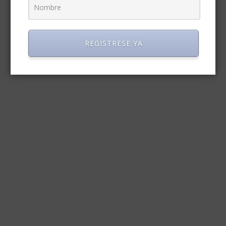
REGISTRESE YA