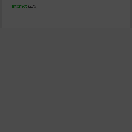
Internet
(276)