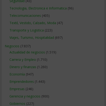
Seguridad
(43)
Tecnologia, Electronica e Informatica
(96)
Telecomunicaciones
(405)
Textil, Vestido, Calzado, Moda
(47)
Transporte y Logistica
(223)
Viajes, Turismo, Hospitalidad
(697)
Negocios
(7.837)
Actualidad de negocios
(1.519)
Carrera y Empleo
(1.710)
Dinero y finanzas
(1.260)
Economía
(947)
Emprendedores
(1.443)
Empresas
(246)
Gerencia y negocios
(900)
Gobiernos
(227)