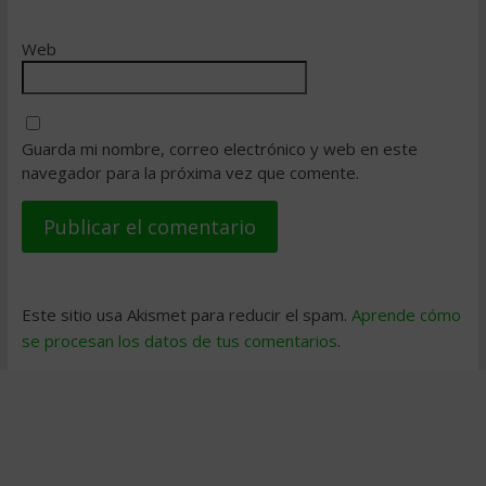
Web
Guarda mi nombre, correo electrónico y web en este
navegador para la próxima vez que comente.
Este sitio usa Akismet para reducir el spam.
Aprende cómo
se procesan los datos de tus comentarios
.