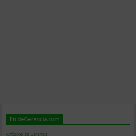
En deGerencia.com
Artículos de Gerencia