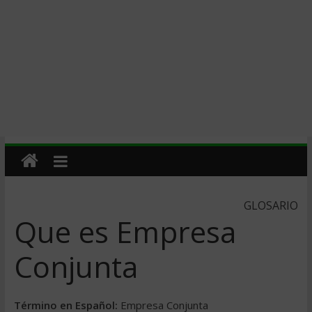
GLOSARIO
Que es Empresa
Conjunta
Término en Español:
Empresa Conjunta