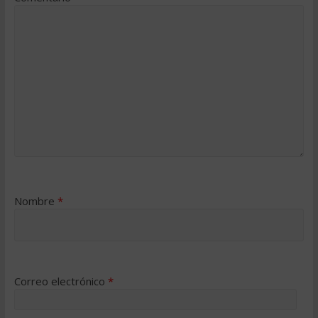
Nombre
*
Correo electrónico
*