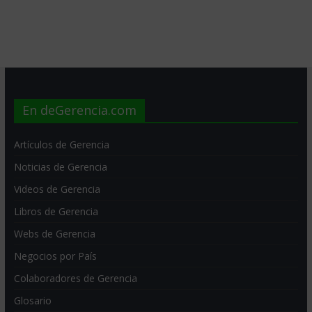
En deGerencia.com
Artículos de Gerencia
Noticias de Gerencia
Videos de Gerencia
Libros de Gerencia
Webs de Gerencia
Negocios por País
Colaboradores de Gerencia
Glosario