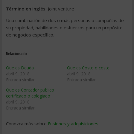
Término en Inglés:
Joint venture
Una combinación de dos o más personas o compañías de
su propiedad, habilidades o esfuerzos para un propósito
de negocios específico.
Relacionado
Que es Deuda
Que es Costo o coste
abril 9, 2018
abril 9, 2018
Entrada similar
Entrada similar
Que es Contador publico
certificado o colegiado
abril 9, 2018
Entrada similar
Conozca más sobre
Fusiones y adquisiciones