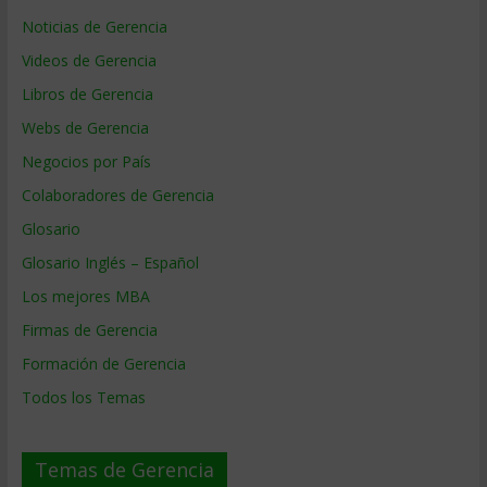
Noticias de Gerencia
Videos de Gerencia
Libros de Gerencia
Webs de Gerencia
Negocios por País
Colaboradores de Gerencia
Glosario
Glosario Inglés – Español
Los mejores MBA
Firmas de Gerencia
Formación de Gerencia
Todos los Temas
Temas de Gerencia