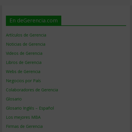
En deGerencia.com
Artículos de Gerencia
Noticias de Gerencia
Videos de Gerencia
Libros de Gerencia
Webs de Gerencia
Negocios por País
Colaboradores de Gerencia
Glosario
Glosario Inglés – Español
Los mejores MBA
Firmas de Gerencia