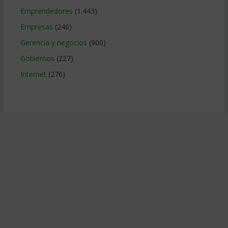
Emprendedores
(1.443)
Empresas
(246)
Gerencia y negocios
(900)
Gobiernos
(227)
Internet
(276)