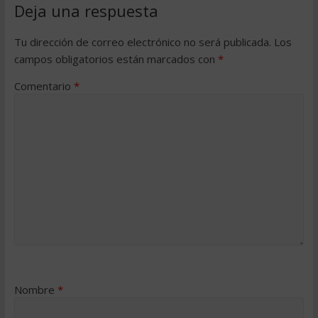
Deja una respuesta
Tu dirección de correo electrónico no será publicada.
Los
campos obligatorios están marcados con
*
Comentario
*
Nombre
*