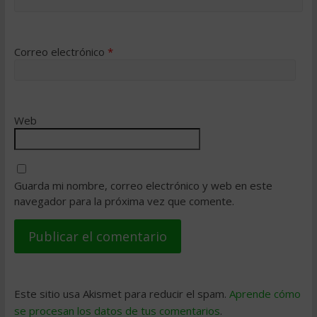
Correo electrónico
*
Web
Guarda mi nombre, correo electrónico y web en este
navegador para la próxima vez que comente.
Este sitio usa Akismet para reducir el spam.
Aprende cómo
se procesan los datos de tus comentarios
.