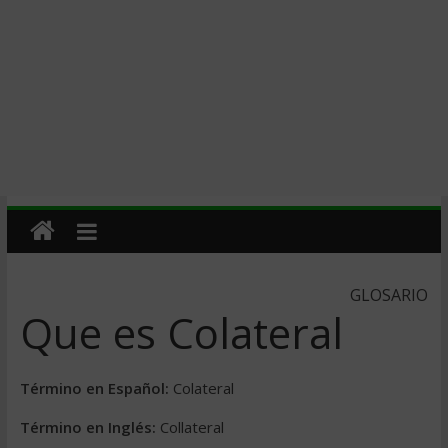
GLOSARIO
Que es Colateral
Término en Español:
Colateral
Término en Inglés:
Collateral