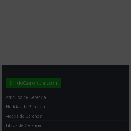
En deGerencia.com
Artículos de Gerencia
Noticias de Gerencia
Videos de Gerencia
Libros de Gerencia