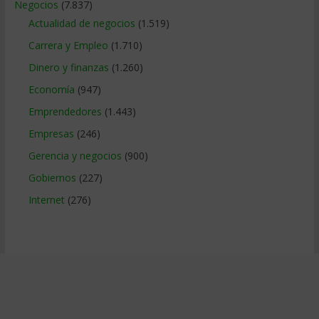
Negocios
(7.837)
Actualidad de negocios
(1.519)
Carrera y Empleo
(1.710)
Dinero y finanzas
(1.260)
Economía
(947)
Emprendedores
(1.443)
Empresas
(246)
Gerencia y negocios
(900)
Gobiernos
(227)
Internet
(276)