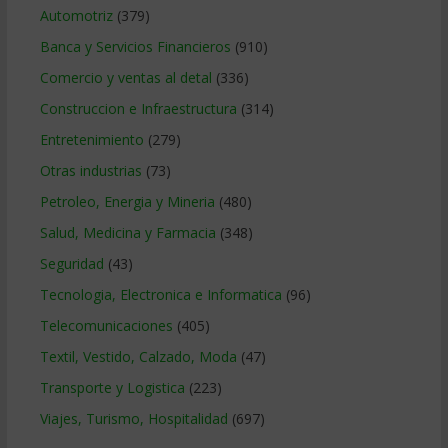
Automotriz
(379)
Banca y Servicios Financieros
(910)
Comercio y ventas al detal
(336)
Construccion e Infraestructura
(314)
Entretenimiento
(279)
Otras industrias
(73)
Petroleo, Energia y Mineria
(480)
Salud, Medicina y Farmacia
(348)
Seguridad
(43)
Tecnologia, Electronica e Informatica
(96)
Telecomunicaciones
(405)
Textil, Vestido, Calzado, Moda
(47)
Transporte y Logistica
(223)
Viajes, Turismo, Hospitalidad
(697)