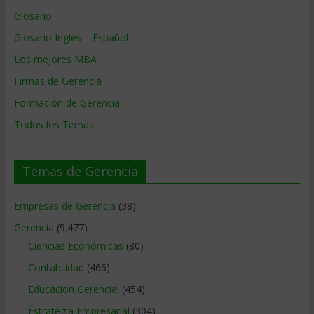
Glosario
Glosario Inglés – Español
Los mejores MBA
Firmas de Gerencia
Formación de Gerencia
Todos los Temas
Temas de Gerencia
Empresas de Gerencia
(38)
Gerencia
(9.477)
Ciencias Económicas
(80)
Contabilidad
(466)
Educacion Gerencial
(454)
Estrategia Empresarial
(304)