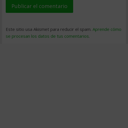
Este sitio usa Akismet para reducir el spam.
Aprende cómo
se procesan los datos de tus comentarios
.