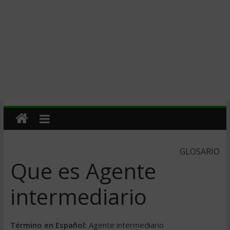
GLOSARIO
Que es Agente
intermediario
Término en Español:
Agente intermediario