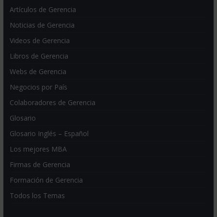
Artículos de Gerencia
Noticias de Gerencia
Videos de Gerencia
Libros de Gerencia
Webs de Gerencia
Negocios por País
Colaboradores de Gerencia
Glosario
Glosario Inglés – Español
Los mejores MBA
Firmas de Gerencia
Formación de Gerencia
Todos los Temas