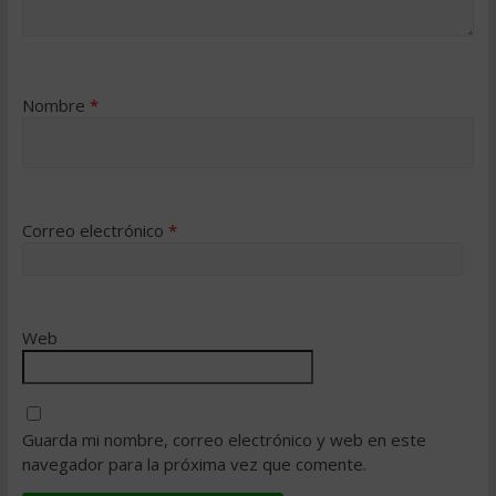
Nombre
*
Correo electrónico
*
Web
Guarda mi nombre, correo electrónico y web en este
navegador para la próxima vez que comente.