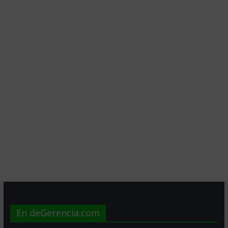
En deGerencia.com