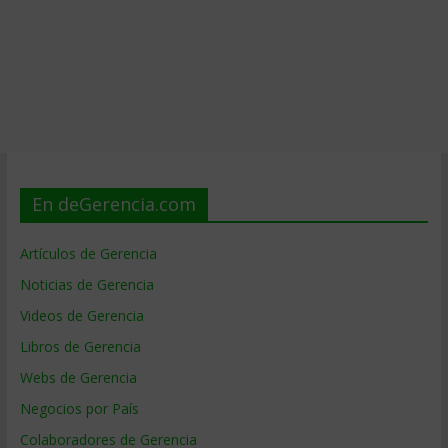
En deGerencia.com
Artículos de Gerencia
Noticias de Gerencia
Videos de Gerencia
Libros de Gerencia
Webs de Gerencia
Negocios por País
Colaboradores de Gerencia