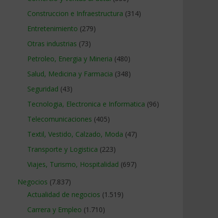
Construccion e Infraestructura
(314)
Entretenimiento
(279)
Otras industrias
(73)
Petroleo, Energia y Mineria
(480)
Salud, Medicina y Farmacia
(348)
Seguridad
(43)
Tecnologia, Electronica e Informatica
(96)
Telecomunicaciones
(405)
Textil, Vestido, Calzado, Moda
(47)
Transporte y Logistica
(223)
Viajes, Turismo, Hospitalidad
(697)
Negocios
(7.837)
Actualidad de negocios
(1.519)
Carrera y Empleo
(1.710)