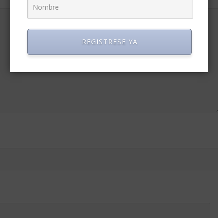
REGISTRESE YA