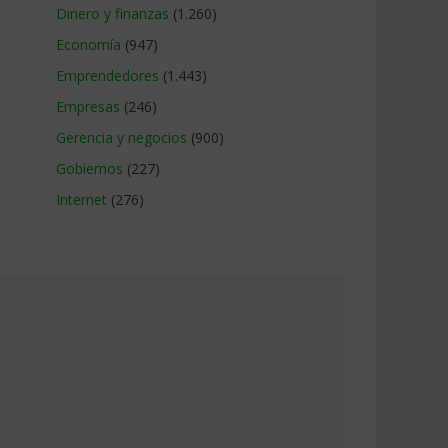
Dinero y finanzas
(1.260)
Economía
(947)
Emprendedores
(1.443)
Empresas
(246)
Gerencia y negocios
(900)
Gobiernos
(227)
Internet
(276)