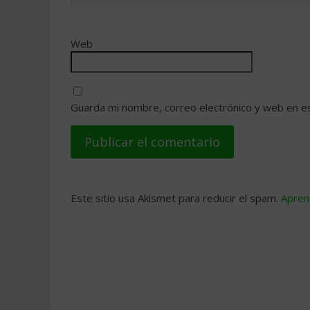
Web
Guarda mi nombre, correo electrónico y web en e
Este sitio usa Akismet para reducir el spam.
Apren