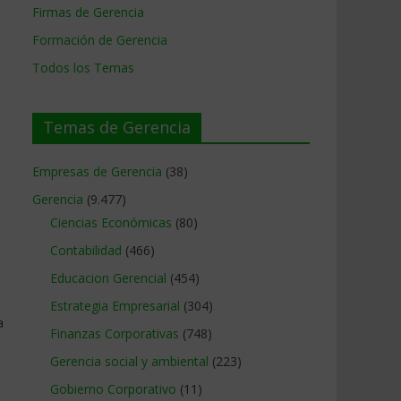
Firmas de Gerencia
Formación de Gerencia
Todos los Temas
Temas de Gerencia
Empresas de Gerencia
(38)
Gerencia
(9.477)
Ciencias Económicas
(80)
Contabilidad
(466)
Educacion Gerencial
(454)
Estrategia Empresarial
(304)
a
Finanzas Corporativas
(748)
Gerencia social y ambiental
(223)
Gobierno Corporativo
(11)