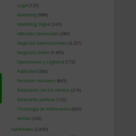
Legal
(125)
Marketing
(988)
Marketing Digital
(247)
Métodos Gerenciales
(280)
Negocios Internacionales
(2.257)
Negocios Online
(1.405)
Operaciones y Logística
(172)
Publicidad
(306)
Recursos Humanos
(865)
Relaciones con los clientes
(219)
Relaciones publicas
(132)
Tecnologia de Informacion
(665)
Ventas
(242)
Habilidades
(2.843)