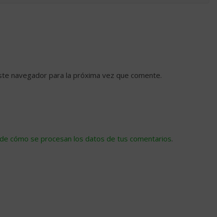
ste navegador para la próxima vez que comente.
de cómo se procesan los datos de tus comentarios
.