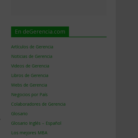
En deGerencia.com
Artículos de Gerencia
Noticias de Gerencia
Videos de Gerencia
Libros de Gerencia
Webs de Gerencia
Negocios por País
Colaboradores de Gerencia
Glosario
y
Glosario Inglés – Español
Los mejores MBA