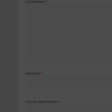
Comentario
*
Nombre
*
Correo electrónico
*