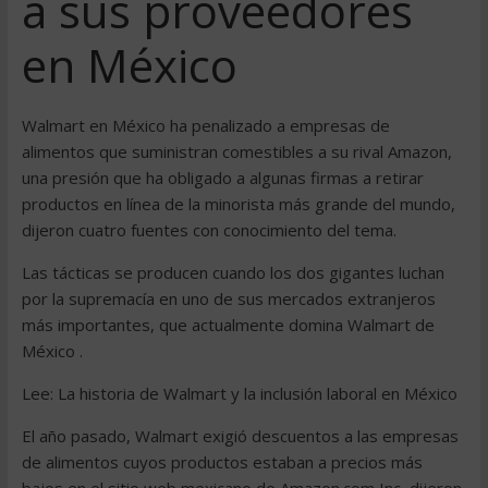
a sus proveedores
en México
Walmart en México ha penalizado a empresas de
alimentos que suministran comestibles a su rival Amazon,
una presión que ha obligado a algunas firmas a retirar
productos en línea de la minorista más grande del mundo,
dijeron cuatro fuentes con conocimiento del tema.
Las tácticas se producen cuando los dos gigantes luchan
por la supremacía en uno de sus mercados extranjeros
más importantes, que actualmente domina Walmart de
México .
Lee: La historia de Walmart y la inclusión laboral en México
El año pasado, Walmart exigió descuentos a las empresas
de alimentos cuyos productos estaban a precios más