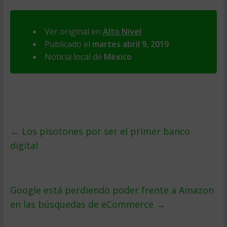
Ver original en
Alto Nivel
Publicado el
martes abril 9, 2019
Noticia local de
México
←
Los pisotones por ser el primer banco
digital
Google está perdiendo poder frente a Amazon
en las búsquedas de eCommerce
→