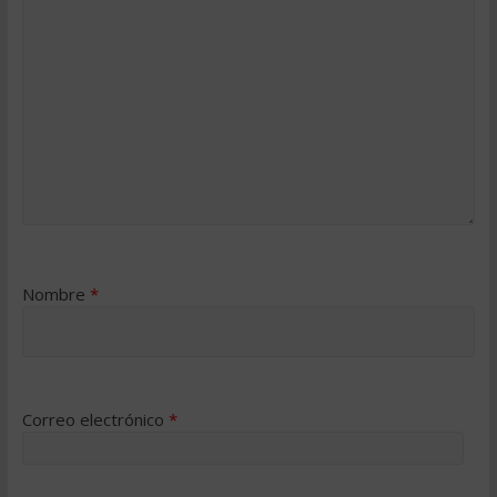
Nombre
*
Correo electrónico
*