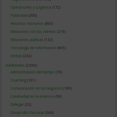
Operaciones y Logística
(172)
Publicidad
(306)
Recursos Humanos
(865)
Relaciones con los clientes
(219)
Relaciones publicas
(132)
Tecnologia de Informacion
(665)
Ventas
(242)
Habilidades
(2.843)
Administracion del tiempo
(70)
Coaching
(101)
Comunicacion en los negocios
(180)
Creatividad en la empresa
(96)
Delegar
(22)
Desarrollo Personal
(566)