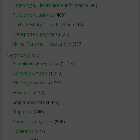
Tecnologia, Electronica e Informatica
(96)
Telecomunicaciones
(405)
Textil, Vestido, Calzado, Moda
(47)
Transporte y Logistica
(223)
Viajes, Turismo, Hospitalidad
(697)
Negocios
(7.837)
Actualidad de negocios
(1.519)
Carrera y Empleo
(1.710)
Dinero y finanzas
(1.260)
Economía
(947)
Emprendedores
(1.443)
Empresas
(246)
Gerencia y negocios
(900)
Gobiernos
(227)