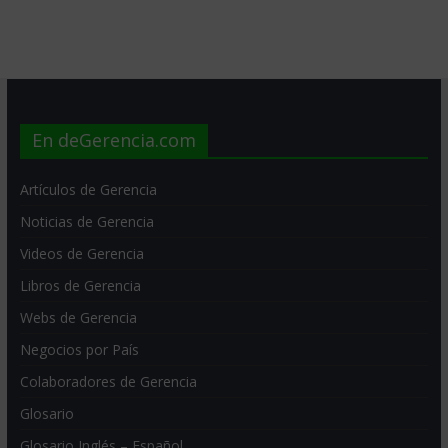
En deGerencia.com
Artículos de Gerencia
Noticias de Gerencia
Videos de Gerencia
Libros de Gerencia
Webs de Gerencia
Negocios por País
Colaboradores de Gerencia
Glosario
Glosario Inglés – Español