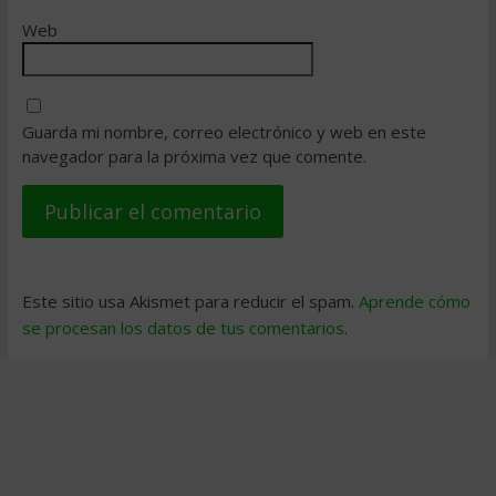
Web
Guarda mi nombre, correo electrónico y web en este
navegador para la próxima vez que comente.
Este sitio usa Akismet para reducir el spam.
Aprende cómo
se procesan los datos de tus comentarios
.