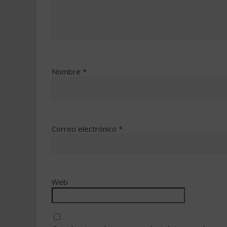
Nombre
*
Correo electrónico
*
Web