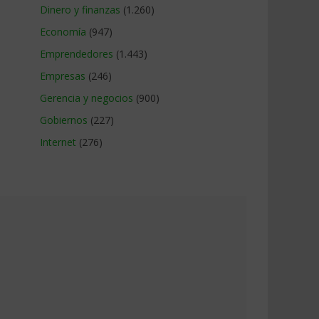
Dinero y finanzas
(1.260)
Economía
(947)
Emprendedores
(1.443)
Empresas
(246)
Gerencia y negocios
(900)
Gobiernos
(227)
Internet
(276)