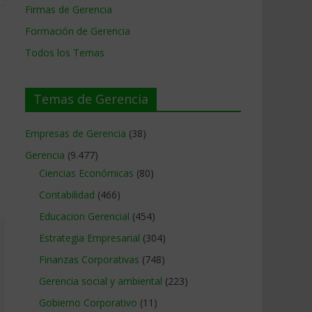
Firmas de Gerencia
Formación de Gerencia
Todos los Temas
Temas de Gerencia
Empresas de Gerencia
(38)
Gerencia
(9.477)
Ciencias Económicas
(80)
Contabilidad
(466)
Educacion Gerencial
(454)
Estrategia Empresarial
(304)
Finanzas Corporativas
(748)
Gerencia social y ambiental
(223)
Gobierno Corporativo
(11)