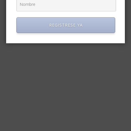
REGISTRESE YA