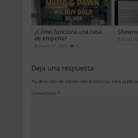
¿Cómo funciona una casa
Showro
de empeño?
mayo 16
marzo 27, 2020
0
Deja una respuesta
Tu dirección de correo electrónico no será publica
Comentario
*