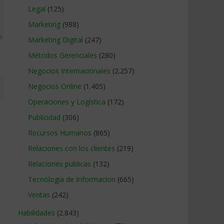
Legal
(125)
Marketing
(988)
Marketing Digital
(247)
Métodos Gerenciales
(280)
Negocios Internacionales
(2.257)
Negocios Online
(1.405)
Operaciones y Logística
(172)
Publicidad
(306)
Recursos Humanos
(865)
Relaciones con los clientes
(219)
Relaciones publicas
(132)
Tecnologia de Informacion
(665)
Ventas
(242)
Habilidades
(2.843)