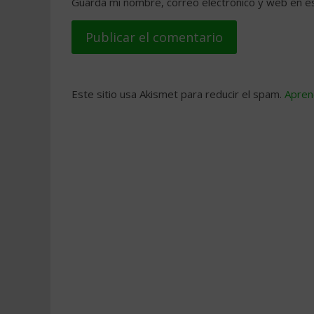
Guarda mi nombre, correo electrónico y web en e
Este sitio usa Akismet para reducir el spam.
Apren