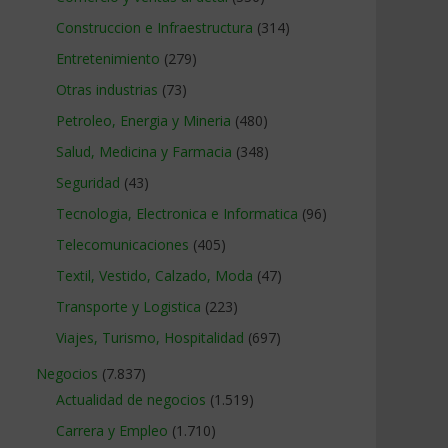
Construccion e Infraestructura
(314)
Entretenimiento
(279)
Otras industrias
(73)
Petroleo, Energia y Mineria
(480)
Salud, Medicina y Farmacia
(348)
Seguridad
(43)
Tecnologia, Electronica e Informatica
(96)
Telecomunicaciones
(405)
Textil, Vestido, Calzado, Moda
(47)
Transporte y Logistica
(223)
Viajes, Turismo, Hospitalidad
(697)
Negocios
(7.837)
Actualidad de negocios
(1.519)
Carrera y Empleo
(1.710)