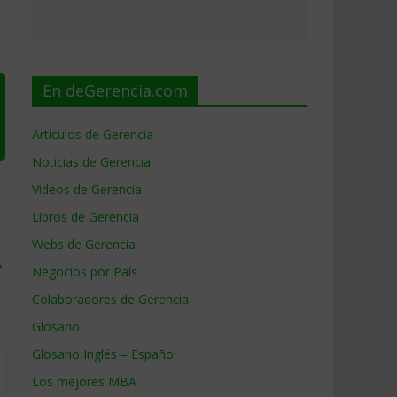
En deGerencia.com
Artículos de Gerencia
Noticias de Gerencia
Videos de Gerencia
Libros de Gerencia
Webs de Gerencia
→
Negocios por País
Colaboradores de Gerencia
Glosario
Glosario Inglés – Español
Los mejores MBA