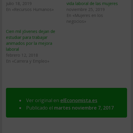
julio 18, 2019
vida laboral de las mujeres
En «Recursos Humanos»
noviembre 25, 2019
En «Mujeres en los
negocios»
Cien mil jóvenes dejan de
estudiar para trabajar
animados por la mejora
laboral
febrero 12, 2018
En «Carrera y Empleo»
Ver original en
elEconomista.es
Publicado el
martes noviembre 7, 2017