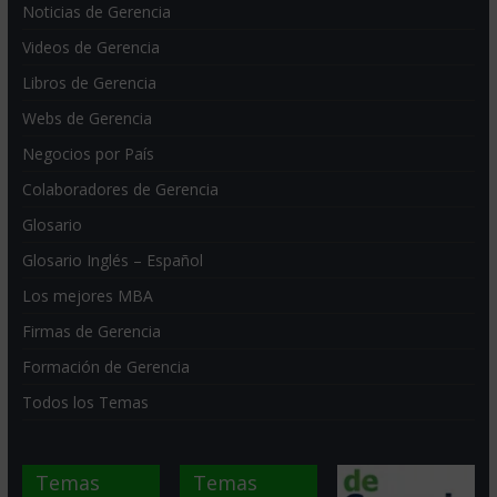
Noticias de Gerencia
Videos de Gerencia
Libros de Gerencia
Webs de Gerencia
Negocios por País
Colaboradores de Gerencia
Glosario
Glosario Inglés – Español
Los mejores MBA
Firmas de Gerencia
Formación de Gerencia
Todos los Temas
Temas
Temas