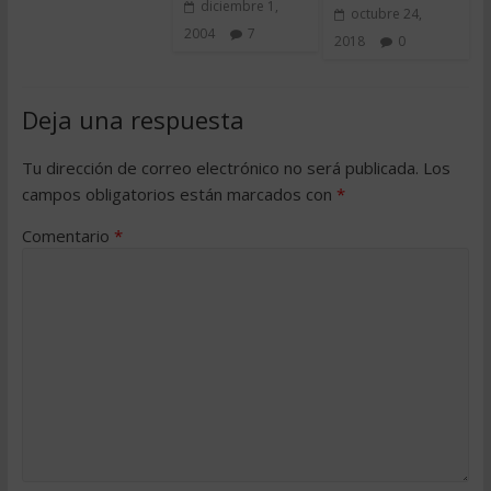
diciembre 1,
octubre 24,
2004
7
2018
0
Deja una respuesta
Tu dirección de correo electrónico no será publicada.
Los
campos obligatorios están marcados con
*
Comentario
*