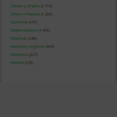
Carrera y Empleo
(1.710)
Dinero y finanzas
(1.260)
Economía
(947)
Emprendedores
(1.443)
Empresas
(246)
Gerencia y negocios
(900)
Gobiernos
(227)
Internet
(276)