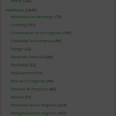
Ventas
(242)
Habilidades
(2.843)
Administracion del tiempo
(70)
Coaching
(101)
Comunicacion en los negocios
(180)
Creatividad en la empresa
(96)
Delegar
(22)
Desarrollo Personal
(566)
Efectividad
(52)
Empowerment
(15)
Etica en los negocios
(46)
Gerencia de Proyectos
(66)
Idiomas
(51)
Innovacion en los Negocios
(224)
Inteligencia en los negocios
(102)