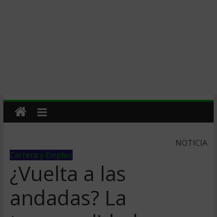
NOTICIA
Carrera y Empleo
¿Vuelta a las
andadas? La