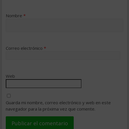
Nombre
*
Correo electrónico
*
Web
Guarda mi nombre, correo electrónico y web en este
navegador para la próxima vez que comente.