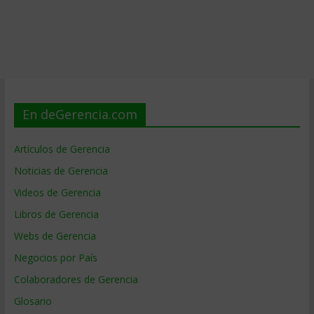
En deGerencia.com
Artículos de Gerencia
Noticias de Gerencia
Videos de Gerencia
Libros de Gerencia
Webs de Gerencia
Negocios por País
Colaboradores de Gerencia
Glosario