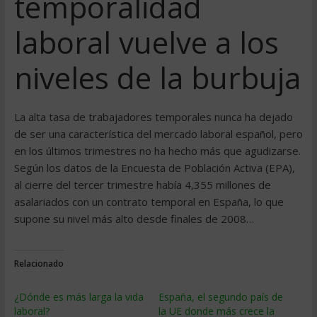
temporalidad
laboral vuelve a los
niveles de la burbuja
La alta tasa de trabajadores temporales nunca ha dejado
de ser una característica del mercado laboral español, pero
en los últimos trimestres no ha hecho más que agudizarse.
Según los datos de la Encuesta de Población Activa (EPA),
al cierre del tercer trimestre había 4,355 millones de
asalariados con un contrato temporal en España, lo que
supone su nivel más alto desde finales de 2008…
Relacionado
¿Dónde es más larga la vida
España, el segundo país de
laboral?
la UE donde más crece la