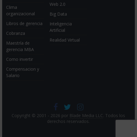
Web 2.0
Clima
organizacional
Big Data
Libros de gerencia
Inteligencia
Artificial
Cobranza
Realidad Virtual
Maestría de
gerencia MBA
Como invertir
Compensacion y
Salario
Copyright © 2001 - 2026 por
Blade Media LLC
. Todos los
derechos reservados.