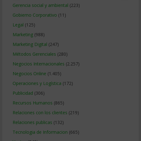
Gerencia social y ambiental
(223)
Gobierno Corporativo
(11)
Legal
(125)
Marketing
(988)
Marketing Digital
(247)
Métodos Gerenciales
(280)
Negocios Internacionales
(2.257)
Negocios Online
(1.405)
Operaciones y Logística
(172)
Publicidad
(306)
Recursos Humanos
(865)
Relaciones con los clientes
(219)
Relaciones publicas
(132)
Tecnologia de Informacion
(665)