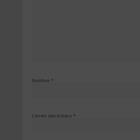
Nombre
*
Correo electrónico
*