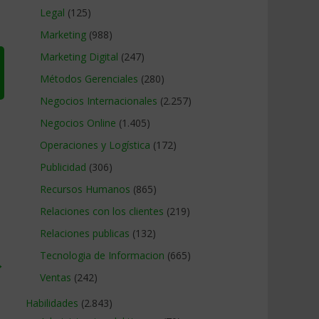
Legal
(125)
Marketing
(988)
Marketing Digital
(247)
Métodos Gerenciales
(280)
Negocios Internacionales
(2.257)
Negocios Online
(1.405)
Operaciones y Logística
(172)
Publicidad
(306)
Recursos Humanos
(865)
Relaciones con los clientes
(219)
Relaciones publicas
(132)
Tecnologia de Informacion
(665)
→
Ventas
(242)
Habilidades
(2.843)