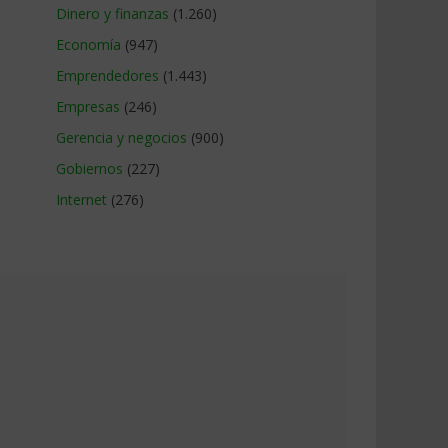
Dinero y finanzas
(1.260)
Economía
(947)
Emprendedores
(1.443)
Empresas
(246)
Gerencia y negocios
(900)
Gobiernos
(227)
Internet
(276)