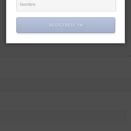
REGISTRESE YA