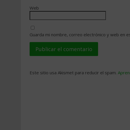
Web
Guarda mi nombre, correo electrónico y web en e
Este sitio usa Akismet para reducir el spam.
Apren