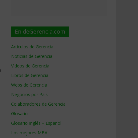
En deGerencia.com
Artículos de Gerencia
Noticias de Gerencia
Videos de Gerencia
e
Libros de Gerencia
Webs de Gerencia
Negocios por País
Colaboradores de Gerencia
Glosario
Glosario Inglés – Español
Los mejores MBA