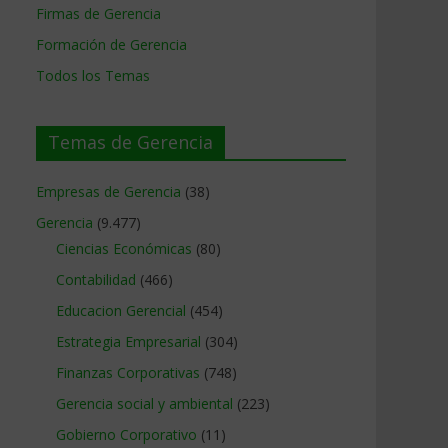
Firmas de Gerencia
Formación de Gerencia
Todos los Temas
Temas de Gerencia
Empresas de Gerencia
(38)
Gerencia
(9.477)
Ciencias Económicas
(80)
Contabilidad
(466)
Educacion Gerencial
(454)
Estrategia Empresarial
(304)
Finanzas Corporativas
(748)
Gerencia social y ambiental
(223)
Gobierno Corporativo
(11)