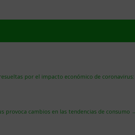
esueltas por el impacto económico de coronavirus:
rus provoca cambios en las tendencias de consumo