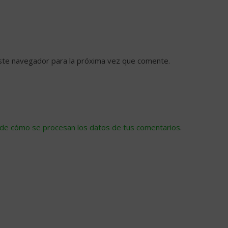
ste navegador para la próxima vez que comente.
de cómo se procesan los datos de tus comentarios
.