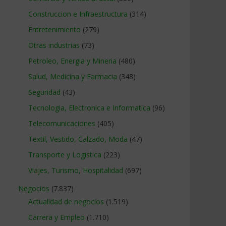
Construccion e Infraestructura
(314)
Entretenimiento
(279)
Otras industrias
(73)
Petroleo, Energia y Mineria
(480)
Salud, Medicina y Farmacia
(348)
Seguridad
(43)
Tecnologia, Electronica e Informatica
(96)
Telecomunicaciones
(405)
Textil, Vestido, Calzado, Moda
(47)
Transporte y Logistica
(223)
Viajes, Turismo, Hospitalidad
(697)
Negocios
(7.837)
Actualidad de negocios
(1.519)
Carrera y Empleo
(1.710)