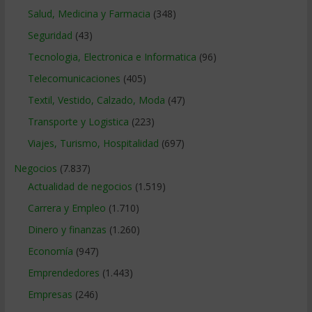
Salud, Medicina y Farmacia
(348)
Seguridad
(43)
Tecnologia, Electronica e Informatica
(96)
Telecomunicaciones
(405)
Textil, Vestido, Calzado, Moda
(47)
Transporte y Logistica
(223)
Viajes, Turismo, Hospitalidad
(697)
Negocios
(7.837)
Actualidad de negocios
(1.519)
Carrera y Empleo
(1.710)
Dinero y finanzas
(1.260)
Economía
(947)
Emprendedores
(1.443)
Empresas
(246)