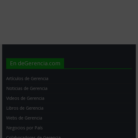
En deGerencia.com
Artículos de Gerencia
Noticias de Gerencia
Videos de Gerencia
Libros de Gerencia
Webs de Gerencia
Negocios por País
Colaboradores de Gerencia