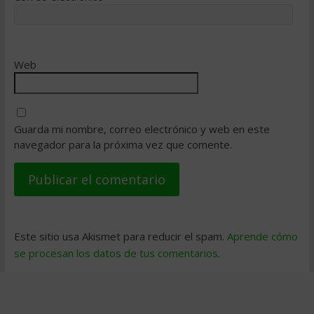
Web
Guarda mi nombre, correo electrónico y web en este
navegador para la próxima vez que comente.
Este sitio usa Akismet para reducir el spam.
Aprende cómo
se procesan los datos de tus comentarios
.