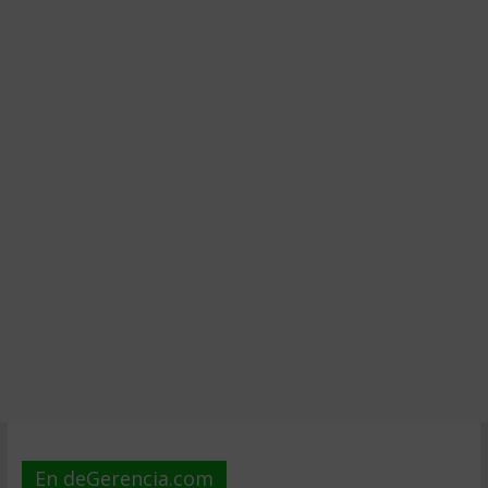
En deGerencia.com