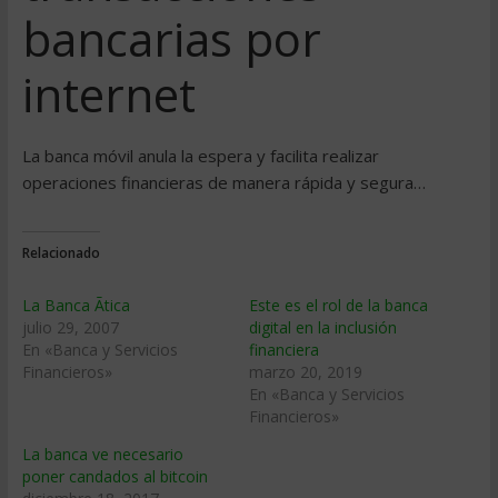
bancarias por
internet
La banca móvil anula la espera y facilita realizar
operaciones financieras de manera rápida y segura…
Relacionado
La Banca Ãtica
Este es el rol de la banca
julio 29, 2007
digital en la inclusión
En «Banca y Servicios
financiera
Financieros»
marzo 20, 2019
En «Banca y Servicios
Financieros»
La banca ve necesario
poner candados al bitcoin