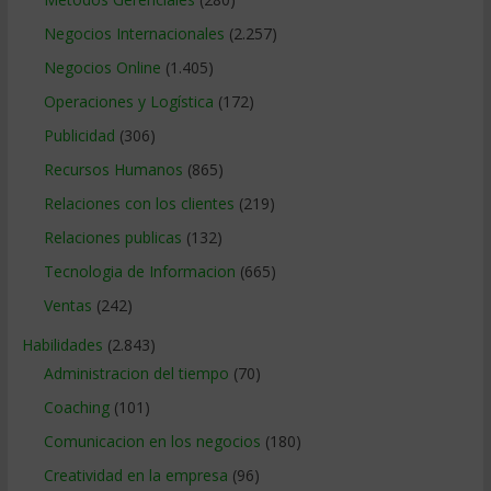
Negocios Internacionales
(2.257)
Negocios Online
(1.405)
Operaciones y Logística
(172)
Publicidad
(306)
Recursos Humanos
(865)
Relaciones con los clientes
(219)
Relaciones publicas
(132)
Tecnologia de Informacion
(665)
Ventas
(242)
Habilidades
(2.843)
Administracion del tiempo
(70)
Coaching
(101)
Comunicacion en los negocios
(180)
Creatividad en la empresa
(96)