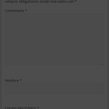
campos obligatorios están marcados con
*
Comentario
*
Nombre
*
Correo electrónico
*