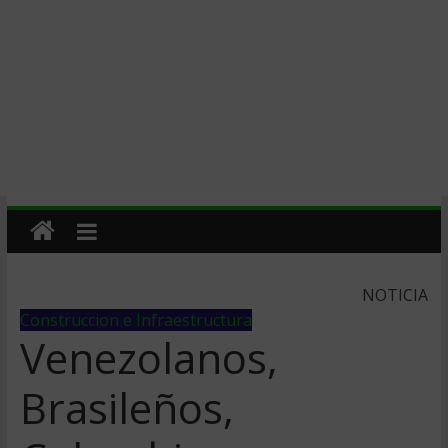
NOTICIA
Construccion e Infraestructura
Venezolanos,
Brasileños,