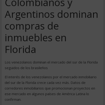
Colombianos y
Argentinos dominan
compras de
inmuebles en
Florida
Los venezolanos dominan el mercado del sur de la Florida
seguidos de los brasileños
El interés de los venezolanos por el mercado inmobiliario
del sur de la Florida crece cada vez más. Datos de
corredores inmobiliarios que promocionan proyectos en
ese mercado en algunos países de América Latina lo
confirman.