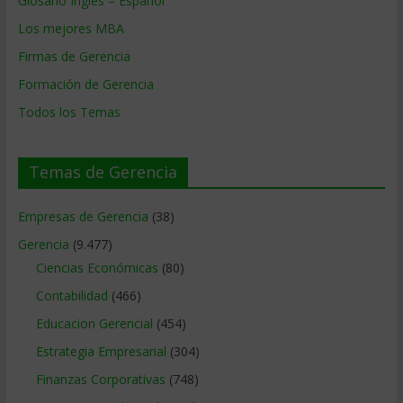
Glosario Inglés – Español
Los mejores MBA
Firmas de Gerencia
Formación de Gerencia
Todos los Temas
Temas de Gerencia
Empresas de Gerencia
(38)
Gerencia
(9.477)
Ciencias Económicas
(80)
Contabilidad
(466)
Educacion Gerencial
(454)
Estrategia Empresarial
(304)
Finanzas Corporativas
(748)