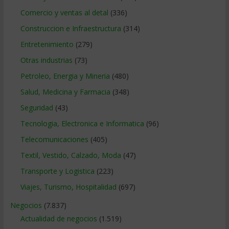
Comercio y ventas al detal
(336)
Construccion e Infraestructura
(314)
Entretenimiento
(279)
Otras industrias
(73)
Petroleo, Energia y Mineria
(480)
Salud, Medicina y Farmacia
(348)
Seguridad
(43)
Tecnologia, Electronica e Informatica
(96)
Telecomunicaciones
(405)
Textil, Vestido, Calzado, Moda
(47)
Transporte y Logistica
(223)
Viajes, Turismo, Hospitalidad
(697)
Negocios
(7.837)
Actualidad de negocios
(1.519)