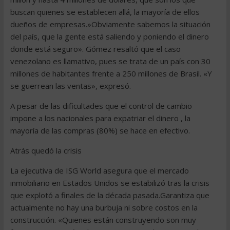
buscan quienes se establecen allá, la mayoría de ellos
dueños de empresas.»Obviamente sabemos la situación
del país, que la gente está saliendo y poniendo el dinero
donde está seguro». Gómez resaltó que el caso
venezolano es llamativo, pues se trata de un país con 30
millones de habitantes frente a 250 millones de Brasil. «Y
se guerrean las ventas», expresó.
A pesar de las dificultades que el control de cambio
impone a los nacionales para expatriar el dinero , la
mayoría de las compras (80%) se hace en efectivo.
Atrás quedó la crisis
La ejecutiva de ISG World asegura que el mercado
inmobiliario en Estados Unidos se estabilizó tras la crisis
que explotó a finales de la década pasada.Garantiza que
actualmente no hay una burbuja ni sobre costos en la
construcción. «Quienes están construyendo son muy