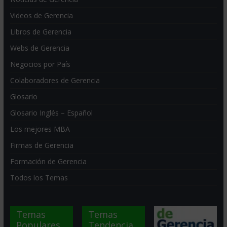
Videos de Gerencia
Libros de Gerencia
Webs de Gerencia
Negocios por País
Colaboradores de Gerencia
Glosario
Glosario Inglés – Español
Los mejores MBA
Firmas de Gerencia
Formación de Gerencia
Todos los Temas
Temas
Temas
Populares
Tendencia