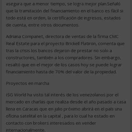
asegura que a menor tiempo, se logra mejor plan.Señaló
que la tramitación del financiamiento en el banco es fácil si
todo está en orden, la certificación de ingresos, estados
de cuenta, entre otros documentos.
Adriana Companet, directora de ventas de la firma CMC
Real Estate para el proyecto Brickell Flatiron, comenta que
tras la crisis los bancos dejaron de prestar no solo a
constructores, también a los compradores. Sin embargo,
resaltó que en el mejor de los casos hoy se puede lograr
financiamiento hasta de 70% del valor de la propiedad.
Proyectos en marcha
ISG World ha visto tal interés de los venezolanos por el
mercado en charlas que realiza desde el año pasado a casa
llena en Caracas que en julio próximo abrirá en el país una
oficina satelital en la capital , para lo cual ha estado en
contacto con brokers interesados en vender
internacionalmente.