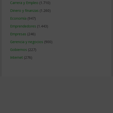
Carrera y Empleo
(1.710)
Dinero y finanzas
(1.260)
Economía
(947)
Emprendedores
(1.443)
Empresas
(246)
Gerencia y negocios
(900)
Gobiernos
(227)
Internet
(276)