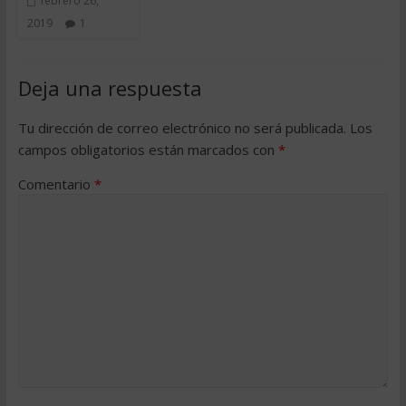
febrero 26,
2019
1
Deja una respuesta
Tu dirección de correo electrónico no será publicada.
Los
campos obligatorios están marcados con
*
Comentario
*