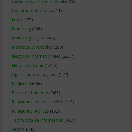
Gerencia social y ambiental
(223)
Gobierno Corporativo
(11)
Legal
(125)
Marketing
(988)
Marketing Digital
(247)
Métodos Gerenciales
(280)
Negocios Internacionales
(2.257)
Negocios Online
(1.405)
Operaciones y Logística
(172)
Publicidad
(306)
Recursos Humanos
(865)
Relaciones con los clientes
(219)
Relaciones publicas
(132)
Tecnologia de Informacion
(665)
Ventas
(242)