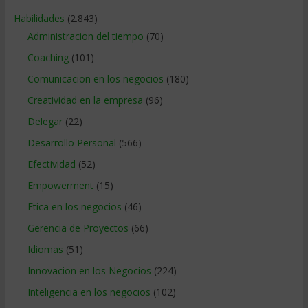
Habilidades
(2.843)
Administracion del tiempo
(70)
Coaching
(101)
Comunicacion en los negocios
(180)
Creatividad en la empresa
(96)
Delegar
(22)
Desarrollo Personal
(566)
Efectividad
(52)
Empowerment
(15)
Etica en los negocios
(46)
Gerencia de Proyectos
(66)
Idiomas
(51)
Innovacion en los Negocios
(224)
Inteligencia en los negocios
(102)