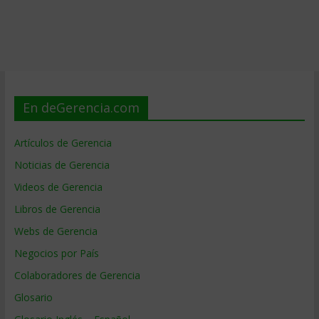
En deGerencia.com
Artículos de Gerencia
Noticias de Gerencia
Videos de Gerencia
Libros de Gerencia
Webs de Gerencia
Negocios por País
Colaboradores de Gerencia
Glosario