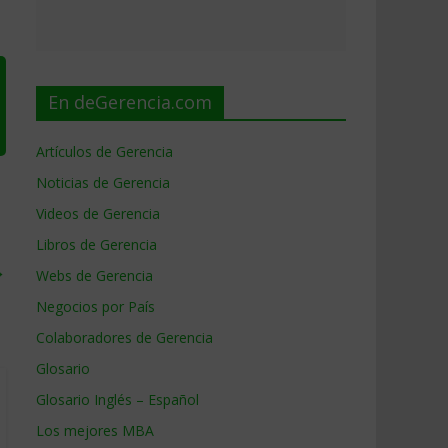
En deGerencia.com
Artículos de Gerencia
Noticias de Gerencia
Videos de Gerencia
Libros de Gerencia
→
Webs de Gerencia
Negocios por País
Colaboradores de Gerencia
Glosario
Glosario Inglés – Español
Los mejores MBA