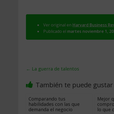
Ver original en
Harvard Business Re
Publicado el
martes noviembre 1, 2
←
La guerra de talentos
También te puede gustar
Comparando tus
Mejor q
habilidades con las que
compro
demanda el negocio
lo que 