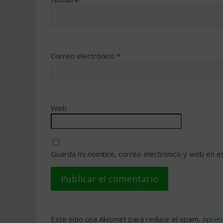
Correo electrónico
*
Web
Guarda mi nombre, correo electrónico y web en e
Este sitio usa Akismet para reducir el spam.
Apren