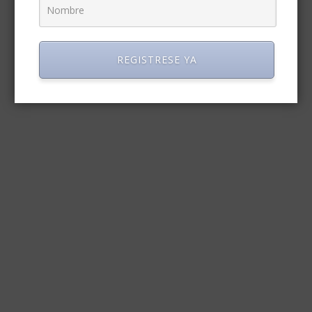
REGISTRESE YA