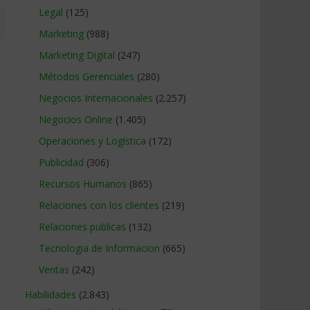
Legal
(125)
Marketing
(988)
Marketing Digital
(247)
Métodos Gerenciales
(280)
Negocios Internacionales
(2.257)
Negocios Online
(1.405)
Operaciones y Logística
(172)
Publicidad
(306)
Recursos Humanos
(865)
Relaciones con los clientes
(219)
Relaciones publicas
(132)
Tecnologia de Informacion
(665)
Ventas
(242)
Habilidades
(2.843)