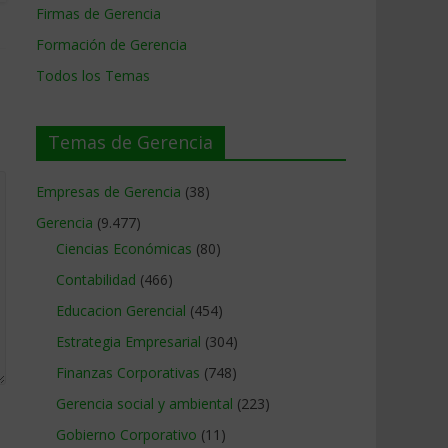
Firmas de Gerencia
Formación de Gerencia
Todos los Temas
Temas de Gerencia
Empresas de Gerencia
(38)
Gerencia
(9.477)
Ciencias Económicas
(80)
Contabilidad
(466)
Educacion Gerencial
(454)
Estrategia Empresarial
(304)
Finanzas Corporativas
(748)
Gerencia social y ambiental
(223)
Gobierno Corporativo
(11)