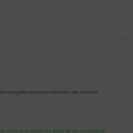
ste navegador para la próxima vez que comente.
de cómo se procesan los datos de tus comentarios
.