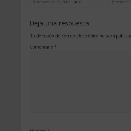
noviembre 23, 2003
0
septiemb
Deja una respuesta
Tu dirección de correo electrónico no será publica
Comentario
*
Nombre
*