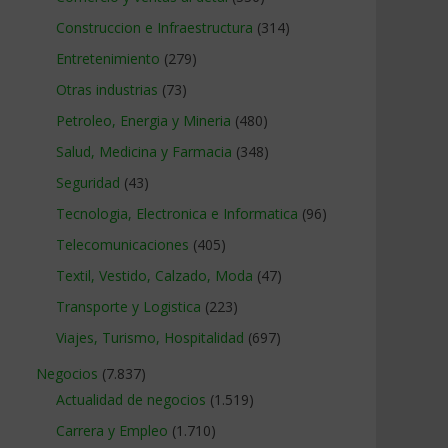
Construccion e Infraestructura
(314)
Entretenimiento
(279)
Otras industrias
(73)
Petroleo, Energia y Mineria
(480)
Salud, Medicina y Farmacia
(348)
Seguridad
(43)
Tecnologia, Electronica e Informatica
(96)
Telecomunicaciones
(405)
Textil, Vestido, Calzado, Moda
(47)
Transporte y Logistica
(223)
Viajes, Turismo, Hospitalidad
(697)
Negocios
(7.837)
Actualidad de negocios
(1.519)
Carrera y Empleo
(1.710)