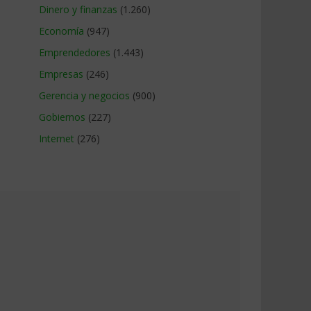
Dinero y finanzas
(1.260)
Economía
(947)
Emprendedores
(1.443)
Empresas
(246)
Gerencia y negocios
(900)
Gobiernos
(227)
Internet
(276)