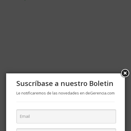
Suscríbase a nuestro Boletin
Le notificaremos de las novedades en deGerencia.com