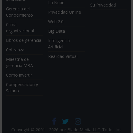
La Nube
Su Privacidad
Gerencia del
Privacidad Online
Conocimiento
Web 2.0
Clima
organizacional
Big Data
Libros de gerencia
Inteligencia
Artificial
Cobranza
Realidad Virtual
Maestría de
gerencia MBA
Como invertir
Compensacion y
Salario
Copyright © 2001 - 2026 por
Blade Media LLC
. Todos los