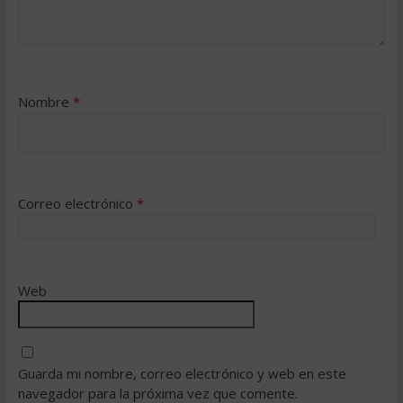
Nombre
*
Correo electrónico
*
Web
Guarda mi nombre, correo electrónico y web en este
navegador para la próxima vez que comente.