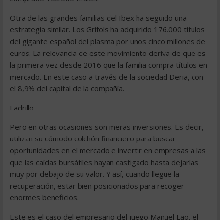
Otra de las grandes familias del Ibex ha seguido una
estrategia similar. Los Grifols ha adquirido 176.000 títulos
del gigante español del plasma por unos cinco millones de
euros. La relevancia de este movimiento deriva de que es
la primera vez desde 2016 que la familia compra títulos en
mercado. En este caso a través de la sociedad Deria, con
el 8,9% del capital de la compañía.
Ladrillo
Pero en otras ocasiones son meras inversiones. Es decir,
utilizan su cómodo colchón financiero para buscar
oportunidades en el mercado e invertir en empresas a las
que las caídas bursátiles hayan castigado hasta dejarlas
muy por debajo de su valor. Y así, cuando llegue la
recuperación, estar bien posicionados para recoger
enormes beneficios.
Este es el caso del empresario del juego Manuel Lao, el