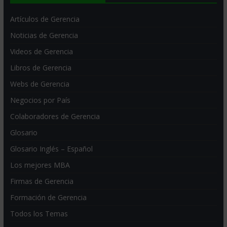
Artículos de Gerencia
Noticias de Gerencia
Videos de Gerencia
Libros de Gerencia
Webs de Gerencia
Negocios por País
Colaboradores de Gerencia
Glosario
Glosario Inglés – Español
Los mejores MBA
Firmas de Gerencia
Formación de Gerencia
Todos los Temas