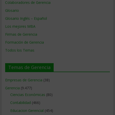
Colaboradores de Gerencia
Glosario
Glosario Inglés – Español
Los mejores MBA
Firmas de Gerencia
Formación de Gerencia
Todos los Temas
Temas de Gerencia
Empresas de Gerencia
(38)
Gerencia
(9.477)
Ciencias Económicas
(80)
Contabilidad
(466)
Educacion Gerencial
(454)