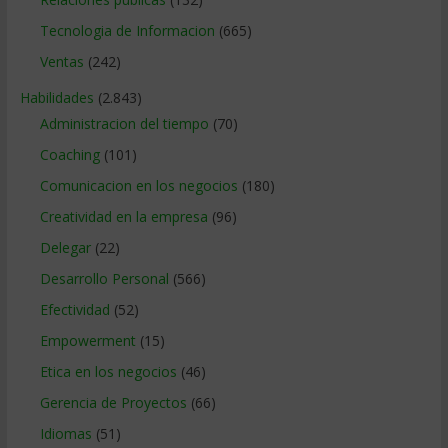
Tecnologia de Informacion
(665)
Ventas
(242)
Habilidades
(2.843)
Administracion del tiempo
(70)
Coaching
(101)
Comunicacion en los negocios
(180)
Creatividad en la empresa
(96)
Delegar
(22)
Desarrollo Personal
(566)
Efectividad
(52)
Empowerment
(15)
Etica en los negocios
(46)
Gerencia de Proyectos
(66)
Idiomas
(51)