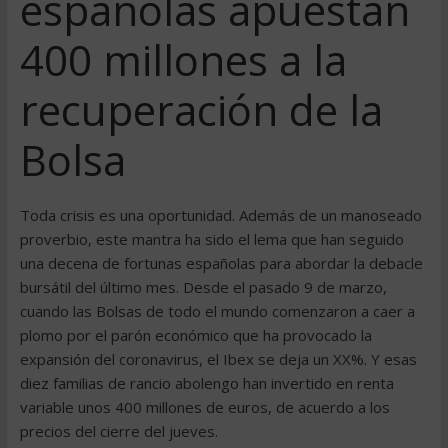
españolas apuestan
400 millones a la
recuperación de la
Bolsa
Toda crisis es una oportunidad. Además de un manoseado
proverbio, este mantra ha sido el lema que han seguido
una decena de fortunas españolas para abordar la debacle
bursátil del último mes. Desde el pasado 9 de marzo,
cuando las Bolsas de todo el mundo comenzaron a caer a
plomo por el parón económico que ha provocado la
expansión del coronavirus, el Ibex se deja un XX%. Y esas
diez familias de rancio abolengo han invertido en renta
variable unos 400 millones de euros, de acuerdo a los
precios del cierre del jueves.