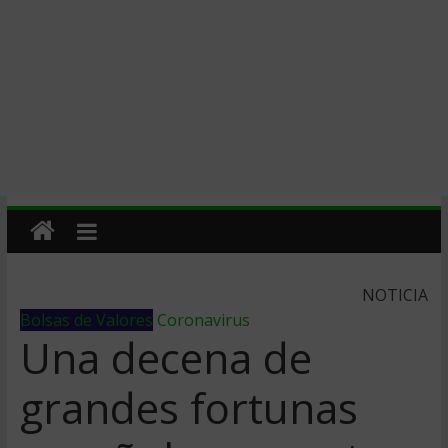
NOTICIA
Bolsas de Valores
Coronavirus
Una decena de
grandes fortunas