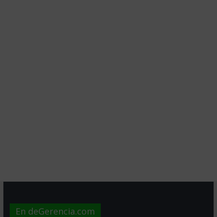
En deGerencia.com