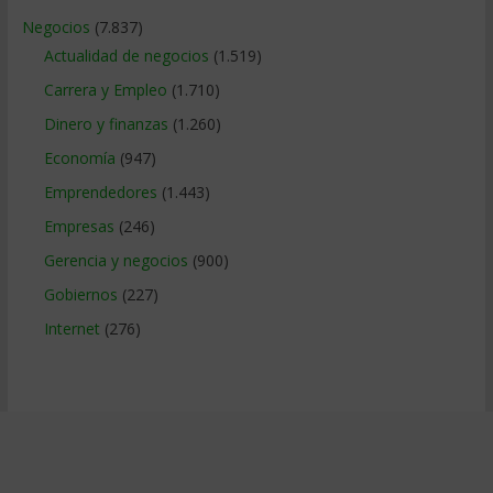
Negocios
(7.837)
Actualidad de negocios
(1.519)
Carrera y Empleo
(1.710)
Dinero y finanzas
(1.260)
Economía
(947)
Emprendedores
(1.443)
Empresas
(246)
Gerencia y negocios
(900)
Gobiernos
(227)
Internet
(276)