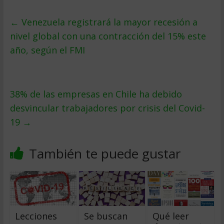
←
Venezuela registrará la mayor recesión a
nivel global con una contracción del 15% este
año, según el FMI
38% de las empresas en Chile ha debido
desvincular trabajadores por crisis del Covid-
19
→
También te puede gustar
Lecciones
Se buscan
Qué leer