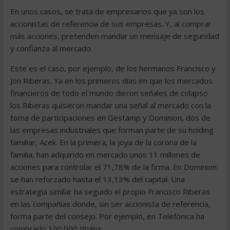
En unos casos, se trata de empresarios que ya son los
accionistas de referencia de sus empresas. Y, al comprar
más acciones, pretenden mandar un mensaje de seguridad
y confianza al mercado.
Este es el caso, por ejemplo, de los hermanos Francisco y
Jon Riberas. Ya en los primeros días en que los mercados
financieros de todo el mundo dieron señales de colapso
los Riberas quisieron mandar una señal al mercado con la
toma de participaciones en Gestamp y Dominion, dos de
las empresas industriales que forman parte de su holding
familiar, Acek. En la primera, la joya de la corona de la
familia, han adquirido en mercado unos 11 millones de
acciones para controlar el 71,78% de la firma. En Dominion
se han reforzado hasta el 13,13% del capital. Una
estrategia similar ha seguido el propio Francisco Riberas
en las compañías donde, sin ser accionista de referencia,
forma parte del consejo. Por ejemplo, en Telefónica ha
comprado 100.000 títulos.