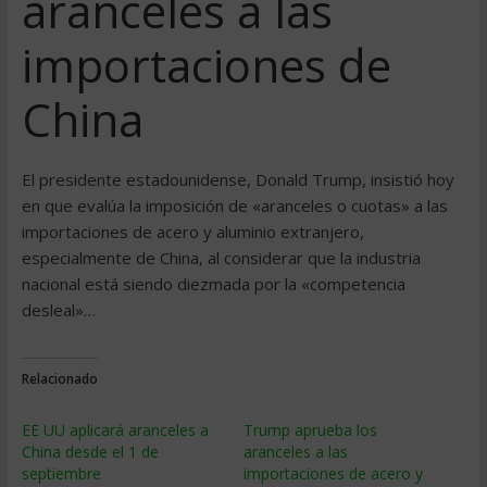
aranceles a las
importaciones de
China
El presidente estadounidense, Donald Trump, insistió hoy
en que evalúa la imposición de «aranceles o cuotas» a las
importaciones de acero y aluminio extranjero,
especialmente de China, al considerar que la industria
nacional está siendo diezmada por la «competencia
desleal»…
Relacionado
EE UU aplicará aranceles a
Trump aprueba los
China desde el 1 de
aranceles a las
septiembre
importaciones de acero y