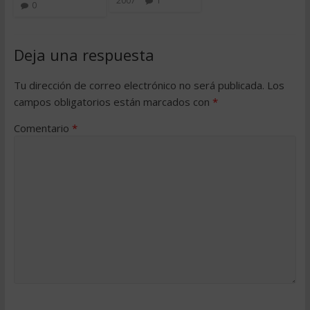
2007
1
0
Deja una respuesta
Tu dirección de correo electrónico no será publicada.
Los
campos obligatorios están marcados con
*
Comentario
*