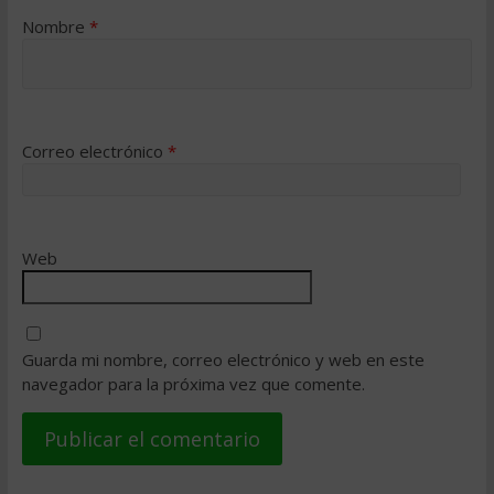
Nombre
*
Correo electrónico
*
Web
Guarda mi nombre, correo electrónico y web en este
navegador para la próxima vez que comente.