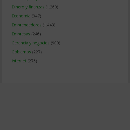
Dinero y finanzas
(1.260)
Economía
(947)
Emprendedores
(1.443)
Empresas
(246)
Gerencia y negocios
(900)
Gobiernos
(227)
Internet
(276)