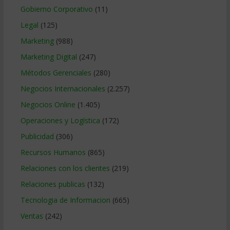
Gobierno Corporativo
(11)
Legal
(125)
Marketing
(988)
Marketing Digital
(247)
Métodos Gerenciales
(280)
Negocios Internacionales
(2.257)
Negocios Online
(1.405)
Operaciones y Logística
(172)
Publicidad
(306)
Recursos Humanos
(865)
Relaciones con los clientes
(219)
Relaciones publicas
(132)
Tecnologia de Informacion
(665)
Ventas
(242)