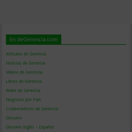
En deGerencia.com
Artículos de Gerencia
Noticias de Gerencia
Videos de Gerencia
Libros de Gerencia
Webs de Gerencia
Negocios por País
Colaboradores de Gerencia
Glosario
Glosario Inglés – Español