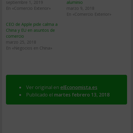
septiembre 1, 2019
aluminio
En «Comercio Exterior»
marzo 9, 2018
En «Comercio Exterior»
CEO de Apple pide calma a
China y EU en asuntos de
comercio
marzo 25, 2018
En «Negocios en China»
Ver original en
elEconomista.es
Publicado el
martes febrero 13, 2018