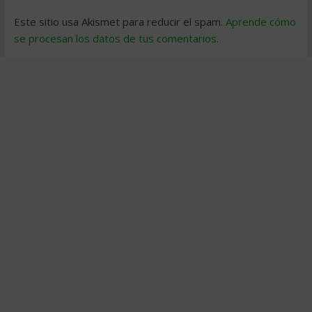
Este sitio usa Akismet para reducir el spam.
Aprende cómo
se procesan los datos de tus comentarios
.