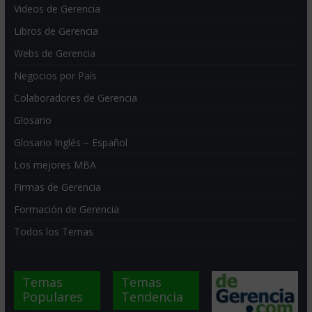
Videos de Gerencia
Libros de Gerencia
Webs de Gerencia
Negocios por País
Colaboradores de Gerencia
Glosario
Glosario Inglés – Español
Los mejores MBA
Firmas de Gerencia
Formación de Gerencia
Todos los Temas
Temas
Temas
Populares
Tendencia