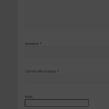
Nombre
*
Correo electrónico
*
Web