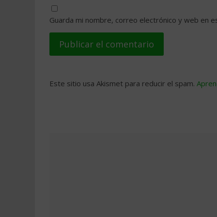
Guarda mi nombre, correo electrónico y web en e
Este sitio usa Akismet para reducir el spam.
Apren