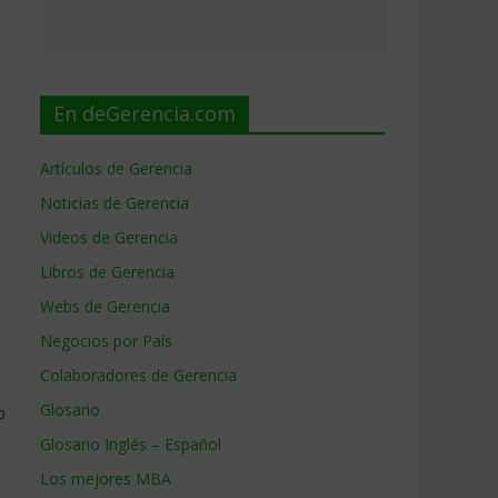
En deGerencia.com
Artículos de Gerencia
Noticias de Gerencia
Videos de Gerencia
Libros de Gerencia
Webs de Gerencia
Negocios por País
Colaboradores de Gerencia
Glosario
o
Glosario Inglés – Español
Los mejores MBA