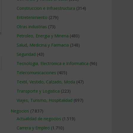
Construccion e Infraestructura
(314)
Entretenimiento
(279)
Otras industrias
(73)
Petroleo, Energia y Mineria
(480)
Salud, Medicina y Farmacia
(348)
Seguridad
(43)
Tecnologia, Electronica e Informatica
(96)
Telecomunicaciones
(405)
Textil, Vestido, Calzado, Moda
(47)
Transporte y Logistica
(223)
Viajes, Turismo, Hospitalidad
(697)
Negocios
(7.837)
Actualidad de negocios
(1.519)
Carrera y Empleo
(1.710)