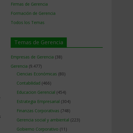
Firmas de Gerencia
Formación de Gerencia
Todos los Temas
Temas de Gerencia
s
Empresas de Gerencia
(38)
Gerencia
(9.477)
Ciencias Económicas
(80)
Contabilidad
(466)
Educacion Gerencial
(454)
e
Estrategia Empresarial
(304)
Finanzas Corporativas
(748)
s
Gerencia social y ambiental
(223)
Gobierno Corporativo
(11)