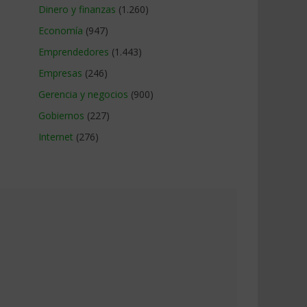
Dinero y finanzas
(1.260)
Economía
(947)
Emprendedores
(1.443)
Empresas
(246)
Gerencia y negocios
(900)
Gobiernos
(227)
Internet
(276)