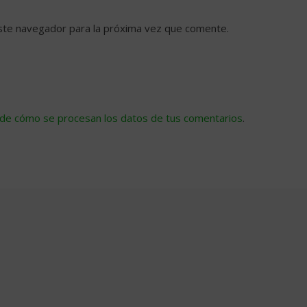
ste navegador para la próxima vez que comente.
de cómo se procesan los datos de tus comentarios
.