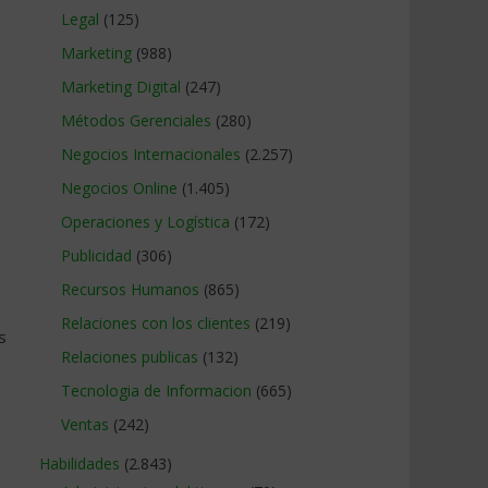
Legal
(125)
Marketing
(988)
Marketing Digital
(247)
Métodos Gerenciales
(280)
Negocios Internacionales
(2.257)
Negocios Online
(1.405)
Operaciones y Logística
(172)
Publicidad
(306)
Recursos Humanos
(865)
Relaciones con los clientes
(219)
s
Relaciones publicas
(132)
Tecnologia de Informacion
(665)
Ventas
(242)
Habilidades
(2.843)