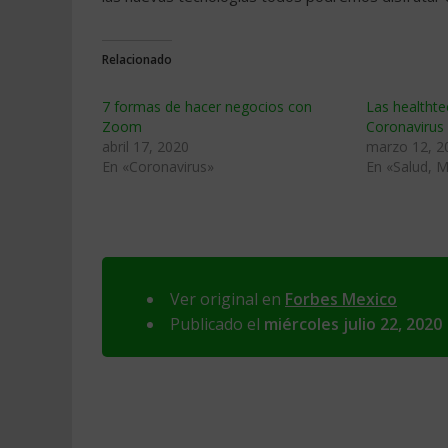
Relacionado
7 formas de hacer negocios con
Las healthte
Zoom
Coronavirus
abril 17, 2020
marzo 12, 2
En «Coronavirus»
En «Salud, M
Ver original en
Forbes Mexico
Publicado el
miércoles julio 22, 2020