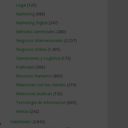
Legal
(125)
Marketing
(988)
Marketing Digital
(247)
Métodos Gerenciales
(280)
Negocios Internacionales
(2.257)
Negocios Online
(1.405)
Operaciones y Logística
(172)
Publicidad
(306)
Recursos Humanos
(865)
Relaciones con los clientes
(219)
Relaciones publicas
(132)
Tecnologia de Informacion
(665)
Ventas
(242)
.
Habilidades
(2.843)
a