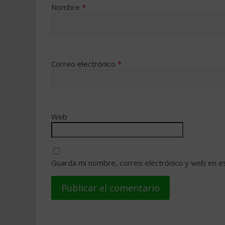
Nombre
*
Correo electrónico
*
Web
Guarda mi nombre, correo electrónico y web en e