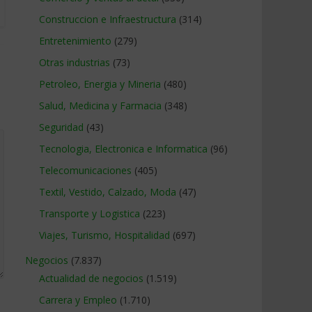
Construccion e Infraestructura
(314)
Entretenimiento
(279)
Otras industrias
(73)
Petroleo, Energia y Mineria
(480)
Salud, Medicina y Farmacia
(348)
Seguridad
(43)
Tecnologia, Electronica e Informatica
(96)
Telecomunicaciones
(405)
Textil, Vestido, Calzado, Moda
(47)
Transporte y Logistica
(223)
Viajes, Turismo, Hospitalidad
(697)
Negocios
(7.837)
Actualidad de negocios
(1.519)
Carrera y Empleo
(1.710)