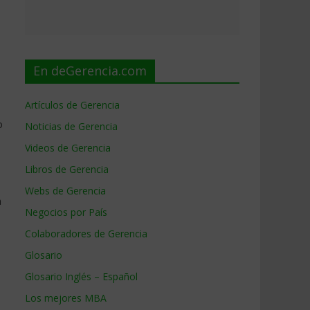
En deGerencia.com
Artículos de Gerencia
o
Noticias de Gerencia
Videos de Gerencia
Libros de Gerencia
Webs de Gerencia
a
Negocios por País
Colaboradores de Gerencia
Glosario
Glosario Inglés – Español
Los mejores MBA