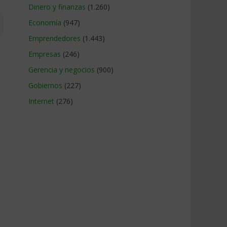
Dinero y finanzas
(1.260)
Economía
(947)
Emprendedores
(1.443)
Empresas
(246)
Gerencia y negocios
(900)
Gobiernos
(227)
Internet
(276)