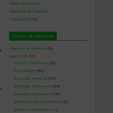
Firmas de Gerencia
Formación de Gerencia
Todos los Temas
Temas de Gerencia
Empresas de Gerencia
(38)
l
Gerencia
(9.477)
Ciencias Económicas
(80)
Contabilidad
(466)
Educacion Gerencial
(454)
Estrategia Empresarial
(304)
a
Finanzas Corporativas
(748)
Gerencia social y ambiental
(223)
Gobierno Corporativo
(11)