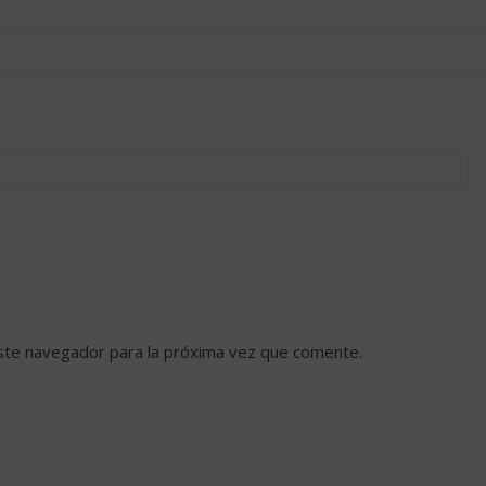
ste navegador para la próxima vez que comente.