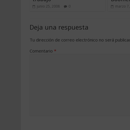
junio 25, 2008
0
marzo 7,
Deja una respuesta
Tu dirección de correo electrónico no será publica
Comentario
*