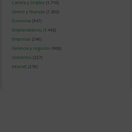
Carrera y Empleo
(1.710)
Dinero y finanzas
(1.260)
Economía
(947)
Emprendedores
(1.443)
Empresas
(246)
Gerencia y negocios
(900)
Gobiernos
(227)
Internet
(276)