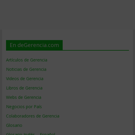
En deGerencia.com
Artículos de Gerencia
Noticias de Gerencia
Videos de Gerencia
Libros de Gerencia
Webs de Gerencia
Negocios por País
Colaboradores de Gerencia
Glosario
Glosario Inglés – Español