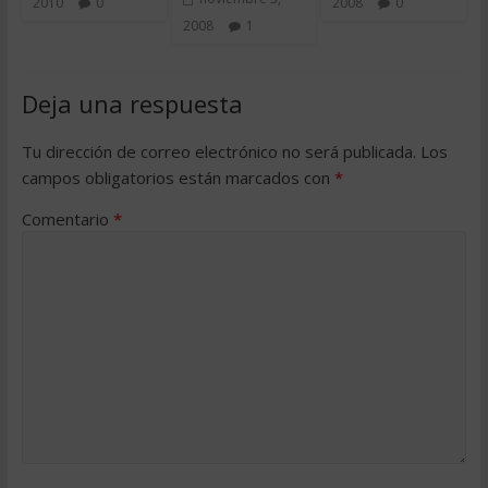
2010
0
2008
0
2008
1
Deja una respuesta
Tu dirección de correo electrónico no será publicada.
Los
campos obligatorios están marcados con
*
Comentario
*