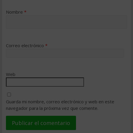
Nombre
*
Correo electrónico
*
Web
Guarda mi nombre, correo electrónico y web en este
navegador para la próxima vez que comente.