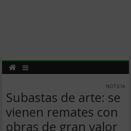
NOTICIA
Subastas de arte: se
vienen remates con
obras de gran valor