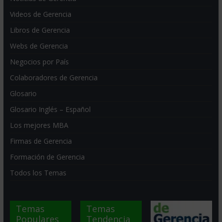
Videos de Gerencia
Libros de Gerencia
Webs de Gerencia
Negocios por País
Colaboradores de Gerencia
Glosario
Glosario Inglés – Español
Los mejores MBA
Firmas de Gerencia
Formación de Gerencia
Todos los Temas
Temas
Temas
Populares
Tendencia