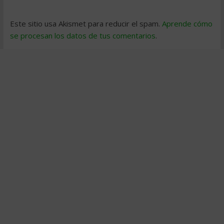
Este sitio usa Akismet para reducir el spam.
Aprende cómo
se procesan los datos de tus comentarios
.