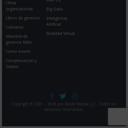
Clima
organizacional
Big Data
Libros de gerencia
Inteligencia
Artificial
Cobranza
Realidad Virtual
Maestría de
gerencia MBA
Como invertir
Compensacion y
Salario
Copyright © 2001 - 2026 por
Blade Media LLC
. Todos los
derechos reservados.