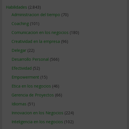
Habilidades
(2.843)
Administracion del tiempo
(70)
Coaching
(101)
Comunicacion en los negocios
(180)
Creatividad en la empresa
(96)
Delegar
(22)
Desarrollo Personal
(566)
Efectividad
(52)
Empowerment
(15)
Etica en los negocios
(46)
Gerencia de Proyectos
(66)
Idiomas
(51)
Innovacion en los Negocios
(224)
Inteligencia en los negocios
(102)