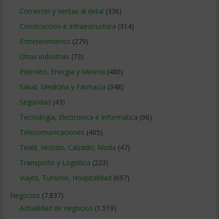
Comercio y ventas al detal
(336)
Construccion e Infraestructura
(314)
Entretenimiento
(279)
Otras industrias
(73)
Petroleo, Energia y Mineria
(480)
Salud, Medicina y Farmacia
(348)
Seguridad
(43)
Tecnologia, Electronica e Informatica
(96)
Telecomunicaciones
(405)
Textil, Vestido, Calzado, Moda
(47)
Transporte y Logistica
(223)
Viajes, Turismo, Hospitalidad
(697)
Negocios
(7.837)
Actualidad de negocios
(1.519)