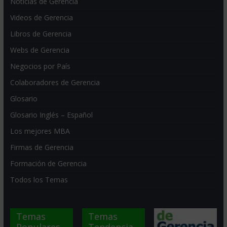
Noticias de Gerencia
Videos de Gerencia
Libros de Gerencia
Webs de Gerencia
Negocios por País
Colaboradores de Gerencia
Glosario
Glosario Inglés – Español
Los mejores MBA
Firmas de Gerencia
Formación de Gerencia
Todos los Temas
Temas
Temas
Populares
Tendencia