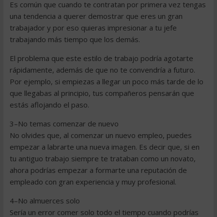
Es común que cuando te contratan por primera vez tengas
una tendencia a querer demostrar que eres un gran
trabajador y por eso quieras impresionar a tu jefe
trabajando más tiempo que los demás.
El problema que este estilo de trabajo podría agotarte
rápidamente, además de que no te convendría a futuro.
Por ejemplo, si empiezas a llegar un poco más tarde de lo
que llegabas al principio, tus compañeros pensarán que
estás aflojando el paso.
3–No temas comenzar de nuevo
No olvides que, al comenzar un nuevo empleo, puedes
empezar a labrarte una nueva imagen. Es decir que, si en
tu antiguo trabajo siempre te trataban como un novato,
ahora podrías empezar a formarte una reputación de
empleado con gran experiencia y muy profesional.
4–No almuerces solo
Sería un error comer solo todo el tiempo cuando podrías