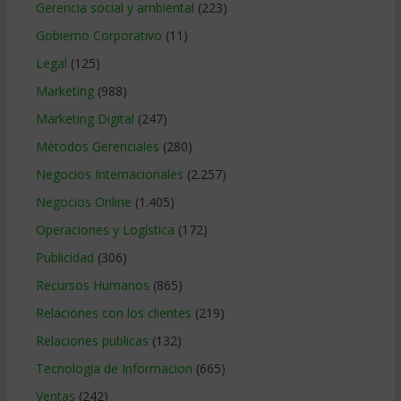
Gerencia social y ambiental
(223)
Gobierno Corporativo
(11)
Legal
(125)
Marketing
(988)
Marketing Digital
(247)
Métodos Gerenciales
(280)
Negocios Internacionales
(2.257)
Negocios Online
(1.405)
Operaciones y Logística
(172)
Publicidad
(306)
Recursos Humanos
(865)
Relaciones con los clientes
(219)
Relaciones publicas
(132)
Tecnologia de Informacion
(665)
Ventas
(242)