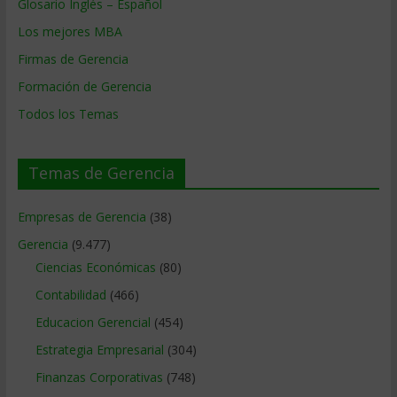
Glosario Inglés – Español
Los mejores MBA
Firmas de Gerencia
Formación de Gerencia
Todos los Temas
Temas de Gerencia
Empresas de Gerencia
(38)
Gerencia
(9.477)
Ciencias Económicas
(80)
Contabilidad
(466)
Educacion Gerencial
(454)
Estrategia Empresarial
(304)
Finanzas Corporativas
(748)