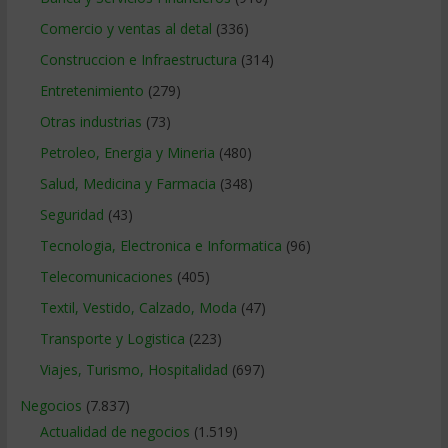
Comercio y ventas al detal
(336)
Construccion e Infraestructura
(314)
Entretenimiento
(279)
Otras industrias
(73)
Petroleo, Energia y Mineria
(480)
Salud, Medicina y Farmacia
(348)
Seguridad
(43)
Tecnologia, Electronica e Informatica
(96)
Telecomunicaciones
(405)
Textil, Vestido, Calzado, Moda
(47)
Transporte y Logistica
(223)
Viajes, Turismo, Hospitalidad
(697)
Negocios
(7.837)
Actualidad de negocios
(1.519)