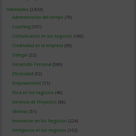
Habilidades
(2.843)
Administracion del tiempo
(70)
Coaching
(101)
Comunicacion en los negocios
(180)
Creatividad en la empresa
(96)
Delegar
(22)
Desarrollo Personal
(566)
Efectividad
(52)
Empowerment
(15)
Etica en los negocios
(46)
Gerencia de Proyectos
(66)
Idiomas
(51)
Innovacion en los Negocios
(224)
Inteligencia en los negocios
(102)