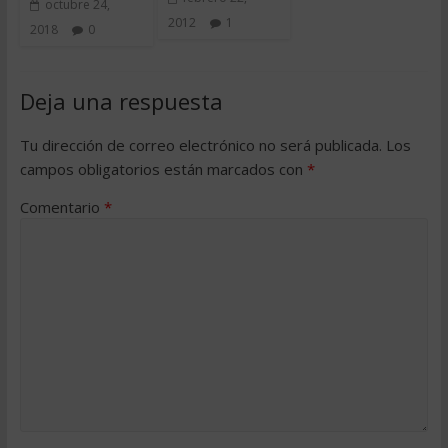
octubre 24,
2012
1
2018
0
Deja una respuesta
Tu dirección de correo electrónico no será publicada.
Los
campos obligatorios están marcados con
*
Comentario
*