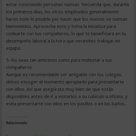
estar conociendo personas nuevas. Recuerda que, durante
los primeros días, los otros empleados generalmente
hacen todo lo posible por hacer que los nuevos se sientan
bienvenidos. Aprovecha esto y toma la iniciativa para
codearte con tus compañeros, lo que te beneficiará en tu
desempeño laboral a la hora que necesites trabajar en
equipo.
5–No seas tan amistoso como para molestar a tus
compañeros
Aunque es recomendable ser amigable con tus colegas,
debes escoger el momento apropiado para presentarte
con ellos. Así que asegúrate muy bien de que están
disponibles antes de ir a visitarlos a su cubículo u oficina, y
evita presentarte con ellos en los pasillos o en los baños…
Relacionado