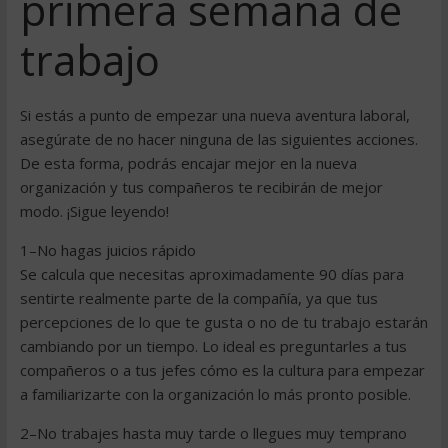
primera semana de
trabajo
Si estás a punto de empezar una nueva aventura laboral,
asegúrate de no hacer ninguna de las siguientes acciones.
De esta forma, podrás encajar mejor en la nueva
organización y tus compañeros te recibirán de mejor
modo. ¡Sigue leyendo!
1–No hagas juicios rápido
Se calcula que necesitas aproximadamente 90 días para
sentirte realmente parte de la compañía, ya que tus
percepciones de lo que te gusta o no de tu trabajo estarán
cambiando por un tiempo. Lo ideal es preguntarles a tus
compañeros o a tus jefes cómo es la cultura para empezar
a familiarizarte con la organización lo más pronto posible.
2–No trabajes hasta muy tarde o llegues muy temprano