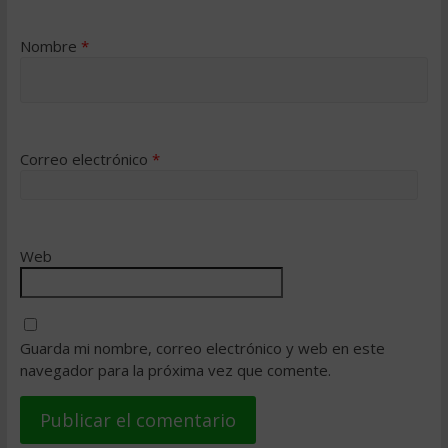
Nombre
*
Correo electrónico
*
Web
Guarda mi nombre, correo electrónico y web en este
navegador para la próxima vez que comente.