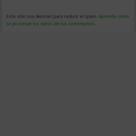
Este sitio usa Akismet para reducir el spam.
Aprende cómo
se procesan los datos de tus comentarios
.