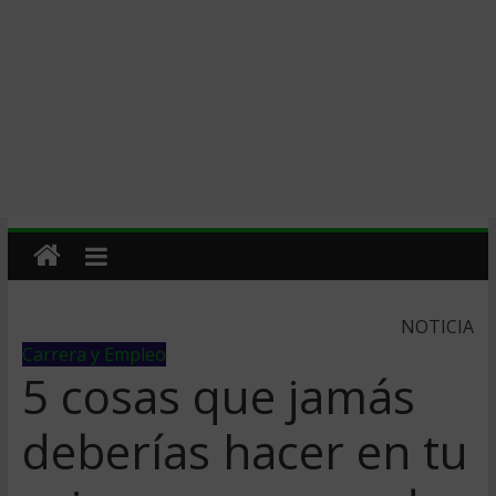
NOTICIA
Carrera y Empleo
5 cosas que jamás
deberías hacer en tu