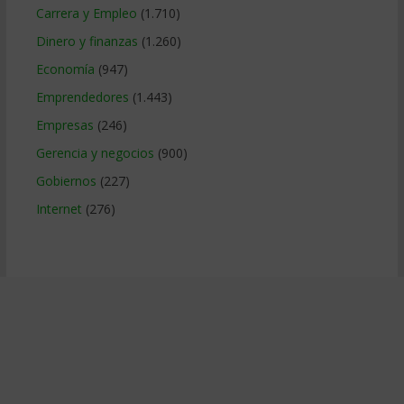
Carrera y Empleo
(1.710)
Dinero y finanzas
(1.260)
Economía
(947)
Emprendedores
(1.443)
Empresas
(246)
Gerencia y negocios
(900)
Gobiernos
(227)
Internet
(276)