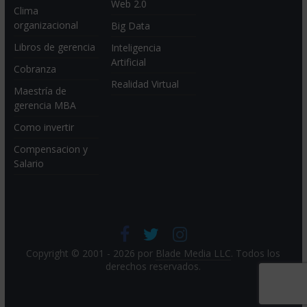
Web 2.0
Clima
organizacional
Big Data
Libros de gerencia
Inteligencia
Artificial
Cobranza
Realidad Virtual
Maestría de
gerencia MBA
Como invertir
Compensacion y
Salario
Copyright © 2001 - 2026 por
Blade Media LLC
. Todos los
derechos reservados.