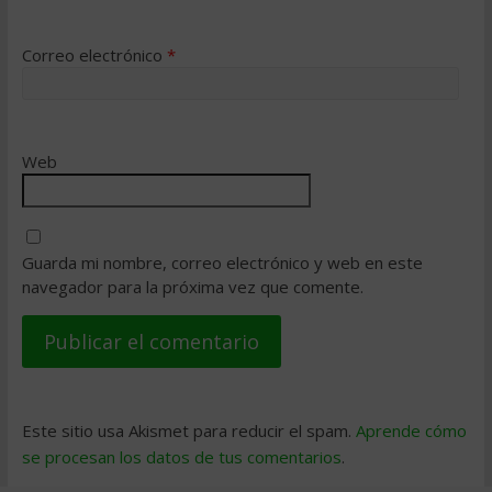
Correo electrónico
*
Web
Guarda mi nombre, correo electrónico y web en este
navegador para la próxima vez que comente.
Este sitio usa Akismet para reducir el spam.
Aprende cómo
se procesan los datos de tus comentarios
.