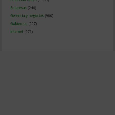
Empresas
(246)
Gerencia y negocios
(900)
Gobiernos
(227)
Internet
(276)