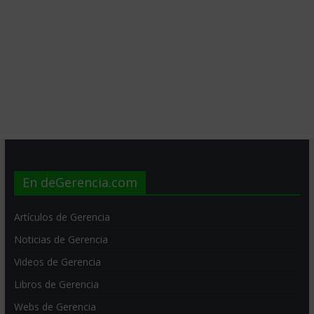
En deGerencia.com
Artículos de Gerencia
Noticias de Gerencia
Videos de Gerencia
Libros de Gerencia
Webs de Gerencia