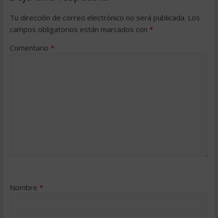
Tu dirección de correo electrónico no será publicada.
Los
campos obligatorios están marcados con
*
Comentario
*
Nombre
*