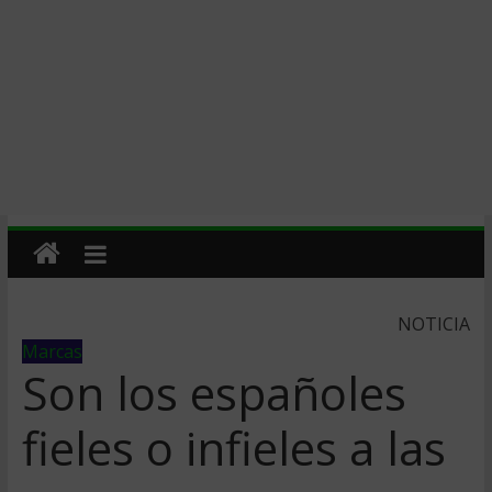
NOTICIA
Marcas
Son los españoles
fieles o infieles a las