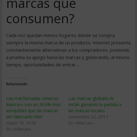
marcas que
consumen?
Cada vez quedan menos hogares donde se compra
siempre la misma marca de un producto. Internet presenta
constantemente alternativas a los compradores, poniendo
a prueba su apego hacia las marcas y generando, al mismo
tiempo, oportunidades de entrar…
Relacionado
Las mal llamadas «marcas
Las marcas globales le
blancas» son un 26.6% más
están ganando la partida a
asequibles que las marcas
las marcas locales
del fabricante líder
noviembre 22, 2017
mayo 10, 2018
En «Marcas»
En «Marcas»