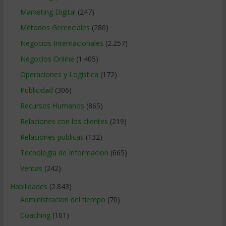
Marketing Digital
(247)
Métodos Gerenciales
(280)
Negocios Internacionales
(2.257)
Negocios Online
(1.405)
Operaciones y Logística
(172)
Publicidad
(306)
Recursos Humanos
(865)
Relaciones con los clientes
(219)
Relaciones publicas
(132)
Tecnologia de Informacion
(665)
Ventas
(242)
Habilidades
(2.843)
Administracion del tiempo
(70)
Coaching
(101)